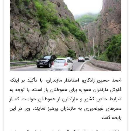
احمد حسین زادگان، استاندار مازندران، با تأکید بر اینکه
آغوش مازندران همواره برای هموطنان باز است، با توجه به
شرایط خاص کشور و مازندارن از هموطنان خواست که از
سفرهای غیرضروری به مازندران پرهیز نمایند. وی در این
رابطه گفت: