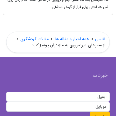
شن ها، آبتنی برای فرار از گرما و تماشای...
آناسی
»
همه اخبار و مقاله ها
»
مقالات گردشگری
»
از سفرهای غیرضروری به مازندران پرهیز کنید
خبرنامه