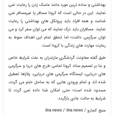
بهداشتی و ساده ترین مورد مانند ماسک زدن را رعایت نمی
نمایند. این در حالی است که کرونا مسافر یا غیرمسافر نمی
شناسد و همه افراد باید پروتکل های بهداشتی را رعایت
نمایند. مسافران باید درک نمایند که می توان سفر کرد و می
توان سرگرمی داشت؛ اما تحقق تمام این اهداف منوط به
رعایت مهارت های زندگی با کرونا است.
طبق گفته معاونت گردشگری مازندران به علت شرایط خاص
و بنا بر تصمیم ستاد کرونا تمامی طرح های دریا و سرگرمی
های دریایی، ایستگاه سرگرمی های دریایی، پلاژها تعطیل
شده اند و تمام ورودی هایی که به ساحل ختم می گردد،
مسدود شده است؛ حتی امکان شنا داده نمی گردد تا
شرایط به حالت عادی بازگردد.
منبع: کجارو / ilna.news / ilna.news