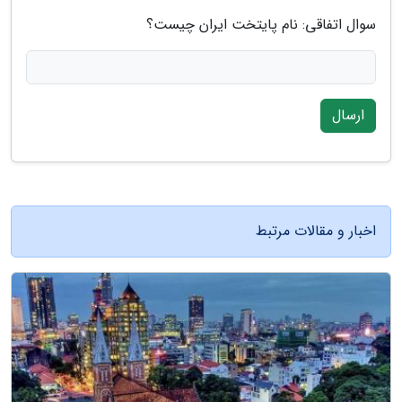
سوال اتفاقی: نام پایتخت ایران چیست؟
ارسال
اخبار و مقالات مرتبط