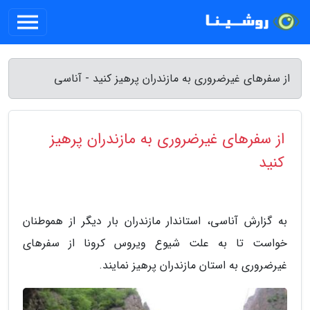
از سفرهای غیرضروری به مازندران پرهیز کنید - آناسی
از سفرهای غیرضروری به مازندران پرهیز
کنید
به گزارش آناسی، استاندار مازندران بار دیگر از هموطنان
خواست تا به علت شیوع ویروس کرونا از سفرهای
غیرضروری به استان مازندران پرهیز نمایند.