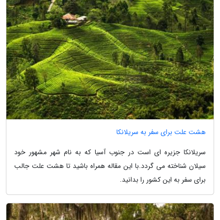
هشت علت برای سفر به سریلانکا
سریلانکا جزیره ای است در جنوب آسیا که به نام شهر مشهور خود
سیلان شناخته می گردد.با این مقاله همراه باشید تا هشت علت جالب
برای سفر به این کشور را بدانید.