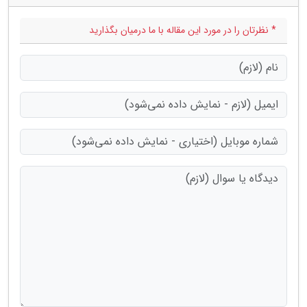
* نظرتان را در مورد این مقاله با ما درمیان بگذارید