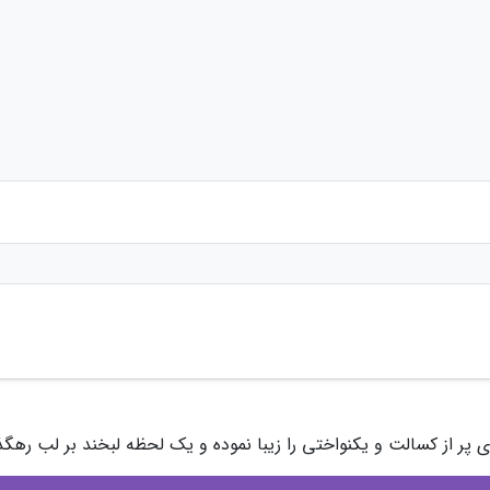
پر از کسالت و یکنواختی را زیبا نموده و یک لحظه لبخند بر لب رهگ