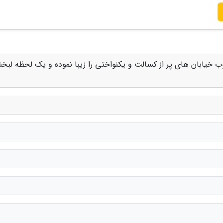
 خیابان های پر از کسالت و یکنواختی را زیبا نموده و یک لحظه لبخند