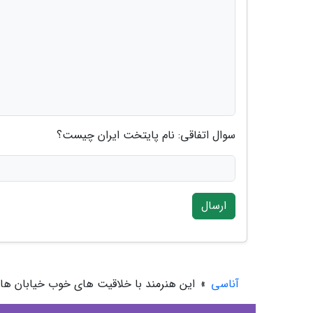
سوال اتفاقی: نام پایتخت ایران چیست؟
ارسال
آناسی
»
این هنرمند با خلاقیت های خوب خیابان های 