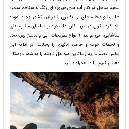
سفید ساحل در کنار آب های فیروزه ای رنگ و شفاف، منظره
ها زیبا و منظره های بی نظیری را در این کشور ایجاد نموده
اند. گردشگران در این مکان ها علاوه بر تماشای منظره های
تماشایی، می توانند از انواع تفریحات آبی و ماساژ بهره برده
و لحظات خوب و خاطره انگیزی را بسازند. در ادامه این
بخش قصد داریم زیباترین سواحل تایلند را به شما دوستان
معرفی کنیم. با ما همراه باشید.