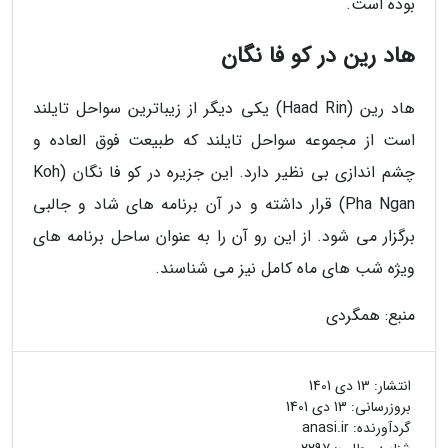
بوده است.
هاد رین در کو فا نگان
هاد رین (Haad Rin) یکی دیگر از زیباترین سواحل تایلند
است از مجموعه سواحل تایلند که طبیعت فوق العاده و
چشم اندازی بی نظیر دارد. این جزیره در کو فا نگان (Koh
Pha Ngan) قرار داشته و در آن برنامه های شاد و جالبی
برگزار می شود. از این رو آن را به عنوان ساحل برنامه های
ویژه شب های ماه کامل نیز می شناسند.
منبع: همگردی
انتشار:
13 دی 1401
بروزرسانی:
13 دی 1401
گردآورنده:
anasi.ir