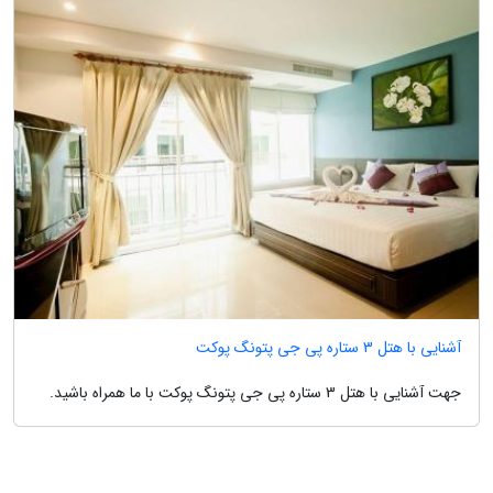
آشنایی با هتل 3 ستاره پی جی پتونگ پوکت
جهت آشنایی با هتل 3 ستاره پی جی پتونگ پوکت با ما همراه باشید.