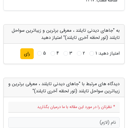
شناسه مطلب: 2297
به "جاهای دیدنی تایلند ، معرفی برترین و زیباترین سواحل
تایلند (تور لحظه آخری تایلند)" امتیاز دهید
امتیاز دهید:
1
2
3
4
5
رای
دیدگاه های مرتبط با "جاهای دیدنی تایلند ، معرفی برترین و
زیباترین سواحل تایلند (تور لحظه آخری تایلند)"
* نظرتان را در مورد این مقاله با ما درمیان بگذارید