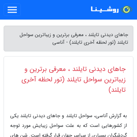
جاهای دیدنی تایلند ، معرفی برترین و زیباترین سواحل
تایلند (تور لحظه آخری تایلند) - آناسی
جاهای دیدنی تایلند ، معرفی برترین و
زیباترین سواحل تایلند (تور لحظه آخری
تایلند)
به گزارش آناسی، سواحل تایلند و جاهای دیدنی تایلند یکی
از کشورهایی است که به علت سواحل زیبایش مورد توجه
گردشگران بسیاری از سراسر جهان قرار گرفته است. شن های