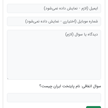
سوال اتفاقی: نام پایتخت ایران چیست؟