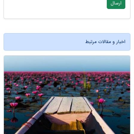
ارسال
اخبار و مقالات مرتبط