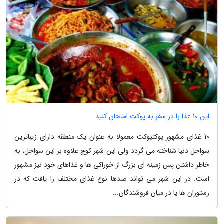
این 10 غذا را در سفر به پوکت امتحان کنید
10 غذای مشهور پوکتپوکت معمولا به عنوان یک منطقه دارای زیباترین
سواحل دنیا شناخته می گردد ولی این شهر کوچ علاوه بر این سواحل، به
خاطر داشتن پس زمینه ای بزرگ از خوراکی ها و غذاهای خود نیز مشهور
است. در این شهر می تواند صدها نوع غذای مختلف را یافت که در
رستوران ها یا در میان فروشندگان...