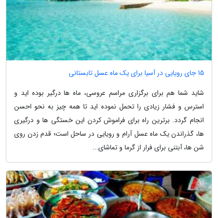
15 جای رویایی در آسیا برای یک ماه عسل تابستانی
شاید شما هم برای برگزاری مراسم عروسی، ماه ها درگیر بوده اید و
استرس و فشار زیادی را تحمل نموده اید تا همه چیز به نحو احسن
انجام گردد. برترین راه برای فراموش کردن این خستگی ها و درگیری
ها، گذراندن یک ماه عسل آرام و رویایی در ساحل است؛ قدم زدن روی
شن ها، آبتنی برای فرار از گرما و تماشای...