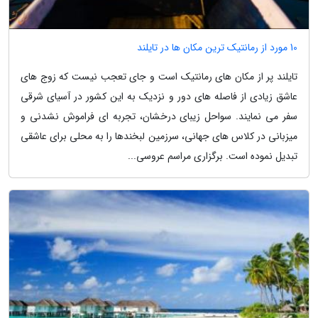
10 مورد از رمانتیک ترین مکان ها در تایلند
تایلند پر از مکان های رمانتیک است و جای تعجب نیست که زوج های
عاشق زیادی از فاصله های دور و نزدیک به این کشور در آسیای شرقی
سفر می نمایند. سواحل زیبای درخشان، تجربه ای فراموش نشدنی و
میزبانی در کلاس های جهانی، سرزمین لبخندها را به محلی برای عاشقی
تبدیل نموده است. برگزاری مراسم عروسی...