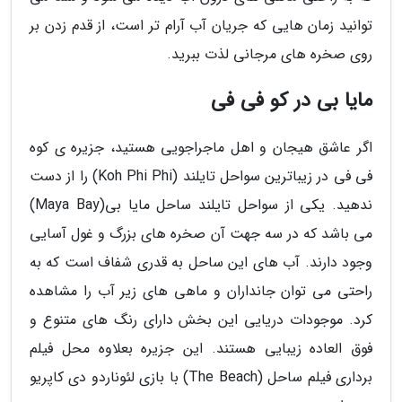
توانید زمان هایی که جریان آب آرام تر است، از قدم زدن بر
روی صخره های مرجانی لذت ببرید.
مایا بی در کو فی فی
اگر عاشق هیجان و اهل ماجراجویی هستید، جزیره ی کوه
فی فی در زیباترین سواحل تایلند (Koh Phi Phi) را از دست
ندهید. یکی از سواحل تایلند ساحل مایا بی(Maya Bay)
می باشد که در سه جهت آن صخره های بزرگ و غول آسایی
وجود دارند. آب های این ساحل به قدری شفاف است که به
راحتی می توان جانداران و ماهی های زیر آب را مشاهده
کرد. موجودات دریایی این بخش دارای رنگ های متنوع و
فوق العاده زیبایی هستند. این جزیره بعلاوه محل فیلم
برداری فیلم ساحل (The Beach) با بازی لئوناردو دی کاپریو