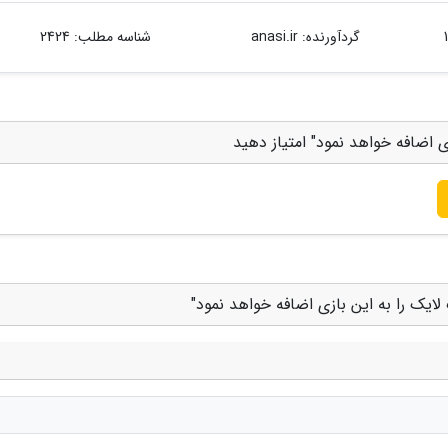
گردآورنده:
anasi.ir
شناسه مطلب: 2424