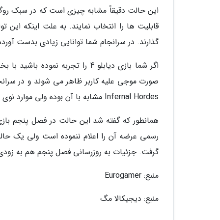
این حالت دقیقاً مشابه چیزی است که در سبک روگ 
قابلیت ها را انتخاب نمایند. به علت اینکه این تو
گذارند. در سرانجام شما توانایی زیادی بدست آور
صورت موجی علیه کاربر ظاهر می شوند و در سران
Infernal Hordes مشابه با آن بوده ولی موارد نوی را به بازی اضافه نموده است.
گرفت. جزئیات به روزرسانی فصل پنجم هم به زودی اعلام 
منبع: Eurogamer
منبع: دیجیکالا مگ