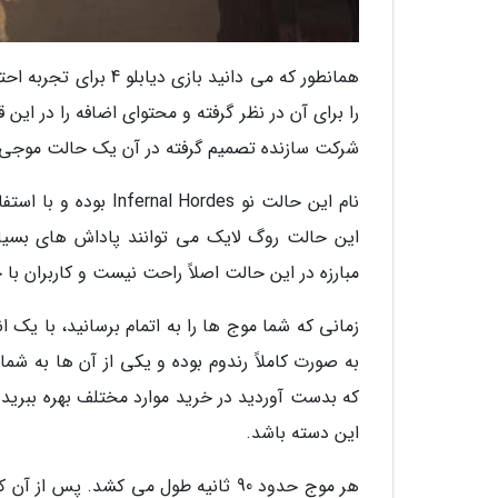
همانطور که می دانید 
شرکت سازنده تصمیم گرفته در آن یک حالت موجی و روگ لایک (Rogue Like) ر
این حالت روگ لایک می توانند پاداش های بسیار 
مبارزه در این حالت اصلاً راحت نیست و کاربران با چالش خاصی در بخش
به صورت کاملاً رندوم بوده و یکی از آن ها به شما
این دسته باشد.
هر موج حدود 90 ثانیه طول می کشد. پ