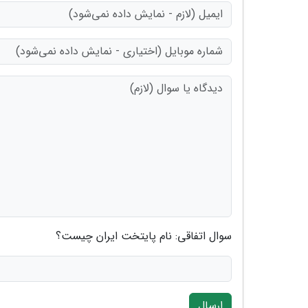
سوال اتفاقی: نام پایتخت ایران چیست؟
ارسال