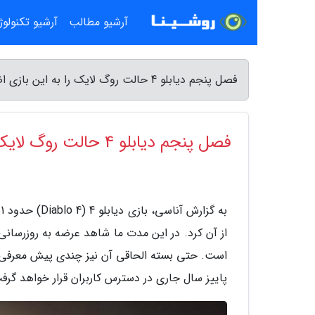
آرشیو مطالب
آرشیو تکنولو
فصل پنجم دیابلو 4 حالت روگ لایک را به این بازی اضافه خواهد نمود - آناسی
فصل پنجم دیابلو 4 حالت روگ لایک را به این بازی اضافه خواهد نمود
ب
از آن کرد. در این مدت ما شاهد عرضه به روزرسان
است. حتی بسته الحاقی آن نیز چندی پیش معرفی گر
پاییز سال جاری در دسترس کاربران قرار خواهد گرف