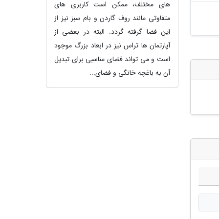
های مختلف، ممکن است کاربری های
متفاوتی مانند روف گاردن و بام سبز نیز از
این فضا گرفته گردد. البته در بعضی از
آپارتمان ها تراس نیز در ابعاد بزرگ موجود
است و می تواند فضای مناسبی برای تبدیل
آن به باغچه خانگی و فضای...