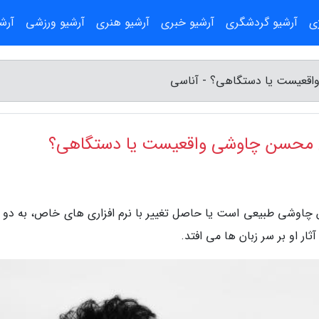
ژی
آرشیو گردشگری
آرشیو خبری
آرشیو هنری
آرشیو ورزشی
آرش
اقعیست یا دستگاهی؟ - آناسی
ی محسن چاوشی واقعیست یا دستگاهی؟
 چاوشی طبیعی است یا حاصل تغییر با نرم افزاری های خاص، به دو 
ار او بر سر زبان ها می افتد.