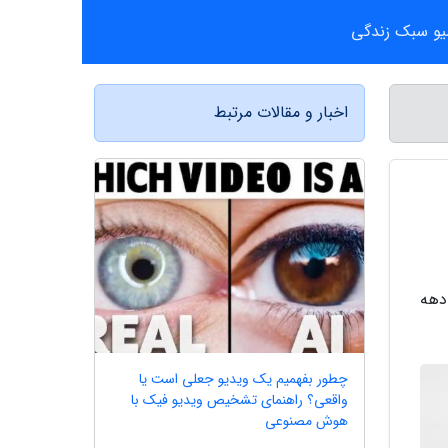
یو سبک زندگی
اخبار و مقالات مرتبط
دهه
چطور بفهمیم یک ویدیو جعلی است یا
واقعی؟ راهنمای تشخیص ویدیو فیک با
هوش مصنوعی