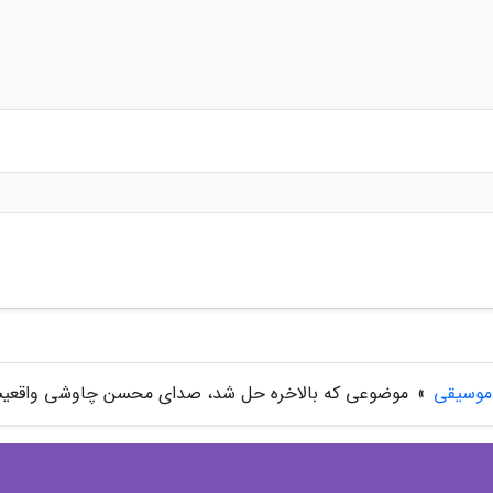
موسیقی
»
موضوعی که بالاخره حل شد، صدای محسن چاوشی واقعی