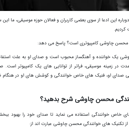
باره این ادعا از سوی بعضی کاربران و فعالان حوزه موسیقی، ما این س
 کردیم.
ی محسن چاوشی کامپیوتری است؟ پاسخ می دهد:
ی یک خواننده و آهنگساز محبوب است و صدای او به علت استفاده
ت در زمینه موسیقی، فراتر از توانایی های یک کامپیوتر است. ص
کی صدای او، فنیک های خاص خوانندگی و کوشش های او در هنگام 
وانندگی محسن چاوشی شرح بدهید؟
خاص خوانندگی استفاده می نماید تا صدای خود را بهبود ببخش
ز تکنیک های خوانندگی محسن چاوشی عبارت اند از: