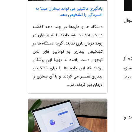
یادگیری ماشینی می تواند بیماران مبتلا به
افسردگی را تشخیص دهد
وال
دستگاه ها و داروها در چند دهه گذشته
دست به دست هم دادند تا به بیماران در
روند درمان یاری نمایند. گرچه دستگاه ها در
تشخیص بیماری به توانایی های قابل
 از
توجهی دست یافتند اما نهایتا این پزشکان
دای
بودند که این داده ها را برای تشخیص
بیماری تفسیر می کردند و با آن بیماری را
ضبط
درمان می کردند. در...
د و