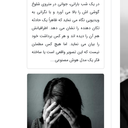
در یک شب بارانی، جوانی در متروی شلوغ
گوشی اش را بالا می آورد و با نگرانی به
ویدیویی نگاه می نماید که ظاهراً یک حادثه
تکان دهنده را نشان می دهد. اطرافیانش
هم آن را دیده اند و هر کس برداشت خود
را بیان می نماید. اما هیچ کس مطمئن
نیست که این تصویر واقعی است یا ساخته
فکر یک مدل هوش مصنوعی....