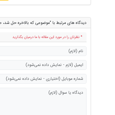
دیدگاه های مرتبط با "موضوعی که بالاخره حل شد
* نظرتان را در مورد این مقاله با ما درمیان بگذارید