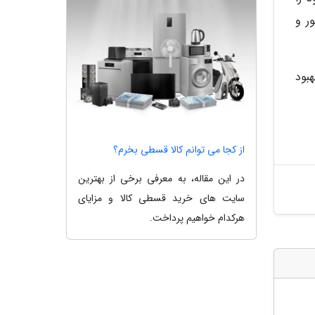
ر و
بود
از کجا می توانم کالا قسطی بخرم؟
در این مقاله، به معرفی برخی از بهترین
سایت های خرید قسطی کالا و مزایای
هرکدام خواهیم پرداخت.