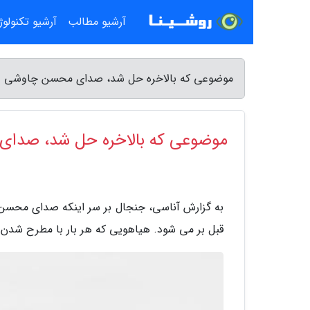
آرشیو مطالب
آرشیو تکنولو
موضوعی که بالاخره حل شد، صدای محسن چاوشی و
موضوعی که بالاخره حل شد، صدا
به گزارش آناسی، جنجال بر سر اینکه صدای محسن
قبل بر می شود. هیاهویی که هر بار با مطرح شدن آث