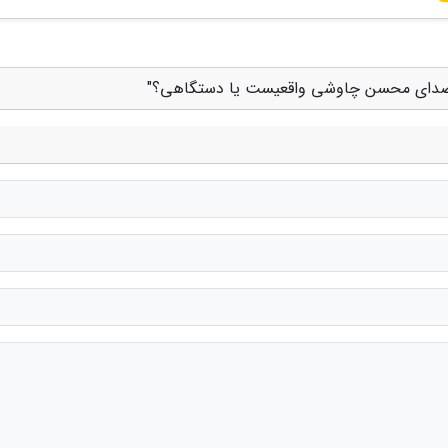
، صدای محسن چاوشی واقعیست یا دستگاهی؟"