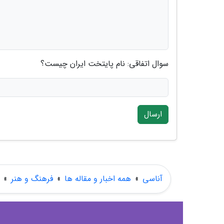
سوال اتفاقی: نام پایتخت ایران چیست؟
ارسال
آناسی
»
همه اخبار و مقاله ها
»
فرهنگ و هنر
»