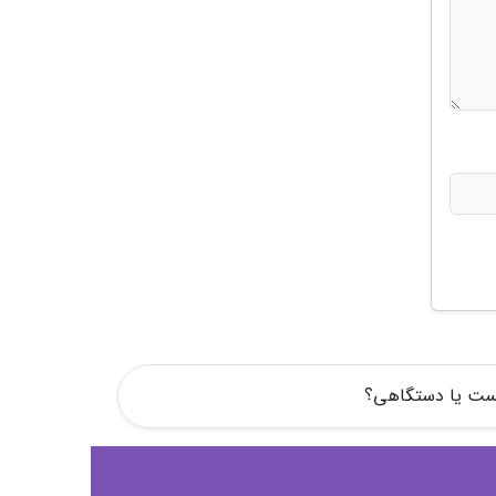
ست یا دستگاهی؟