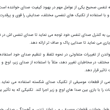
نفس صحیح یکی از عوامل مهم در بهبود کیفیت صدای خواننده است.
و با استفاده از تکنیک های تنفسی مختلف، صدایش را قوی و پرقدرت
 به کنترل صدای تنفس خود توجه می نماید تا صدای تنفس اش در 
اری می نماید تا صدایی پاک و صاف تر ارائه دهد.
ندن از تغییرات متفاوتی در نحوه تلفظ و تنظیم صدای خود استفاده
مختلف در مخاطبان تغییر دهد، مثلاً با استفاده از صدای زیر، اوج و 
اثیر قرار دهد.
 از قطعات موسیقی از تکنیک صدای شکسته استفاده می نماید. 
ت را با بازی بین صدا های اوج و زیر اجرا کند. تکنیکی که به تأثیر ب
ول خواندن قطعات موسیقی می تواند تندی و آهستگی صدای خود