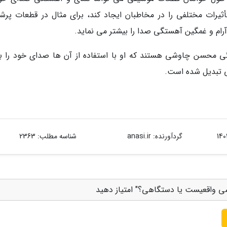
أثیرات مختلفی را در مخاطبان ایجاد کند، برای مثال در قطعات پرشو
رام و غمگین آهستگی صدا را بیشتر می نماید.
ی محسن چاوشی هستند که او با استفاده از آن ها صدای خود را به
ی تبدیل شده است.
گردآورنده:
anasi.ir
شناسه مطلب: 2363
 واقعیست یا دستگاهی؟" امتیاز دهید