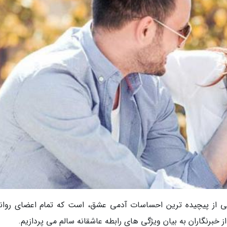
 از پیچیده ترین احساسات آدمی عشق، است که تمام اعضای روان
 خبرنگاران به بیان ویژگی های رابطه عاشقانه سالم می پردازیم.