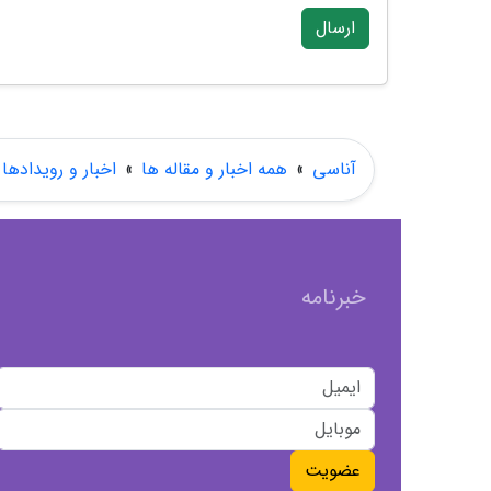
ارسال
آناسی
»
همه اخبار و مقاله ها
»
اخبار و رویدادها
خبرنامه
عضویت