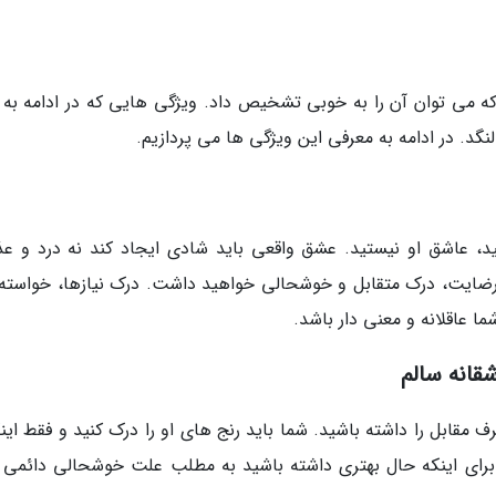
که می توان آن را به خوبی تشخیص داد. ویژگی هایی که در ادامه به 
نگد. در ادامه به معرفی این ویژگی ها می پردازیم.
د، عاشق او نیستید. عشق واقعی باید شادی ایجاد کند نه درد و عذ
ضایت، درک متقابل و خوشحالی خواهید داشت. درک نیازها، خواسته 
 عاقلانه و معنی دار باشد.
قانه سالم
ف مقابل را داشته باشید. شما باید رنج های او را درک کنید و فقط این
 برای اینکه حال بهتری داشته باشید به مطلب علت خوشحالی دائمی 