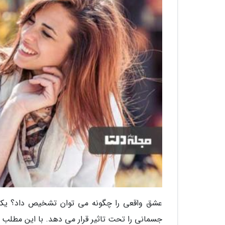
عشق واقعی را چگونه می توان تشخیص داد؟ یکی
جسمانی را تحت تاثیر قرار می دهد. با این مطلب از