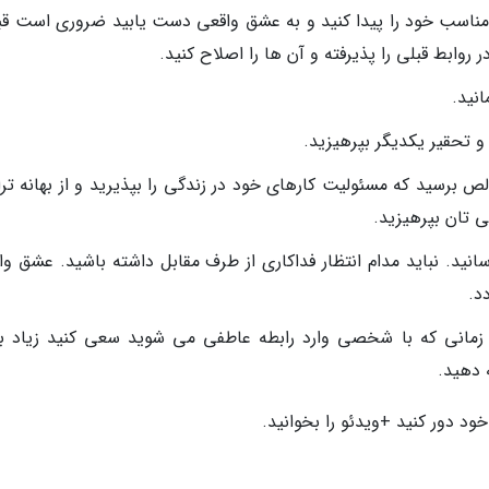
د مناسب خود را پیدا کنید و به عشق واقعی دست یابید ضروری است قبل
 روابط قبلی را پذیرفته و آن ها را اصلاح کنید.
انید.
 و تحقیر یکدیگر بپرهیزید.
ص برسید که مسئولیت کارهای خود در زندگی را بپذیرید و از بهانه تر
 تان بپرهیزید.
سانید. نباید مدام انتظار فداکاری از طرف مقابل داشته باشید. عشق و
د.
مانی که با شخصی وارد رابطه عاطفی می شوید سعی کنید زیاد به
 دهید.
ود دور کنید +ویدئو را بخوانید.