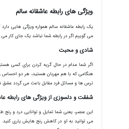
ویژگی های رابطه عاشقانه سالم
یک رابطه عاشقانه سالم همواره ویژگی هایی دارد 
می گوییم اگر در رابطه شما نباشد یک جای کار می ل
شادی و محبت
اگر شما مدام در حال گریه کردن برای کسی هستی
هنگامی که با هم مهربان هستید، هر دو احساس ر
ترس ها و مسائل فرد مقابل باعث می گردد عشق شما
شفقت و دلسوزی از ویژگی های رابطه عاش
این عنصر، یعنی شما تمایل و توانایی درد و رنج طر
می توانید به او در کاهش رنج هایش یاری کنید.