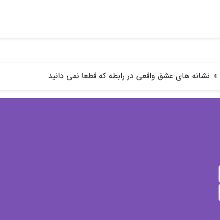
»
نشانه های عشق واقعی در رابطه که قطعا نمی دانید