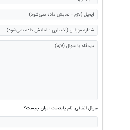
سوال اتفاقی: نام پایتخت ایران چیست؟