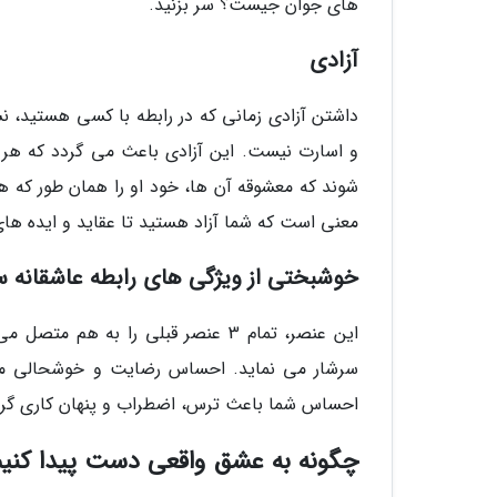
های جوان جیست؟ سر بزنید.
آزادی
داشتن آزادی زمانی که در رابطه با کسی هستید، ن
و اسارت نیست. این آزادی باعث می گردد که هر
شوند که معشوقه آن ها، خود او را همان طور که 
معنی است که شما آزاد هستید تا عقاید و ایده های
خوشبختی از ویژگی های رابطه عاشقانه س
این عنصر، تمام 3 عنصر قبلی را به
سرشار می نماید. احساس رضایت و خوشحالی می کن
احساس شما باعث ترس، اضطراب و پنهان کاری گر
چگونه به عشق واقعی دست پیدا کنی