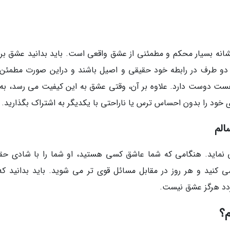
شانه بسیار محکم و مطمئنی از عشق واقعی است. باید بدانید عشق بر
 دو طرف در رابطه خود حقیقی و اصیل باشند و دراین صورت مطمئن
هست دوست دارد. علاوه بر آن، وقتی عشق به این کیفیت می رسد، به 
 خود را بدون احساس ترس یا ناراحتی با یکدیگر به اشتراک بگذارید.
الم
 هم متصل می نماید. هنگامی که شما عاشق کسی هستید، او شما را با شادی ح
ید و هر روز در مقابل مسائل قوی تر می شوید. باید بدانید که 
دد هرگز عشق نیست.
م؟