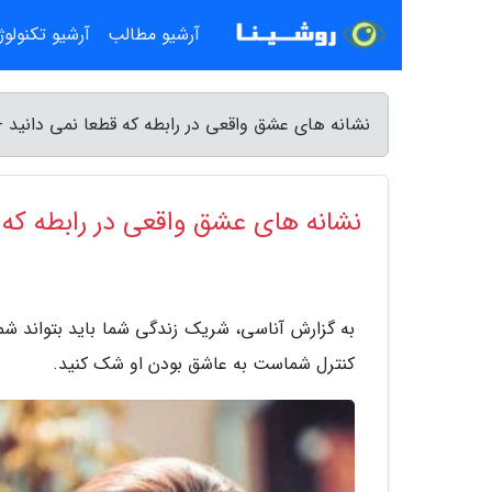
آرشیو مطالب
آرشیو تکنولو
نشانه های عشق واقعی در رابطه که قطعا نمی دانید -
نشانه های عشق واقعی در رابطه که 
به گزارش آناسی، شریک زندگی شما باید بتواند شما
کنترل شماست به عاشق بودن او شک کنید.