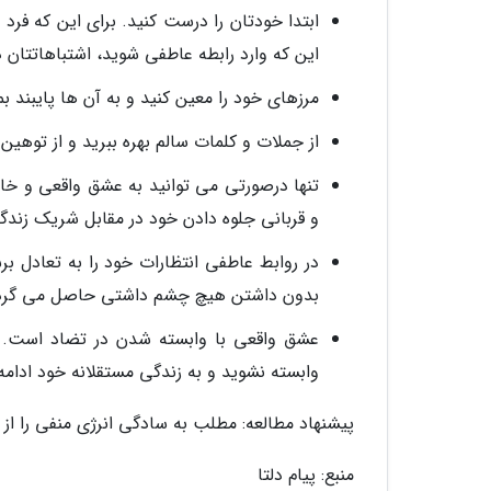
ابتدا خودتان را درست کنید. برای این که فر
این که وارد رابطه عاطفی شوید، اشتباهاتتان در
مرزهای خود را معین کنید و به آن ها پایبند بم
از جملات و کلمات سالم بهره ببرید و از توهین
تنها درصورتی می توانید به عشق واقعی و خال
و قربانی جلوه دادن خود در مقابل شریک زندگی
در روابط عاطفی انتظارات خود را به تعادل بر
بدون داشتن هیچ چشم داشتی حاصل می گرد
عشق واقعی با وابسته شدن در تضاد است. ز
وابسته نشوید و به زندگی مستقلانه خود ادامه
پیشنهاد مطالعه: مطلب به سادگی انرژی منفی را از خ
منبع: پیام دلتا