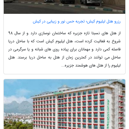
رزرو هتل لیلیوم کیش؛ تجربه حس نور و زیبایی در کیش
از هتل های نسبتا تازه جزیره که ساختمان نوسازی دارد و از سال 98
شروع به فعالیت کرده است، هتل لیلیوم کیش است که با ساحل دریا
فاصله کمی دارد و مهمانان برای پیاده روی های شبانه و یا سرگرمی در
ساحل می توانند در کمترین زمان از هتل به ساحل دریا برسند. هتل
لیلیوم را از هتل های هوشمند جزیره...