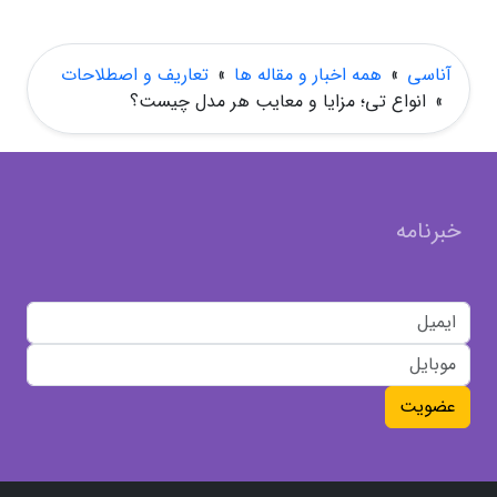
آناسی
»
همه اخبار و مقاله ها
»
تعاریف و اصطلاحات
»
انواع تی؛ مزایا و معایب هر مدل چیست؟
خبرنامه
عضویت