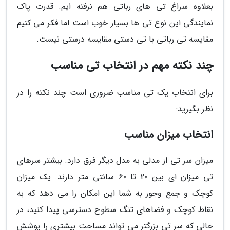
بعلاوه سراغ تی های رباتی هم نرفته ایم. قدرت پاک
نمایندگی این نوع تی ها بسیار خوب است اما فکر می کنیم
مقایسه تی رباتی با تی دستی مقایسه درستی نیست.
چند نکته مهم در انتخاب تی مناسب
برای انتخاب یک تی مناسب ضروری است چند نکته را در
نظر بگیرید:
انتخاب میزان مناسب
میزان سر تی از مدلی به مدل دیگر فرق دارد. بیشتر سرهای
تی میزان ای بین 20 تا 60 سانتی متر دارند. یک میزان
کوچک و جمع وجور به شما این امکان را می دهد که به
نقاط کوچک و فضاهای تنگ سطوح دسترسی پیدا کنید، در
حالی که سر تی بزرگتر می تواند مساحت بیشتری را پوشش