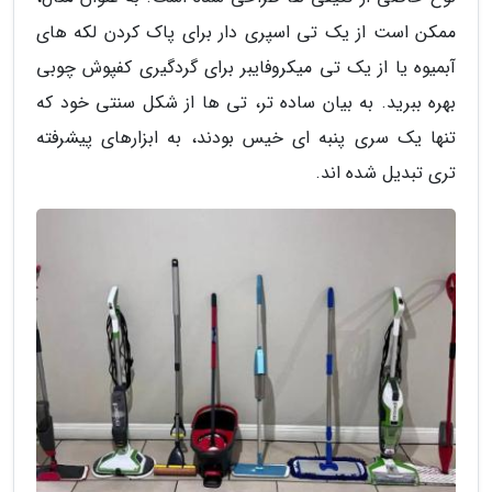
ممکن است از یک تی اسپری دار برای پاک کردن لکه های
آبمیوه یا از یک تی میکروفایبر برای گردگیری کفپوش چوبی
بهره ببرید. به بیان ساده تر، تی ها از شکل سنتی خود که
تنها یک سری پنبه ای خیس بودند، به ابزارهای پیشرفته
تری تبدیل شده اند.