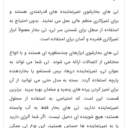
تی های بخارشوی تمیزنماینده های قدرتمندی هستند و
برای تمیزکاری منظم عالی عمل می نمایند. بدون احتیاج به
استفاده از سطل برای شستن سر تی، تی بخار معمولاً ابزار
تمیزکاری فشرده و آسان برای استفاده است.
تی های بخارشوی ابزارهای چندمنظوره ای هستند و با انواع
مختلفی از اتصالات ارائه می شوند. تی شما می تواند به
عنوان تی، تمیزنماینده درزها، برس شستشو یا بخاردهنده
پارچه استفاده گردد. بسته به مدل حتی می توانید از آن
برای تمیز کردن پرده های پنجره و مبلمان بهره ببرید. برترین
قسمت این است که احتیاجی به استفاده از محلول
تمیزنماینده ندارید. تی های بخار فقط به آب وابسته
هستند؛ هیچ شوینده ای دخیل نیست. اگر شما آلرژی دارید
یا به تمیزنماینده ها حساس هستید، این نوع تی ممکن