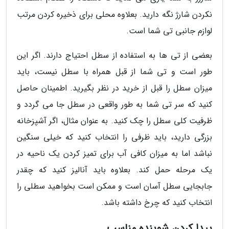
نکردن شارژ نگه دارید. بعلاوه محلی برای ذخیره کردن مرتب
لوازم جانبی تی شما است.
بعضی از تی ها به استفاده از سطل احتیاج دارند. اگر این
طور است و تی شما از قبل همراه با سطل نیست، باید
میزان سطل را قبل از خرید در نظر بگیرید. اطمینان حاصل
کنید که سر تی شما به طور واقعی در سطل جا می گردد و
ظرفیت کلی سطل را چک کنید. به عنوان مثال، اگر آشپزخانه
بزرگی دارید، باید ظرفی را انتخاب کنید که خیلی سنگین
نباشد اما به میزان کافی آب برای تمیز کردن یک ناحیه در
یک مرحله حمل کند. بعلاوه باید آنالیز کنید که چقدر
جابجایی سطل آسان است و ممکن است بخواهید سطلی را
انتخاب کنید که چرخ داشته باشد.
پیدا کردن شوینده مناسب