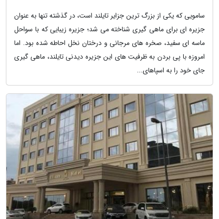
سامویی که یکی از بزرگ ترین جزایر تایلند است، در گذشته تنها به عنوان
جزیره ای برای ماهی گیری شناخته می شد؛ جزیره زیبایی که با سواحل
ماسه ای سفید، صخره های مرجانی و درختان نخل احاطه شده بود. اما
امروزه با پی بردن به ظرفیت های این جزیره دیدنی تایلند، ماهی گیری
جای خود را به اسپاهای...