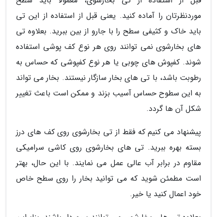
قبل از استفاده از تی بخارشوی، معمولاً باید سطح
موردنظرتان را آماده کنید. یعنی قبل از استفاده از این تی
باید خاک و کثیفی سطح را با جارو از بین ببرید. بعلاوه تی
های بخارشوی نمی توانند روی هر نوع کف پوشی استفاده
شوند. کفپوش های چوبی یا هر نوع کفپوشی که حساس به
رطوبت باشد، با تی های بخار سازگار نیستند. بخار می تواند
به این سطوح حساس آسیب بزند و ممکن است باعث تغییر
شکل آن ها گردد.
پیشنهاد می کنیم که فقط از تی بخارشوی روی کف های درز
بسته بهره ببرید. تی های بخارشوی روی کاشی سرامیکی
مقاوم در برابر آب عالی عمل می نمایند. با این حال، بهتر
است مطمئن شوید که می توانید بخار را روی سطح خاص
خود اعمال کنید یا خیر.