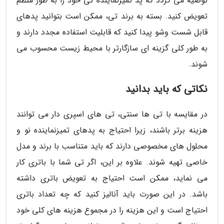
توصیه می گردد که پد تمیزنماینده تی خود را به طور منظم
تعویض کنید. بسته به برند تی، ممکن است بتوانید پدهای
قابل شست وشو پیدا کنید که قابلیت استفاده مجدد دارند و
به طور کلی گزینه ای سازگارتر با محیط زیست محسوب می
شوند.
نکاتی که باید بدانید
در مقایسه با تی ها سنتی، تی های اسپری دار می توانند
هزینه برتر باشند، زیرا احتیاج به پدهای تمیزنماینده نو و
محلول های مخصوصی دارند که باید متناسب با برند و مدل
خاصی تهیه شوند. علاوه بر این، اگر تی شما با باتری کار
می نماید، ممکن است احتیاج به تعویض باتری داشته
باشد. در این صورت باید آنالیز کنید که چه تعداد باتری
احتیاج است و این هزینه را در مجموع هزینه های کلی خود