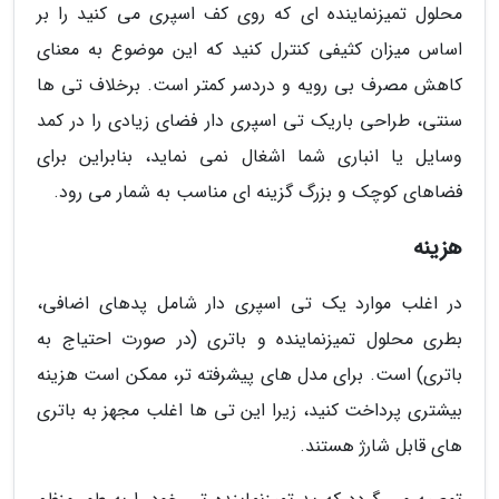
محلول تمیزنماینده ای که روی کف اسپری می کنید را بر
اساس میزان کثیفی کنترل کنید که این موضوع به معنای
کاهش مصرف بی رویه و دردسر کمتر است. برخلاف تی ها
سنتی، طراحی باریک تی اسپری دار فضای زیادی را در کمد
وسایل یا انباری شما اشغال نمی نماید، بنابراین برای
فضاهای کوچک و بزرگ گزینه ای مناسب به شمار می رود.
هزینه
در اغلب موارد یک تی اسپری دار شامل پدهای اضافی،
بطری محلول تمیزنماینده و باتری (در صورت احتیاج به
باتری) است. برای مدل های پیشرفته تر، ممکن است هزینه
بیشتری پرداخت کنید، زیرا این تی ها اغلب مجهز به باتری
های قابل شارژ هستند.