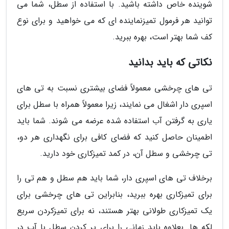
شوینده خاص داشته باشید. با استفاده از سطل، شما می
توانید هر فرمول تمیزنماینده ای که می خواهید و برای نوع
کف شما بهتر است، بهره ببرید.
نکاتی که باید بدانید
تی های چرخشی معمولاً فضای بیشتری نسبت به تی های
اسپری دار اشغال می نمایند، زیرا معمولاً همراه با سطل برای
یاری به گرفتن آب استفاده شده عرضه می شوند. شما باید
اطمینان حاصل کنید که فضای کافی برای نگهداری هر دو،
تی چرخشی و سطل آن، در کمد تمیزکاری خود دارید.
برخلاف تی های اسپری دار، شما باید هم سطل و هم تی را
برای تمیزکاری بهره ببرید، بنابراین تی های چرخشی برای
یک تمیزکاری طولانی بهتر هستند، نه برای تمیزکردن سریع
لکه ها. بعلاوه باید زمانی را برای پر کردن سطل با آب در