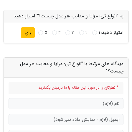
به "انواع تی؛ مزایا و معایب هر مدل چیست؟" امتیاز دهید
امتیاز دهید:
1
2
3
4
5
رای
دیدگاه های مرتبط با "انواع تی؛ مزایا و معایب هر مدل
چیست؟"
* نظرتان را در مورد این مقاله با ما درمیان بگذارید