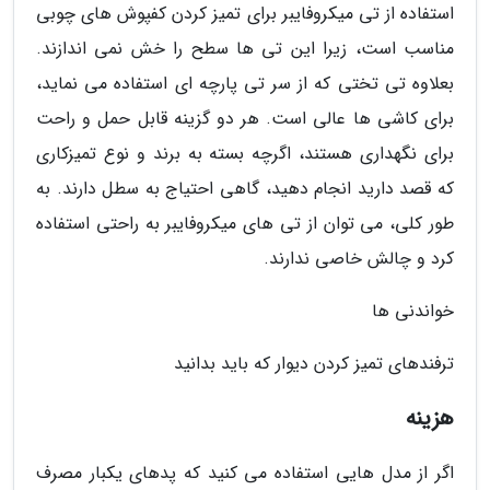
استفاده از تی میکروفایبر برای تمیز کردن کفپوش های چوبی
مناسب است، زیرا این تی ها سطح را خش نمی اندازند.
بعلاوه تی تختی که از سر تی پارچه ای استفاده می نماید،
برای کاشی ها عالی است. هر دو گزینه قابل حمل و راحت
برای نگهداری هستند، اگرچه بسته به برند و نوع تمیزکاری
که قصد دارید انجام دهید، گاهی احتیاج به سطل دارند. به
طور کلی، می توان از تی های میکروفایبر به راحتی استفاده
کرد و چالش خاصی ندارند.
خواندنی ها
ترفندهای تمیز کردن دیوار که باید بدانید
هزینه
اگر از مدل هایی استفاده می کنید که پدهای یکبار مصرف