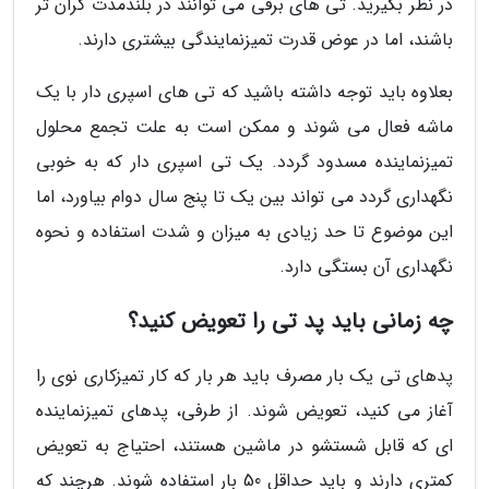
در نظر بگیرید. تی های برقی می توانند در بلندمدت گران تر
باشند، اما در عوض قدرت تمیزنمایندگی بیشتری دارند.
بعلاوه باید توجه داشته باشید که تی های اسپری دار با یک
ماشه فعال می شوند و ممکن است به علت تجمع محلول
تمیزنماینده مسدود گردد. یک تی اسپری دار که به خوبی
نگهداری گردد می تواند بین یک تا پنج سال دوام بیاورد، اما
این موضوع تا حد زیادی به میزان و شدت استفاده و نحوه
نگهداری آن بستگی دارد.
چه زمانی باید پد تی را تعویض کنید؟
پدهای تی یک بار مصرف باید هر بار که کار تمیزکاری نوی را
آغاز می کنید، تعویض شوند. از طرفی، پدهای تمیزنماینده
ای که قابل شستشو در ماشین هستند، احتیاج به تعویض
کمتری دارند و باید حداقل 50 بار استفاده شوند. هرچند که