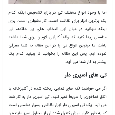
اما با وجود انواع مختلف تی در بازار، تشخیص اینکه کدام
یک برترین ابزار برای نظافت است، کار دشواری است. برای
اینکه بتوانید در میان این انتخاب های بی خاتمه، تی
مناسبی پیدا کنید که واقعاً کارایی لازم را برای شما داشته
باشد، ما برترین انواع تی را در این مقاله به شما معرفی
نموده ایم. پس این مقاله را بخوانید تا ببینید کدام یک
بیشتر به کار شما می آید.
تی های اسپری دار
اگر می خواهید لکه های غذایی ریخته شده در آشپزخانه یا
اتاق غذاخوری را سریعاً تمیز کنید، تی اسپری دار به کار شما
می آید. یک تی اسپری دار ابزار نظافتی بسیار مناسبی است
که به طور دقیق میزان کنترل شده ای از محلول تمیزنماینده را