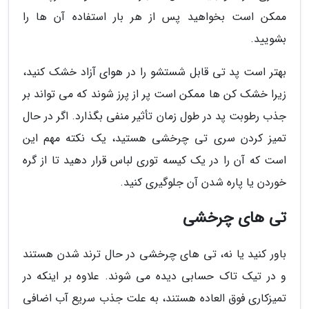
ممکن است بخواهید پس از هر بار استفاده آن ها را
بشویید.
بهتر است پد تی قابل شستشو را در هوای آزاد خشک کنید،
زیرا خشک کن ها ممکن است پر از پرز شوند که می تواند بر
جذب رطوبت پد در طول زمان تأثیر منفی بگذارد. اگر در حال
تمیز کردن سری تی چرخشی هستید، یک نکته مهم این
است که آن را در یک کیسه توری لباس قرار دهید تا از گره
خوردن یا پاره شدن آن جلوگیری کنید.
تی های چرخشی
باور کنید یا نه، تی های چرخشی در حال ترند شدن هستند
و در تیک تاک حسابی دیده می شوند. علاوه بر اینکه در
تمیزکاری فوق العاده هستند، به علت جذب سریع آب اضافی