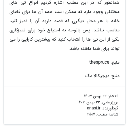
همانطور که در این مطلب اشاره کردیم انواع تی های
مختلفی وجود دارد که ممکن است همه آن ها برای فضای
خانه یا هر محل دیگری که قصد دارید آن را تمیز کنید
مناسب نباشد. پس باتوجه به احتیاج خود برای تمیزکاری
یکی از این تی ها را انتخاب کنید که بیشترین کارایی را می
تواند برای شما داشته باشد.
منبع: thespruce
منبع: دیجیکالا مگ
انتشار:
22 بهمن 1403
بروزرسانی:
22 بهمن 1403
گردآورنده:
anasi.ir
شناسه مطلب: 2517