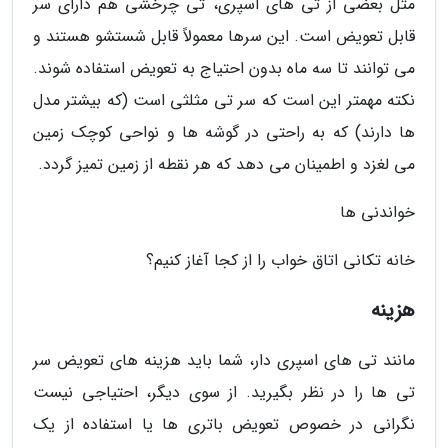
مثل بعضی از تی های اسپری، تی چرخشی هم دارای سر
قابل تعویض است. این سرها معمولاً قابل شستشو هستند و
می توانند تا سه ماه بدون احتیاج به تعویض استفاده شوند.
نکته مهمتر این است که سر تی مثلثی است (که بیشتر مدل
ها دارند) که به راحتی در گوشه ها و نواحی کوچک زمین
می لغزد و اطمینان می دهد که هر نقطه از زمین تمیز گردد.
خواندنی ها
خانه تکانی اتاق خواب را از کجا آغاز کنیم؟
هزینه
مانند تی های اسپری دار، شما باید هزینه های تعویض سر
تی ها را در نظر بگیرید. از سوی دیگر، احتیاجی نیست
نگرانی در خصوص تعویض باتری ها یا استفاده از یک