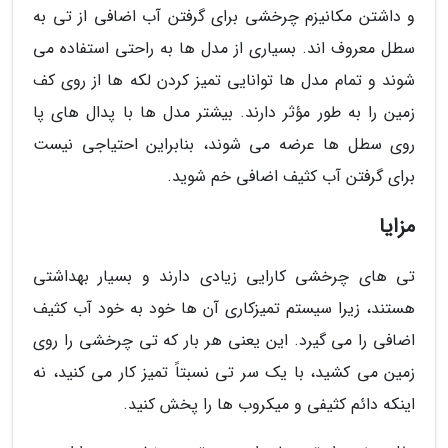
و داشتن مکانیزم چرخشی برای گرفتن آب اضافی از تی به
سطل معروف اند. بسیاری از مدل ها به راحتی استفاده می
شوند و تمام مدل ها توانایی تمیز کردن لکه ها از روی کف
زمین را به طور مؤثر دارند. بیشتر مدل ها با پدال های پا
روی سطل ها عرضه می شوند، بنابراین احتیاجی نیست
برای گرفتن آب کثیف اضافی خم شوید.
مزایا
تی های چرخشی کارایی زیادی دارند و بسیار بهداشتی
هستند، زیرا سیستم تمیزکاری آن ها خود به خود آب کثیف
اضافی را می گیرد. این یعنی هر بار که تی چرخشی را روی
زمین می کشید، با یک سر تی نسبتاً تمیز کار می کنید، نه
اینکه دائم کثیفی و میکروب ها را پخش کنید.