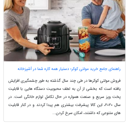
راهنمای جامع خرید مولتی کوکر؛ دستیار همه کاره شما در آشپزخانه
فروش مولتی کوکرها در طی چند سال گذشته به طور چشمگیری افزایش
یافته است که بخشی از آن به لطف محبوبیت دستگاه هایی با قابلیت
پخت وپز سریع و صنعت همواره در حال تکاملِ لوازم خانگی است. در
سال 2020، این کالا پیشرفت بیشتری هم پیدا کردند و در کنار قابلیت
های متنوعی که داشتند، امکان سرخ کردن...