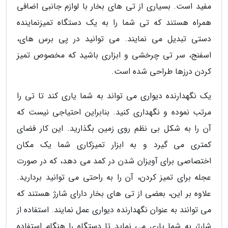
مفید است. بسیاری از تی های بخار با لوازم جانبی اضافی
همراه هستند که تی شما را به یک دستگاه تمیزنماینده
دستی تبدیل می نمایند. می توانید در پی برس های،
اسفنج، سر تی چرخشی و ابزاری باشید که مخصوص تمیز
کردن درزها طراحی شده است.
یک نگهدارنده دیواری می تواند به شما یاری کند تا تی را
مرتب نموده و نگهداری کنید. بنابراین احتیاجی نیست که
آن را به شکل بی نظم روی زمین بگذارید. این کار فضای
کمتری می گیرد و به ابزار تمیزکاری شما یک مکان
اختصاصی برای آویزان شدن در کمد می دهد، که در صورت
عجله برای تمیز کردن، آن را به راحتی می توانید بردارید.
علاوه بر این، بعضی از تی های بخار دارای شارژ هستند که
می توانند به عنوان نگهدارنده دیواری عمل نمایند. استفاده از
شارژر به شما یاری می نماید تا دستگاه را هنگام استفاده