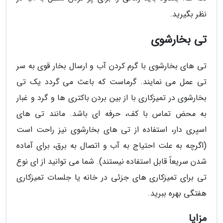
نظر بگیرید.
تی بخارشوی
تی های بخارشوی با گرم کردن آب و ارسال بخار قوی به سر
تی عمل می نمایند. گرماست که باعث می گردد یک تی
بخارشوی در تمیزکاری با از بین بردن باکتری ها و گرد و غبار
به محض تماس با کف، حرفه ای باشد. مانند تی های
اسپری دار، استفاده از تی های بخارشوی نیز راحت است
(اگرچه به علت احتیاج به آب و اتصال به برق، برای آماده
شدن سریعاً قابل استفاده نیستند). شما می توانید از ای نوع
تی برای تمیزکاری های جزئی در خانه یا جلسات تمیزکاری
هفتگی بهره ببرید.
مزایا