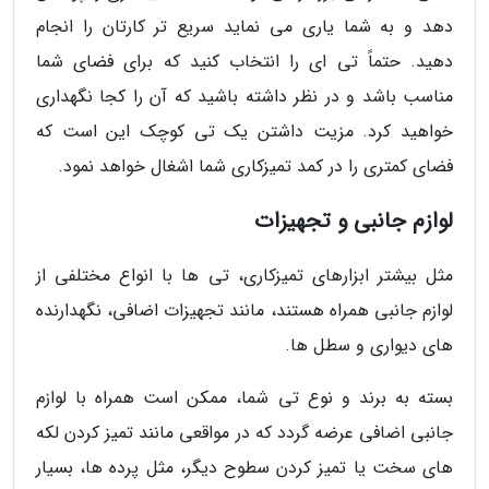
دهد و به شما یاری می نماید سریع تر کارتان را انجام
دهید. حتماً تی ای را انتخاب کنید که برای فضای شما
مناسب باشد و در نظر داشته باشید که آن را کجا نگهداری
خواهید کرد. مزیت داشتن یک تی کوچک این است که
فضای کمتری را در کمد تمیزکاری شما اشغال خواهد نمود.
لوازم جانبی و تجهیزات
مثل بیشتر ابزارهای تمیزکاری، تی ها با انواع مختلفی از
لوازم جانبی همراه هستند، مانند تجهیزات اضافی، نگهدارنده
های دیواری و سطل ها.
بسته به برند و نوع تی شما، ممکن است همراه با لوازم
جانبی اضافی عرضه گردد که در مواقعی مانند تمیز کردن لکه
های سخت یا تمیز کردن سطوح دیگر، مثل پرده ها، بسیار