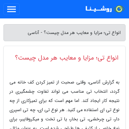
انواع تی؛ مزایا و معایب هر مدل چیست؟ - آناسی
انواع تی؛ مزایا و معایب هر مدل چیست؟
به گزارش آناسی، وقتی صحبت از تمیز کردن کف خانه می
گردد، انتخاب تی مناسب می تواند تفاوت چشمگیری در
نتیجه کار ایجاد کند. اما مهم است که برای تمیزکاری از چه
نوع تی ای استفاده می کنید. هر نوع تی ای، چه تی اسپری
دار، تی چرخشی، تی بخار، یا تی تخت و میکروفایبر، برای
نوع خاصی از کثیفی ها طراحی شده است. به عنوان مثال،