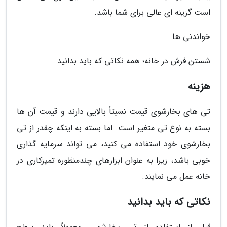
است گزینه ای عالی برای شما باشد.
خواندنی ها
شستن فرش در خانه؛ همه نکاتی که باید بدانید
هزینه
تی های بخارشوی قیمت نسبتاً بالایی دارند و قیمت آن ها
بسته به نوع تی متغیر است. اما بسته به اینکه چقدر از تی
بخارشوی خود استفاده می کنید، می تواند سرمایه گذاری
خوبی باشد، زیرا به عنوان ابزارهای چندمنظوره تمیزکاری در
خانه عمل می نمایند.
نکاتی که باید بدانید