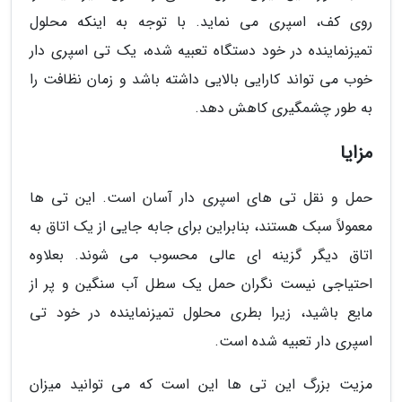
روی کف، اسپری می نماید. با توجه به اینکه محلول
تمیزنماینده در خود دستگاه تعبیه شده، یک تی اسپری دار
خوب می تواند کارایی بالایی داشته باشد و زمان نظافت را
به طور چشمگیری کاهش دهد.
مزایا
حمل و نقل تی های اسپری دار آسان است. این تی ها
معمولاً سبک هستند، بنابراین برای جابه جایی از یک اتاق به
اتاق دیگر گزینه ای عالی محسوب می شوند. بعلاوه
احتیاجی نیست نگران حمل یک سطل آب سنگین و پر از
مایع باشید، زیرا بطری محلول تمیزنماینده در خود تی
اسپری دار تعبیه شده است.
مزیت بزرگ این تی ها این است که می توانید میزان