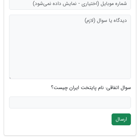
سوال اتفاقی: نام پایتخت ایران چیست؟
ارسال