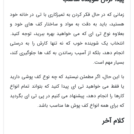
زمانی که در حال فکر کردن به تمیزکاری با تی در خانه خود
هستید، باید به دقت به مواد و ساختار کف های خود و
بعلاوه نوع تی ای که می خواهید بهره ببرید، توجه کنید.
انتخاب یک شوینده خوب که نه تنها کارش را به درستی
انجام دهد، بلکه از آسیب رساندن به کف ها جلوگیری کند،
بسیار مهم است.
با این حال، اگر مطمئن نیستید که چه نوع کف پوشی دارید
یا فقط می خواهید تی ای پیدا کنید که بتواند تمام انواع
کارها را انجام دهد، پیشنهاد می کنیم در پی تی ای بگردید
که برای همه انواع کف پوش ها مناسب باشد.
کلام آخر