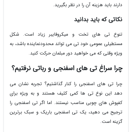
دارند باید هزینه آن را در نظر بگیرید.
نکاتی که باید بدانید
تنوع تی های تخت و میکروفایبر زیاد است. شکل
مستطیلی عمومی خود تی می تواند محدودنماینده باشد، به
ویژه وقتی که می خواهید دور مبلمان حرکت کنید.
چرا سراغ تی های اسفنجی و رباتی نرفتیم؟
چرا تی های اسفنجی را کنار گذاشتیم؟ تجربه نشان می
دهد این نوع تی ها کمی کثیف هستند و به ویژه برای
کفپوش های چوبی مناسب نیستند. اما اگر تی اسفنجی را
ترجیح می دهید، یک تی اسفنجی باریک و سبک برترین
گزینه است.