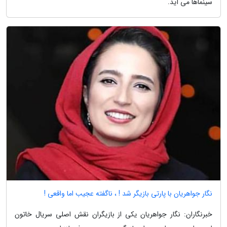
سینماها می آید.
نگار جواهریان با پارتی بازیگر شد ! ، ناگفته عجیب اما واقعی !
خبرنگاران: نگار جواهریان یکی از بازیگران نقش اصلی سریال خاتون