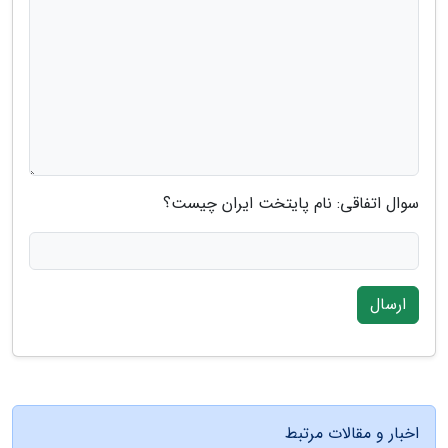
سوال اتفاقی: نام پایتخت ایران چیست؟
ارسال
اخبار و مقالات مرتبط