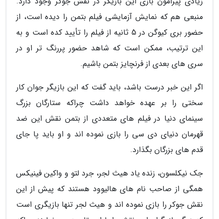
زیادی پیرامون بازی این بازیگر در نقش جوکر وجود دارد.
منبعی هم که نمایش آزمایشی فیلم بتمن را دیده است، از
حضور بری کیوگن در 5 ثانیه از فیلم را تأیید کده است و به
این ترتیب، ممکن است که شاهد حضور پررنگ تر او در
سری های بعدی از فرنچایز بتمن باشیم.
اگر این خبر درست باشد، باید گفت که این بازیگر جوان کار
سختی را بر عهده خواهد داشت چراکه ستارگان بزرگ
سینمای دنیا در فیلم های متعددی از بتمن نقش این ضد
قهرمان دنیای دی سی را بازی نموده اند و او باید پا جای
قدم های بزرگان بگذارد.
جک نیکلسون، زنده یاد هیث لجر، جرد لتو و واکین فینیکس
همگی از صاحب نام های هالیوود هستند که پیش از این
نقش جوکر را بازی نموده اند و هیث لجر تنها بازیگری است