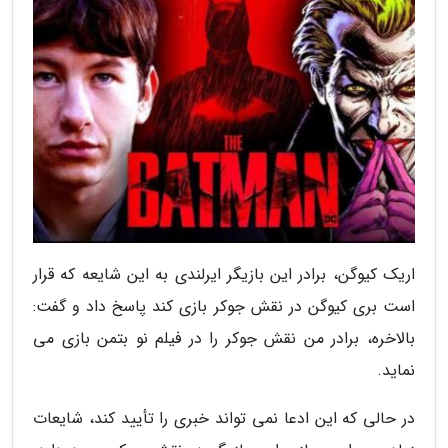
اریک کیوگن، برادر این بازیگر ایرلندی به این شایعه که قرار
است بری کیوگن در نقش جوکر بازی کند پاسخ داد و گفت:
بالاخره، برادر من نقش جوکر را در فیلم نو بتمن بازی می
نماید.
در حالی که این ادعا نمی تواند خبری را تأیید کند، شایعات