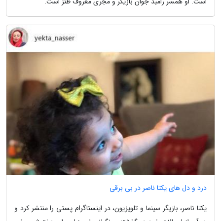
است. او همسر رامبد جوان بازیگر و مجری معروف طنز است.
درد و دل های یکتا ناصر در بی برقی
یکتا ناصر، بازیگر سینما و تلویزیون، در اینستاگرام پستی را منتشر کرد و