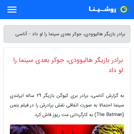
برادر بازیگر هالیوودی، جوکر بعدی سینما را لو داد - آناسی
برادر بازیگر هالیوودی، جوکر بعدی سینما را
لو داد
به گزارش آناسی، برادر بری کیوگن بازیگر 29 ساله ایرلندی
سینما احتمالا به صورت اتفاقی نقش برادرش را در فیلم بتمن
(The Batman) به کارگردانی مت ریوز فاش کرد.