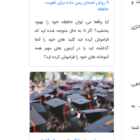
د و
11 روش امتحان پس داده برای تقویت
حافظه
آیا واقعا می توان حافظه خود را بهبود
اتژی
بخشید؟ اگر تا به حال متوجه شده اید که
فراموش کرده اید کلید های خود را کجا
گذاشته اید یا در آزمون های مهم همه
آموخته های خود را فراموش کرده اید؟
اهی
 به
شما