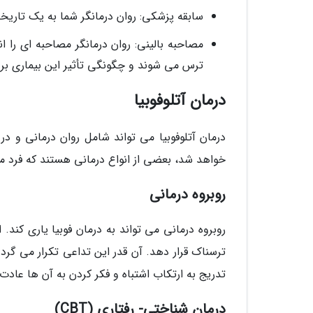
سابقه پزشکی: روان درمانگر شما به یک تاری
مصاحبه بالینی: روان درمانگر مصاحبه ای را 
ترس می شوند و چگونگی تأثیر این بیماری بر
درمان آتلوفوبیا
درمان آتلوفوبیا می تواند شامل روان درمانی و در 
خواهد شد، بعضی از انواع درمانی هستند که فرد مبت
روبروه درمانی
روبروه درمانی می تواند به درمان فوبیا یاری کن
ترسناک قرار دهد. آن قدر این تداعی تکرار می گرد
تدریج به ارتکاب اشتباه و فکر کردن به آن ها عادت
درمان شناختی- رفتاری (CBT)