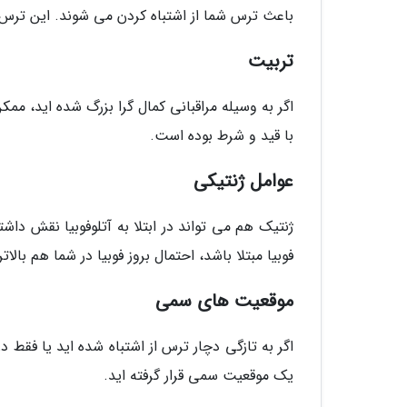
باعث ترس شما از اشتباه کردن می شوند. این ترس 
تربیت
اگر به وسیله مراقبانی کمال گرا بزرگ شده اید، 
با قید و شرط بوده است.
عوامل ژنتیکی
ژنتیک هم می تواند در ابتلا به آتلوفوبیا نقش دا
فوبیا مبتلا باشد، احتمال بروز فوبیا در شما هم بالات
موقعیت های سمی
اگر به تازگی دچار ترس از اشتباه شده اید یا فقط
یک موقعیت سمی قرار گرفته اید.