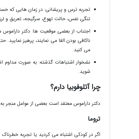
تجربه ترس و پریشانی: در زمان هایی که خس
تنگی نفس، حالت تهوع، سرگیجه، تعریق و لرزش
اجتناب از بعضی موقعیت ها: دکتر داراموس
ناکافی بودن القا می نمایند، پرهیز نمایید. ح
می کنید.
نشخوار اشتباهات گذشته: به صورت مداوم اشت
شوید.
چرا آتلوفوبیا دارم؟
دکتر داراموس معتقد است بعضی از عوامل منجر به آ
تروما
اگر در کودکی اشتباه می کردید یا تجربه خطرناک 