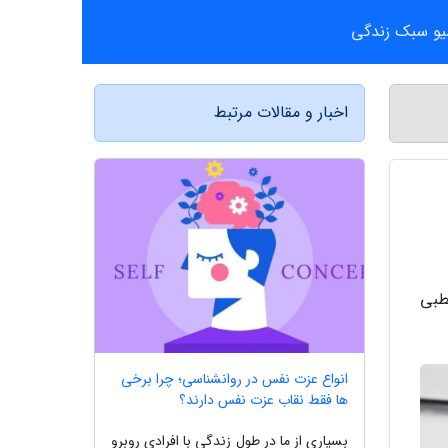
یو سبک زندگی
اخبار و مقالات مرتبط
و قطبی
انواع عزت نفس در روانشناسی؛ چرا برخی
ها فقط نقاب عزت نفس دارند؟
بسیاری از ما در طول زندگی با افرادی روبرو