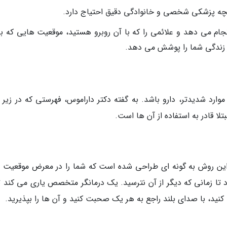
خچه پزشکی شخصی و خانوادگی دقیق احتیاج دارد.
انجام می دهد و علائمی را که با آن روبرو هستید، موقعیت هایی که ب
 زندگی شما را پوشش می دهد.
موارد شدیدتر، دارو باشد. به گفته دکتر داراموس، فهرستی که در زیر ا
لا قادر به استفاده از آن ها است.
د. این روش به گونه ای طراحی شده است که شما را در معرض موقعیت 
د تا زمانی که دیگر از آن نترسید. یک درمانگر متخصص یاری می کند تا
 کنید، با صدای بلند راجع به هر یک صحبت کنید و آن ها را بپذیرید.