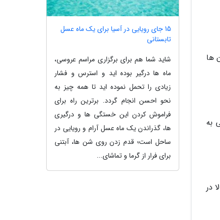
15 جای رویایی در آسیا برای یک ماه عسل
تابستانی
 ها
شاید شما هم برای برگزاری مراسم عروسی،
ماه ها درگیر بوده اید و استرس و فشار
زیادی را تحمل نموده اید تا همه چیز به
نحو احسن انجام گردد. برترین راه برای
فراموش کردن این خستگی ها و درگیری
 به
ها، گذراندن یک ماه عسل آرام و رویایی در
ساحل است؛ قدم زدن روی شن ها، آبتنی
برای فرار از گرما و تماشای...
 در