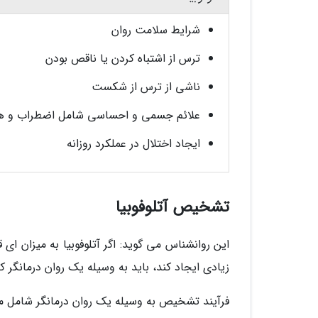
شرایط سلامت روان
ترس از اشتباه کردن یا ناقص بودن
ناشی از ترس از شکست
علائم جسمی و احساسی شامل اضطراب و ه
ایجاد اختلال در عملکرد روزانه
تشخیص آتلوفوبیا
این روانشناس می گوید: اگر آتلوفوبیا به میزان ای
زیادی ایجاد کند، باید به وسیله یک روان درمانگر
فرآیند تشخیص به وسیله یک روان درمانگر شامل موا