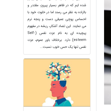
شده ایم که در ظاهر بسیار پیروز، مقتدر و
بااراده به نظر می رسند اما در خلوت خود با
احساس پوچی عمیقی دست و پنجه نرم
می نمایند. این تضاد آشکار، ریشه در مفهوم
پیچیده ای به نام عزت نفس (Self-
esteem) دارد. برخلاف باور عموم، عزت
نفس تنها یک حس خوب نسبت...