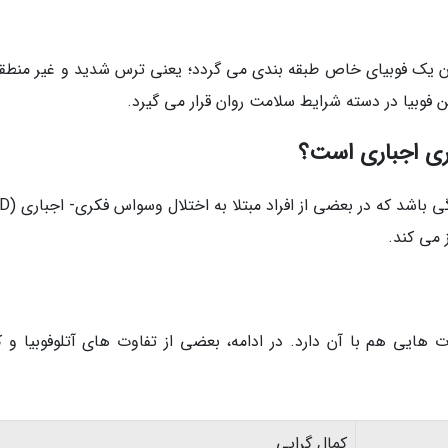
ان یک فوبیای خاص طبقه بندی می گردد؛ یعنی ترس شدید و غیر منطقی
 فوبیا در دسته شرایط سلامت روان قرار می گیرد.
کری اجباری است؟
وت هایی هم با آن دارد. در ادامه، بعضی از تفاوت های آتلوفوبیا و ک
کمال گرایی