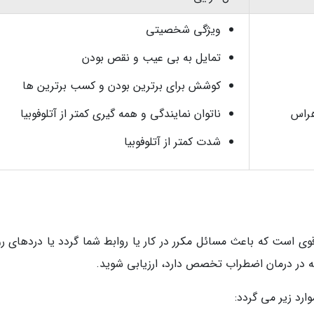
ویژگی شخصیتی
تمایل به بی عیب و نقص بودن
کوشش برای برترین بودن و کسب برترین ها
راس
ناتوان نمایندگی و همه گیری کمتر از آتلوفوبیا
شدت کمتر از آتلوفوبیا
 قوی است که باعث مسائل مکرر در کار یا روابط شما گردد یا دردهای ر
 که در درمان اضطراب تخصص دارد، ارزیابی شوید.
رد زیر می گردد: