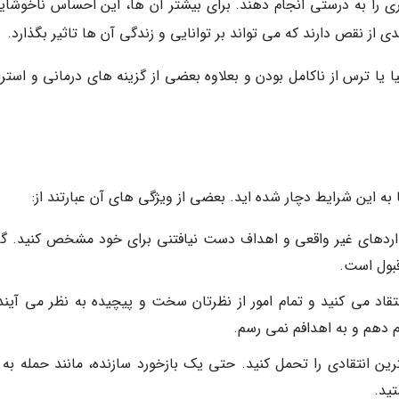
ی را به درستی انجام دهند. برای بیشتر آن ها، این احساس ناخوشاین
از نقص دارند که می تواند بر توانایی و زندگی آن ها تاثیر بگذارد.
بیا یا ترس از ناکامل بودن و بعلاوه بعضی از گزینه های درمانی و استر
ه این شرایط دچار شده اید. بعضی از ویژگی های آن عبارتند از:
اردهای غیر واقعی و اهداف دست نیافتنی برای خود مشخص کنید. گ
قبول است.
د می کنید و تمام امور از نظرتان سخت و پیچیده به نظر می آیند.
م دهم و به اهدافم نمی رسم.
ترین انتقادی را تحمل کنید. حتی یک بازخورد سازنده، مانند حمله به 
ید.