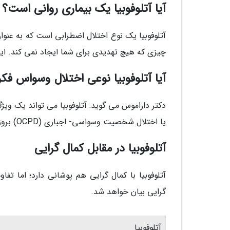
آیا آتلوفوبیا یک بیماری روانی است؟
آتلوفوبیا یک نوع اختلال اضطرابی است که به عنو
چیزی که هیچ تهدیدی برای شما ایجاد نمی کند. این
آیا آتلوفوبیا نوعی اختلال وسواس ف
یا اختلال شخصیت وسواسی- اجباری (OCPD) بروز می کند.
آتلوفوبیا در مقابل کمال گرایی
آتلوفوبیا با کمال گرایی هم پوشانی دارد؛ اما تفا
گرایی بیان خواهد شد.
آتلوفوبیا