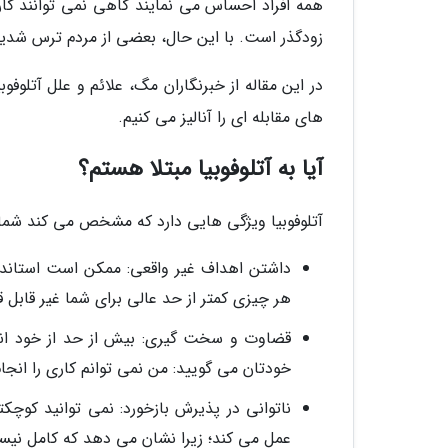
همه افراد احساس می نمایند گاهی نمی توانند کار
زودگذر است. با این حال، بعضی از مردم ترس شدیدی 
در این مقاله از خبرنگاران مگ، علائم و علل آتلوفو
های مقابله ای را آنالیز می کنیم.
آیا به آتلوفوبیا مبتلا هستم؟
آتلوفوبیا ویژگی هایی دارد که مشخص می کند شما ب
داشتن اهداف غیر واقعی: ممکن است استاند
هر چیزی کمتر از حد عالی برای شما غیر قابل 
قضاوت و سخت گیری: بیش از حد از خود انتقا
خودتان می گویید: من نمی توانم کاری را انجا
ناتوانی در پذیرش بازخورد: نمی توانید کوچک
عمل می کند؛ زیرا نشان می دهد که کامل نیست