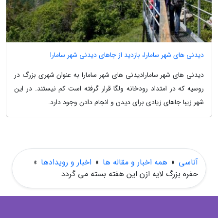
دیدنی های شهر سامارا، بازدید از جاهای دیدنی شهر سامارا
دیدنی های شهر سامارادیدنی های شهر سامارا به عنوان شهری بزرگ در
روسیه که در امتداد رودخانه ولگا قرار گرفته است کم نیستند. در این
شهر زیبا جاهای زیادی برای دیدن و انجام دادن وجود دارد.
آناسی
»
همه اخبار و مقاله ها
»
اخبار و رویدادها
»
حفره بزرگ لایه ازن این هفته بسته می گردد