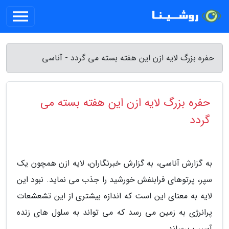
حفره بزرگ لایه ازن این هفته بسته می گردد - آناسی
حفره بزرگ لایه ازن این هفته بسته می
گردد
به گزارش آناسی، به گزارش خبرنگاران، لایه ازن همچون یک
سپر، پرتوهای فرابنفش خورشید را جذب می نماید. نبود این
لایه به معنای این است که اندازه بیشتری از این تشعشعات
پرانرژی به زمین می رسد که می تواند به سلول های زنده
آسیب برساند.