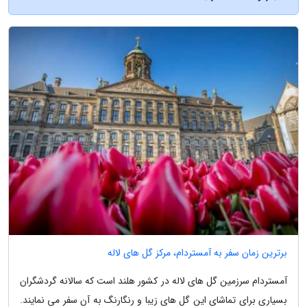
برترین زمان سفر به آمستردام، مرکز گل های لاله
آمستردام سرزمین گل های لاله در کشور هلند است که سالانه گردشگران
بسیاری برای تماشای این گل های زیبا و رنگارنگ به آن سفر می نمایند.