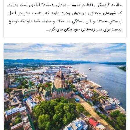
مقاصد گردشگری فقط در تابستان دیدنی هستند؟ اما بهتر است بدانید
که شهرهای مختلفی در جهان وجود دارند که مناسب سفر در فصل
زمستان هستند و این بستگی به علاقه و سلیقه شما دارد که ترجیح
بدهید برای سفر زمستانی خود مکان های گرم...