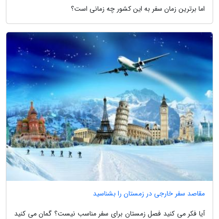
اما برترین زمان سفر به این کشور چه زمانی است؟
مقاصد سفر خارجی در زمستان را بشناسید
آیا فکر می کنید فصل زمستان برای سفر مناسب نیست؟ گمان می کنید