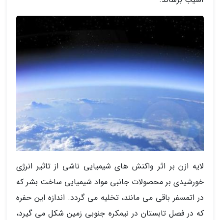
لایه ازن بر اثر واکنش های شیمیایی ناشی از تاثیر انرژی
خورشیدی بر محصولات جانبی مواد شیمیایی ساخت بشر که
در اتمسفر باقی می مانند، تخلیه می گردد. اندازه این حفره
که در فصل تابستان در نیمکره جنوبی زمین شکل می گیرد،