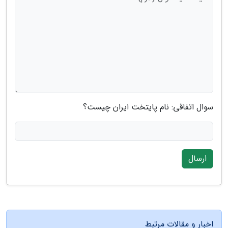
سوال اتفاقی: نام پایتخت ایران چیست؟
ارسال
اخبار و مقالات مرتبط