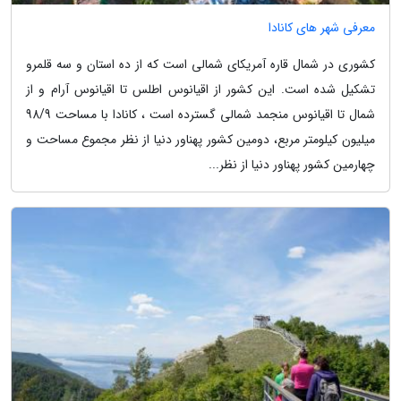
معرفی شهر های کانادا
کشوری در شمال قاره آمریکای شمالی است که از ده استان و سه قلمرو
تشکیل شده است. این کشور از اقیانوس اطلس تا اقیانوس آرام و از
شمال تا اقیانوس منجمد شمالی گسترده است ، کانادا با مساحت 98/9
میلیون کیلومتر مربع، دومین کشور پهناور دنیا از نظر مجموع مساحت و
چهارمین کشور پهناور دنیا از نظر...