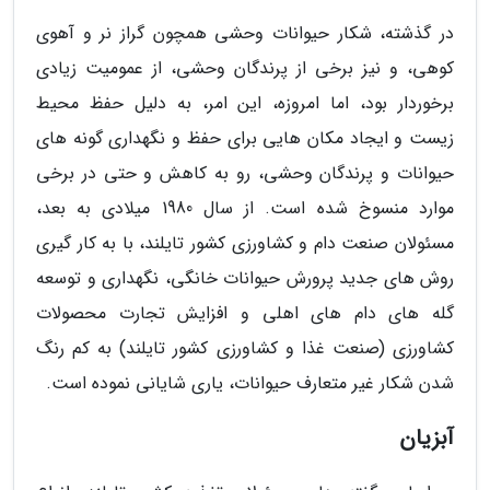
در گذشته، شکار حیوانات وحشی همچون گراز نر و آهوی
کوهی، و نیز برخی از پرندگان وحشی، از عمومیت زیادی
برخوردار بود، اما امروزه، این امر، به دلیل حفظ محیط
زیست و ایجاد مکان هایی برای حفظ و نگهداری گونه های
حیوانات و پرندگان وحشی، رو به کاهش و حتی در برخی
موارد منسوخ شده است. از سال 1980 میلادی به بعد،
مسئولان صنعت دام و کشاورزی کشور تایلند، با به کار گیری
روش های جدید پرورش حیوانات خانگی، نگهداری و توسعه
گله های دام های اهلی و افزایش تجارت محصولات
کشاورزی (صنعت غذا و کشاورزی کشور تایلند) به کم رنگ
شدن شکار غیر متعارف حیوانات، یاری شایانی نموده است.
آبزیان