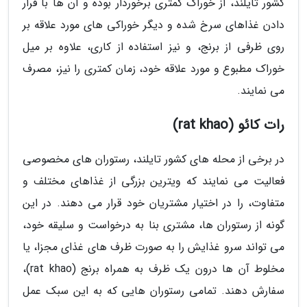
کشور تایلند، از خوراک کمتری برخوردار بوده و آن ها با قرار
دادن غذاهای سرخ شده و دیگر خوراکی های مورد علاقه بر
روی ظرفی از برنج، و نیز استفاده از کاری، علاوه بر میل
خوراک مطبوع و مورد علاقه خود، زمان کمتری را نیز، مصرف
می نمایند.
رات کائو (rat khao)
در برخی از محله های کشور تایلند، رستوران های مخصوصی
فعالیت می نمایند که ویترین بزرگی از غذاهای مختلف و
متفاوت، را در اختیار مشتریان خود قرار می دهند. در این
گونه از رستوران ها، مشتری بنا به درخواست و سلیقه خود،
می تواند سرو غذایش را به صورت ظرف های غذای مجزا، یا
مخلوط آن ها درون یک ظرف به همراه برنج (rat khao)،
سفارش دهند. تمامی رستوران هایی که به این سبک عمل