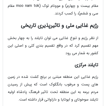
مقام بیست و چهارم) و موونام توک (moo nam tok مقام
سی و ششم)، را کسب کردند.
رژیم غذایی ملی و تاثیرپذیری تاریخی
از نظر رژیم و تنوع غذایی می توان تایلند را به چهار بخش
مهم تقسیم کرد که در واقع تقسیم بندی کلی و اصلی این
کشور به شمار می رود:
تایلند مرکزی
رژیم غذایی این منطقه مبتنی بر برنج کشت شده در زمین
های پست و مرطوب بانگکوک است که پیش از رسیدن
مردم برمه به این منطقه تحت تاثیر فرهنگ پادشاه اولیه
تایلند سوخوتای و ایوتایا و داراواتی قرار داشته است.