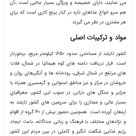
می نمایند، دارای خصیصه و ویژگی بسیار جالبی است ،آن
هم سرو انواع غذاهای تازه در کنار برنج کاری است که برای
هر مشتری در نظر می گیرند.
مواد و ترکیبات اصلی
کشور تایلند از مساحتی حدود 1650 کیلومتر مربع، برخوردار
است. قرار دریافت دامنه های کوه هیمالیا در شمال، فلات
های مرتفع در شمال شرقی، رودخانه ها و آبگیرهای روان و
خروشان در مرکز و نیز مناطق استوایی و گرمسیری همراه با
جزایر و جنگل های بارانی در جنوب این کشور، جغرافیای
بسیار عالی و ممتازی را برای سرزمین های کشور تایلند به
ارمغان آورده است. همچنین حضور بیش از 40 گروه از اقوام
و نژادهای مختلف با فرهنگ و زبانی جداگانه، باعث ایجاد
رژیم غذایی شگفت انگیز و کاملی در بین مردم این کشور