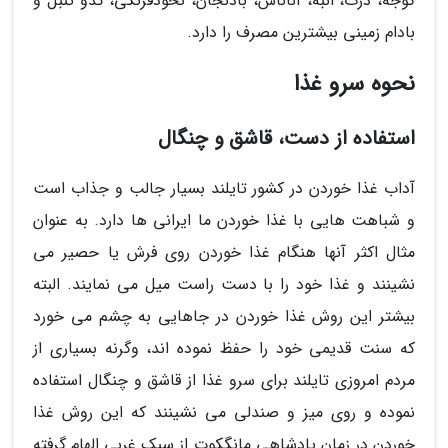
گوجه، ذرت، انبه، آناناس، بادنجان، نخودفرنگی، کدو تنبل و
بادام زمینی بیشترین مصرف را دارد.
نحوه سرو غذا
استفاده از دست، قاشق و چنگال
آداب غذا خوردن در کشور تایلند بسیار جالب و جذاب است
و شباهت هایی با غذا خوردن ما ایرانی ها دارد. به عنوان
مثال اکثر آنها هنگام غذا خوردن روی فرش یا حصیر می
نشینند و غذا خود را با دست راست میل می نمایند. البته
بیشتر این روش غذا خوردن در جاهایی به چشم می خورد
که سنت قدیمی خود را حفظ نموده اند، وگرنه بسیاری از
مردم امروزی تایلند برای سرو غذا از قاشق و چنگال استفاده
نموده و روی میز و صندلی می نشینند که این روش غذا
خوردن در زمان پادشاهی مانگکوت از سبک غربی الهام گرفته