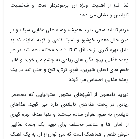
غذا نیز از اهمیت ویژه ای برخودردار است و شخصیت
تایلندی را نشان می دهد.
مردم تایلند سعی دارند همیشه وعده های غذایی سبک و در
عین حال معطر، خوشبو و نسبتا تندی را تهیه نمایند که به
دلیل بهره گیری از حداقل 3 تا 4 مزه مختلف همیشه در هر
وعده غذایی پیچیدگی های زیادی به چشم می خورد و غالبا
طعم های اصلی شیرین، شور، ترش، تلخ و حتی تند در یک
وعده غذایی احساس می گردد.
دیوید تامسون از آشپزهای مشهور استرالیایی که تخصص
زیادی در پخت غذاهای تایلندی دارد می گوید: غذاهای
تایلندی به هیچ عنوان ساده نیستند و تنها هدف بهره گیری
از المان ها و عناصر مختلف برای تهیه یک وعده غذایی
خوش طعم و هماهنگ است که می توان از آن به یک آهنگ