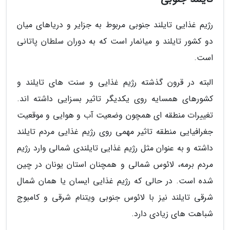
رژیم غذایی تایلند جنوبی مربوط به جزایر و دریاهای میان
دو کشور تایلند و میانمار است که به دوران سلطان پاتانی
است.
البته در قرون گذشته رژیم غذایی و سنت های تایلند و
کشورهای همسایه روی یکدیگر تاثیر بسزایی داشته اند.
تغییرات منطقه ای همچون وضعیت آب و هوایی و موقعیت
جغرافیایی منطقه تاثیر مهمی روی رژیم غذایی مردم تایلند
داشته و به عنوان مثل رژیم غذایی تایلندی شمالی وارد رژیم
مردم برمه، لائوس شمالی و همچنان استان یونان در چین
شده است. در حالی که رژیم غذایی ایسان یا همان شمال
شرقی تایلند نیز با لائوس جنوبی ویتنام شرقی و کامبوج
شباهت های زیادی دارد.