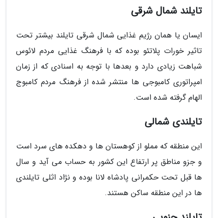
تایلند شمال شرقی
ایسان یا همان رژیم غذایی شمال شرقی تایلند بیشتر تحت
تاثیر خورات پلاتئو بوده که با فرهنگ غذایی مردم لائوس
شباهت زیادی دارد و بعدها با توجه به اسنادی که از زمان
امپراتوری کامبوجی ها منتشر شده از فرهنگ مردم کامبوج
الهام گرفته شده است.
تایلندی شمالی
این منطقه که مملو از کوهستان ها و دهکده های سرد است
و جزو مناطق پر ارتفاع این کشور به حساب می آید و سال
ها قبل تحت حکمرانی پادشاه لانا بوده و نژاد اثلی تایلندی
ها در این منطقه ساکن هستند.
تایلند جنوبی