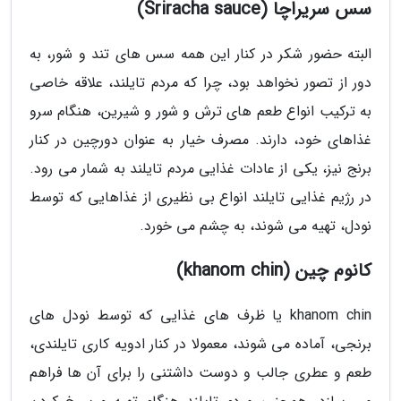
سس سریراچا (Sriracha sauce)
البته حضور شکر در کنار این همه سس های تند و شور، به
دور از تصور نخواهد بود، چرا که مردم تایلند، علاقه خاصی
به ترکیب انواع طعم های ترش و شور و شیرین، هنگام سرو
غذاهای خود، دارند. مصرف خیار به عنوان دورچین در کنار
برنج نیز، یکی از عادات غذایی مردم تایلند به شمار می رود.
در رژیم غذایی تایلند انواع بی نظیری از غذاهایی که توسط
نودل، تهیه می شوند، به چشم می خورد.
کانوم چین (khanom chin)
khanom chin یا ظرف های غذایی که توسط نودل های
برنجی، آماده می شوند، معمولا در کنار ادویه کاری تایلندی،
طعم و عطری جالب و دوست داشتنی را برای آن ها فراهم