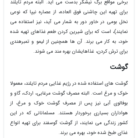
برخی مواقع برگ نیشکر بدست می آید. البته مردم تایلند
برای تهیه این چاشنی فوق العاده، از عصاره نیپا که نوعی
نخل بومی در خاور دور به شمار می آید، نیز استفاده می
نمایند)، است که برای شیرین کردن طعم غذاهای تهیه شده
خود، به کار می برند. آن ها همچنین از لیمو و تمبرهندی
برای ترش کردن، غذاهایشان بهره مند می شوند.
گوشت
گوشت های استفاده شده در رژیم غذایی مردم تایلند، معمولا
خوک و مرغ است. البته مصرف گوشت مرغابی، اردک، گاو و
بوفالوی آبی نیز پس از مصرف گوشت خوک و مرغ، از
هواداران بسیاری برخوردار هستند. مسلمانانی که در این
کشور زندگی می نمایند، از گوشت گوسفند برای تهیه انواع
غذای طبخ شده خود، بهره می برند.