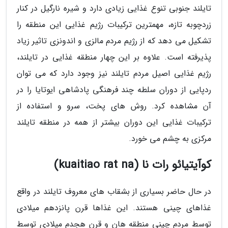
تایلند جنوبی تنوع غذایی زیادی دارد و شیره نارگیل در کنار
زردچوبه تازه، مهمترین ترکیبات رژیم غذایی این منطقه را
تشکیل می دهد که از رژیم مردم مالزی و اندونزی تاثیر زیاد
پذیرفته است. علاوه بر این چهار منطقه غذایی در تایلند،
رژیم غذایی اصیل مردم تایلند نیز وجود دارد که می توان
ردپایی از دوران سلطه چند فرهنگی پادشاهی ایوتایا را در
آن مشاهده کرد. روش های پخت، سرو و استفاده از
ترکیبات غذایی این دوران بیشتر از همه در منطقه تایلند
مرکزی به چشم می خورد.
کوآیتیائو رات نا (kuaitiao rat na)
در حال حاضر بسیاری از بشقاب های معروف تایلند در واقع
غذاهای چینی هستند. این غذاها قرن پانزدهم میلادی
توسط مردم چینی منطقه هان و قرن هجدم میلادی توسط