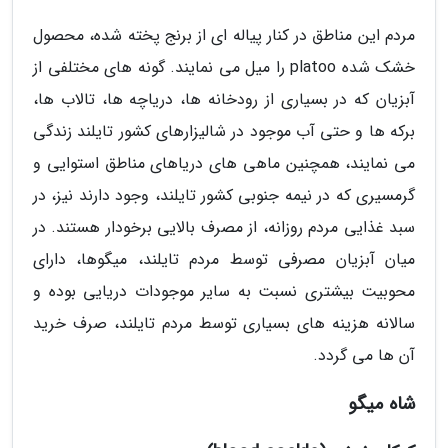
مردم این مناطق در کنار پیاله ای از برنج پخته شده، محصول
خشک شده platoo را میل می نمایند. گونه های مختلفی از
آبزیان که در بسیاری از رودخانه ها، دریاچه ها، تالاب ها،
برکه ها و حتی آب موجود در شالیزارهای کشور تایلند زندگی
می نمایند، همچنین ماهی های دریاهای مناطق استوایی و
گرمسیری که در نیمه جنوبی کشور تایلند، وجود دارند نیز، در
سبد غذایی مردم روزانه، از مصرف بالایی برخودار هستند. در
میان آبزیان مصرفی توسط مردم تایلند، میگوها، دارای
محوبیت بیشتری نسبت به سایر موجودات دریایی بوده و
سالانه هزینه های بسیاری توسط مردم تایلند، صرف خرید
آن ها می گردد.
شاه میگو