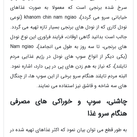
سرخ شده برنجی است که معمولا به صورت غذاهای
خیابانی سرو می گردد)، khanom chin nam ngiao (نوعی
نودل کاری که از نودل های برنجی بسیار تازه تهیه می گردد.
جالب است بدانید گاهی اوقات، فرایند فراوری این نوع نودل
های برنجی، تا سه روز به طول می انجامد)، Nam ngiao
(یکی دیگر از انواع سوپ های نودل در رژیم غذایی مردم
تایلند)، که نیاز به هم زدن های پی در پی دارد، اشاره نمود.
البته مردم تایلند هنگام سرو برخی از این سوپ ها، از چنگال
های سه شاخه و قاشق نیز استفاده می نمایند.
چاشنی، سوپ و خوراکی های مصرفی
هنگام سرو غذا
به طور قطع می توان بیان نمود که اکثر غذاهای تهیه شده در