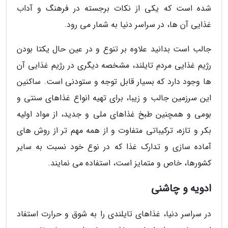
شده است که یکی از نکات برجسته در فرهنگ و آداب
غذایی آن ها، در سراسر دنیا به شمار می رود.
جالب است بدانید علاوه بر تنوع و در عین حال یکتا بودن
رژیم غذایی مردم تایلند، مشخصه دیگری در رژیم غذایی آن
ها وجود دارد که بسیار قابل توجه و ستودنی است. ساکنین
این سرزمین جالب و زیبا، برای تهیه انواع غذاهای سنتی و
بومی و همچنین طبخ غذاهای ملی و جدید، از مواد اولیه
بکر و تازه، ترکیباتی متفاوت و از همه مهم تر از روش های
آماده سازی و تدارک غذا که در نوع خود نسبت به سایر
کشورها، خاص و متمایز است، استفاده می نمایند.
ادویه و چاشنی
در سراسر دنیا، غذاهای تایلندی را به شوق و حرارت استفاد