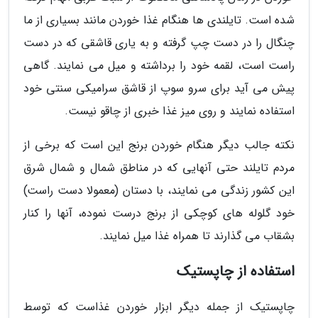
شده است. تایلندی ها هنگام غذا خوردن مانند بسیاری از ما
چنگال را در دست چپ گرفته و به یاری قاشقی که در دست
راست است، لقمه خود را برداشته و میل می نمایند. گاهی
پیش می آید برای سرو سوپ از قاشق سرامیکی سنتی خود
استفاده نمایند و روی میز غذا خبری از چاقو نیست.
نکته جالب دیگر هنگام خوردن برنج این است که برخی از
مردم تایلند حتی آنهایی که در مناطق شمال و شمال شرق
این کشور زندگی می نمایند، با دستان (معمولا دست راست)
خود گلوله های کوچکی از برنج درست نموده، آنها را کنار
بشقاب می گذارند تا همراه غذا میل نمایند.
استفاده از چاپستیک
چاپستیک از جمله دیگر ابزار خوردن غذاست که توسط