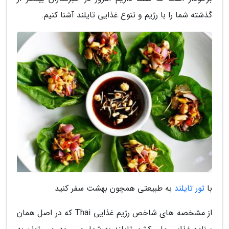
گذشته شما را با رژیم و تنوع غذایی تایلند آشنا کنیم.
با
تور تایلند
به طبیعتی همچون بهشت سفر کنید
از مشخصه های شاخص رژیم غذایی Thai که در اصل همان