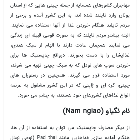
مهاجران کشورهای همسایه از جمله چینی هایی که از استان
یونان وارد تایلند شده اند، به این کشور آمده و برخی از
مردم تایلند هنگام خوردن غذا از آنها استفاده می نمایند.
البته بیشتر مردم تایلند که به صورت قومی قبیله ای زندگی
می نمایند همچنان عادت دارند با الهام از سبک هندی،
غذایشان را با دست بخورند. درواقع چاپستیک ها برای
خوردن سوپ های نودل که به سبک چینی تهیه می شوند،
مورد استفاده قرار می گیرند. همچنین در رستوران های
چینی، کره ای و ژاپنی که در این کشور مشغول به عرضه
انواع غذاهای کشورهای خود هستند، به چشم می خورد.
نام نگیاو (Nam ngiao)
از دیگر مصارف چاپستیک می توان به استفاده از آن ها،
هنگام آماده سازی غذاهایی مانند Pad thai (نوعی نودل