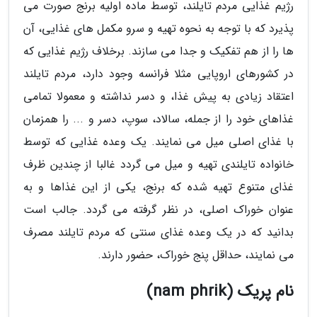
رژیم غذایی مردم تایلند، توسط ماده اولیه برنج صورت می
پذیرد که با توجه به نحوه تهیه و سرو مکمل های غذایی، آن
ها را از هم تفکیک و جدا می سازند. برخلاف رژیم غذایی که
در کشورهای اروپایی مثلا فرانسه وجود دارد، مردم تایلند
اعتقاد زیادی به پیش غذا، و دسر نداشته و معمولا تمامی
غذاهای خود را از جمله، سالاد، سوپ، دسر و ... را همزمان
با غذای اصلی میل می نمایند. یک وعده غذایی که توسط
خانواده تایلندی تهیه و میل می گردد غالبا از چندین ظرف
غذای متنوع تهیه شده که برنج، یکی از این غذاها و به
عنوان خوراک اصلی، در نظر گرفته می گردد. جالب است
بدانید که در یک وعده غذای سنتی که مردم تایلند مصرف
می نمایند، حداقل پنج خوراک، حضور دارند.
نام پریک (nam phrik)