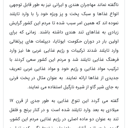
ناگفته نماند مهاجران هندی و ایرانی نیز به طور قابل توجهی
انواع غذاها و سبک پخت و پز ویژه خود را با وارد تایلند
نموده اند که همین امر سبب شده تا مردم این کشور گرایش
زیادی به غذاهای تند هندی داشته باشند. زمانی که برای
اولین بار در دوران حکومت ایوتایا، دیپلمات های پرتغالی
وارد تایلند شدند ترکیبات و رژیم غذایی غربی ها نیز وارد
فرهنگ غذایی تایلند شد و مردم این کشور سعی کردند با
ترکیب مواد غذایی و رژیم خود و مواد غذایی غربی تعریف
جدیدی از غذاها ارائه نمایند. به عنوان مثال در پخت فرنی
به جای شیر گاو از شیره نارگیل استفاده می نمایند.
گفته می گردد این تنوع غذایی به طور جدی از قرن 17
میلادی به بعد وارد تایلند شده است و در کنار برنج و فلفل
تند به عنوان دو ماده اصلی در رژیم غذایی مردم این کشور،