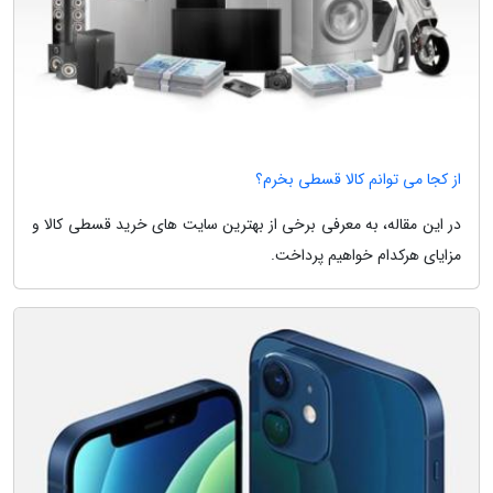
از کجا می توانم کالا قسطی بخرم؟
در این مقاله، به معرفی برخی از بهترین سایت های خرید قسطی کالا و
مزایای هرکدام خواهیم پرداخت.