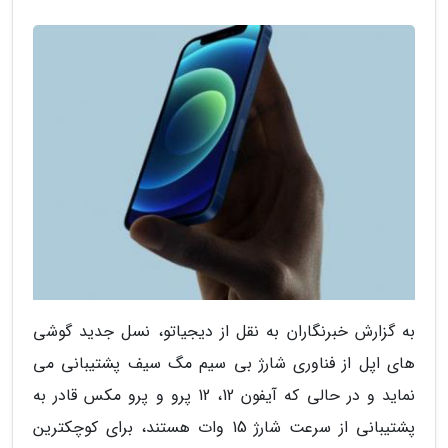
به گزارش خبرنگاران به نقل از دیجیاتو، نسل جدید گوشی
های اپل از فناوری شارژ بی سیم مگ سیف پشتیبانی می
نماید و در حالی که آیفون 12، 12 پرو و پرو مکس قادر به
پشتیبانی از سرعت شارژ 15 وات هستند، برای کوچکترین