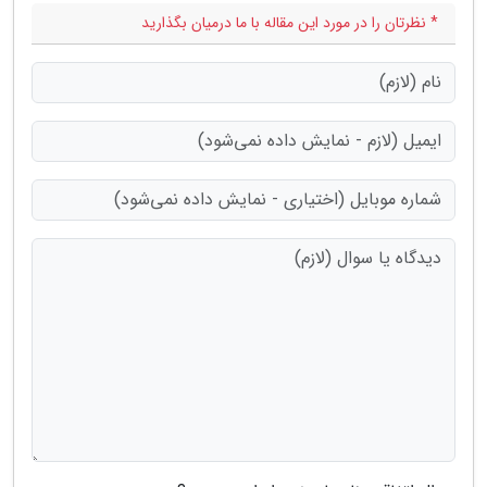
* نظرتان را در مورد این مقاله با ما درمیان بگذارید