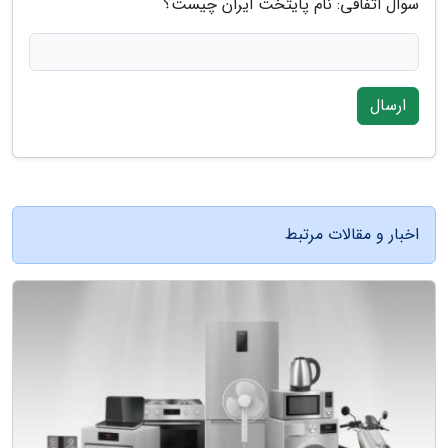
سوال اتفاقی: نام پایتخت ایران چیست؟
ارسال
اخبار و مقالات مرتبط