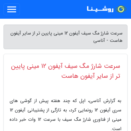
سرعت شارژ مگ سیف آیفون 12 مینی پایین تر از سایر آیفون
هاست - آناسی
سرعت شارژ مگ سیف آیفون 12 مینی پایین
تر از سایر آیفون هاست
به گزارش آناسی، اپل که چند هفته پیش از گوشی های
سری آیفون 12 رونمایی کرد، به تازگی از پشتیبانی آیفون 12
مینی از فناوری شارژ مگ سیف با سرعت 12 وات خبر داده
است.