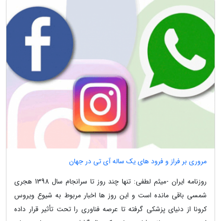
مروری بر فراز و فرود های یک ساله آی تی در جهان
روزنامه ایران -میثم لطفی: تنها چند روز تا سرانجام سال 1398 هجری
شمسی باقی مانده است و این روز ها اخبار مربوط به شیوع ویروس
کرونا از دنیای پزشکی گرفته تا عرصه فناوری را تحت تأثیر قرار داده