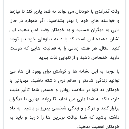
وقت گذراندن با خودتان می تواند به شما یاری کند تا نیازها
و خواسته های خود را بهتر بشناسید. اگر همواره در حال
یاری به دیگران هستید و به خودتان وقت نمی دهید، این
نشان دهنده این است که باید به نیازهای خود نیز توجه
کنید. مثال: هر هفته زمانی را به فعالیت هایی که دوست
دارید اختصاص دهید و از تنهایی لذت ببرید.
با توجه به این نشانه ها و کوشش برای بهبود آن ها، می
توانید زندگی شادتر و سالم تری داشته باشید. مهربانی با
خودتان نه تنها بر سلامت روانی و جسمی شما تاثیر مثبت
دارد، بلکه به شما یاری می نماید تا روابط بهتری با دیگران
برقرار کنید و در کار و زندگی شخصی پیروز تر باشید. به یاد
داشته باشید که شما لیاقت برترین ها را دارید و باید به
خودتان اهمیت بدهید.