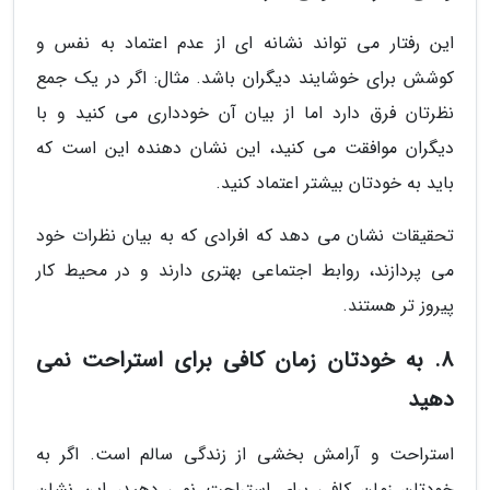
این رفتار می تواند نشانه ای از عدم اعتماد به نفس و
کوشش برای خوشایند دیگران باشد. مثال: اگر در یک جمع
نظرتان فرق دارد اما از بیان آن خودداری می کنید و با
دیگران موافقت می کنید، این نشان دهنده این است که
باید به خودتان بیشتر اعتماد کنید.
تحقیقات نشان می دهد که افرادی که به بیان نظرات خود
می پردازند، روابط اجتماعی بهتری دارند و در محیط کار
پیروز تر هستند.
8. به خودتان زمان کافی برای استراحت نمی
دهید
استراحت و آرامش بخشی از زندگی سالم است. اگر به
خودتان زمان کافی برای استراحت نمی دهید، این نشان