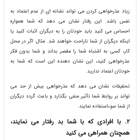
زیاد عذرخواهی کردن می تواند نشانه ای از عدم اعتماد به
نفس باشد. این رفتار نشان می دهد که شما همواره
احساس می کنید باید خودتان را به دیگران اثبات کنید یا
اینکه دیگران از شما ناراحت خواهند شد. مثال: اگر در محل
کار، کسی به اشتباه شما را مقصر بداند و شما بدون فکر
عذرخواهی کنید، این نشان دهنده این است که شما به
خودتان اعتماد ندارید.
تحقیقات نشان می دهد که عذرخواهی بیش از حد می
تواند بر روابط شما تأثیر منفی بگذارد و باعث گردد دیگران
از شما سوءاستفاده نمایند.
2. با افرادی که با شما بد رفتار می نمایند،
همچنان همراهی می کنید