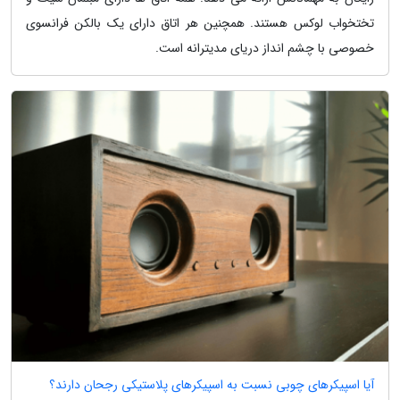
تختخواب لوکس هستند. همچنین هر اتاق دارای یک بالکن فرانسوی
خصوصی با چشم انداز دریای مدیترانه است.
آیا اسپیکرهای چوبی نسبت به اسپیکرهای پلاستیکی رجحان دارند؟