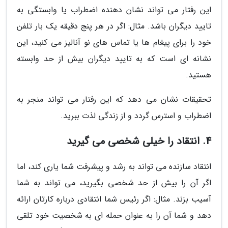
این رفتار می تواند نشان دهنده اضطراب یا وابستگی به
تایید دیگران باشد. مثال: اگر در هر پنج دقیقه یک بار تلفن
خود را برای پیغام ها یا تماس های نو آنالیز می کنید، این
نشانه ای است که به تایید دیگران بیش از حد وابسته
هستید.
تحقیقات نشان می دهد که این رفتار می تواند منجر به
اضطراب و استرس گردد و از زندگی لذت ببرید.
4. انتقاد را خیلی شخصی می گیرید
انتقاد سازنده می تواند به رشد و پیشرفت شما یاری کند، اما
اگر آن را بیش از حد شخصی بگیرید، می تواند به شما
آسیب بزند. مثال: اگر رئیس شما انتقادی درباره کارتان ارائه
دهد و شما آن را به عنوان حمله ای به شخصیت خود تلقی