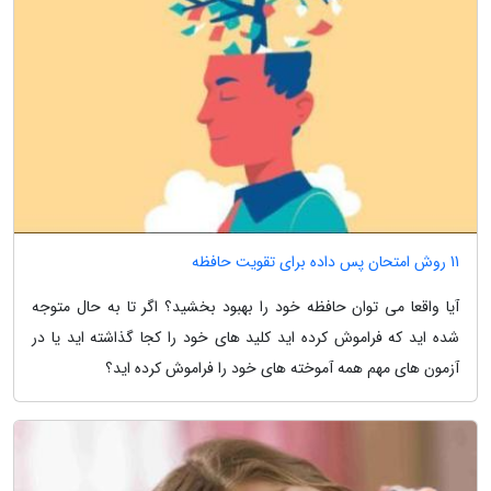
11 روش امتحان پس داده برای تقویت حافظه
آیا واقعا می توان حافظه خود را بهبود بخشید؟ اگر تا به حال متوجه
شده اید که فراموش کرده اید کلید های خود را کجا گذاشته اید یا در
آزمون های مهم همه آموخته های خود را فراموش کرده اید؟