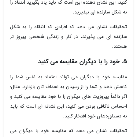
کنید، این نشان دهنده این است که باید یاد بگیرید انتقاد را
به شکل سازنده ای بپذیرید.
تحقیقات نشان می دهد که افرادی که انتقاد را به شکل
سازنده ای می پذیرند، در کار و زندگی شخصی پیروز تر
هستند.
5. خود را با دیگران مقایسه می کنید
مقایسه خود با دیگران می تواند اعتماد به نفس شما را
کاهش دهد و شما را از رسیدن به اهداف تان بازدارد. مثال:
اگر دائماً پیروزیت های دیگران را با خود مقایسه می کنید و
احساس ناکافی بودن می کنید، این نشانه ای است که باید
به دستاوردهای خود افتخار کنید.
تحقیقات نشان می دهد که مقایسه خود با دیگران می