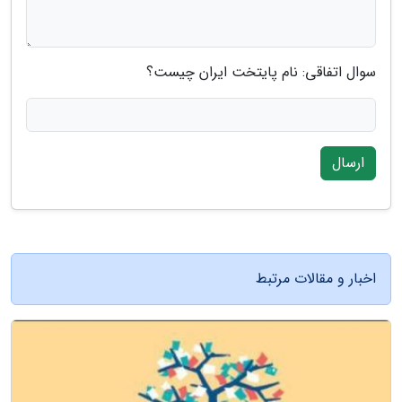
سوال اتفاقی: نام پایتخت ایران چیست؟
ارسال
اخبار و مقالات مرتبط