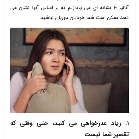
آنالیز 10 نشانه ای می پردازیم که بر اساس آنها نشان می
دهد ممکن است شما خودتان مهربان نباشید.
1. زیاد عذرخواهی می کنید، حتی وقتی که
تقصیر شما نیست