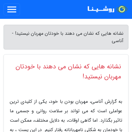
نشانه هایی که نشان می دهند با خودتان مهربان نیستید! -
آناسی
نشانه هایی که نشان می دهند با خودتان
مهربان نیستید!
به گزارش آناسی، مهربان بودن با خود، یکی از کلیدی ترین
عواملی است که می تواند بر سلامت روانی و جسمی ما
تاثیر بگذارد. اما گاهی اوقات، به دلایل مختلف، ممکن است
با خودمان به شکلی نامهربانانه رفتار کنیم. در این پست ، به