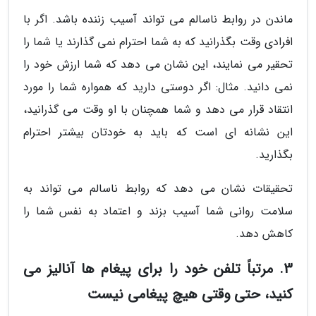
ماندن در روابط ناسالم می تواند آسیب زننده باشد. اگر با
افرادی وقت بگذرانید که به شما احترام نمی گذارند یا شما را
تحقیر می نمایند، این نشان می دهد که شما ارزش خود را
نمی دانید. مثال: اگر دوستی دارید که همواره شما را مورد
انتقاد قرار می دهد و شما همچنان با او وقت می گذرانید،
این نشانه ای است که باید به خودتان بیشتر احترام
بگذارید.
تحقیقات نشان می دهد که روابط ناسالم می تواند به
سلامت روانی شما آسیب بزند و اعتماد به نفس شما را
کاهش دهد.
3. مرتباً تلفن خود را برای پیغام ها آنالیز می
کنید، حتی وقتی هیچ پیغامی نیست