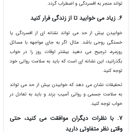
تواند منجر به افسردگی و اضطراب گردد.
6. زیاد می خوابید تا از زندگی فرار کنید
خوابیدن بیش از حد می تواند نشانه ای از افسردگی یا
خستگی روحی باشد. مثال: اگر به جای مواجهه با مسائل
روزمره، ترجیح می دهید بیشتر اوقات روز را در خواب
بگذرانید، این نشانه ای است که باید به سلامت روانی خود
توجه کنید.
تحقیقات نشان می دهد که خوابیدن بیش از حد می تواند
به سلامت جسمی و روانی آسیب بزند و باید به تعادل در
خواب توجه کنید.
7. با نظرات دیگران موافقت می کنید، حتی
وقتی نظر متفاوتی دارید