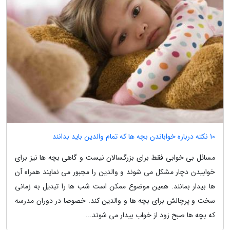
10 نکته درباره خواباندن بچه ها که تمام والدین باید بدانند
مسائل بی خوابی فقط برای بزرگسالان نیست و گاهی بچه ها نیز برای
خوابیدن دچار مشکل می شوند و والدین را مجبور می نمایند همراه آن
ها بیدار بمانند. همین موضوع ممکن است شب ها را تبدیل به زمانی
سخت و پرچالش برای بچه ها و والدین کند. خصوصا در دوران مدرسه
که بچه ها صبح زود از خواب بیدار می شوند...