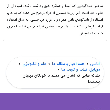
ساختن بلندگوهایی که صدا و عملکرد خوبی داشته باشند، آمیزه ای از
علم و هنر است. این روزها بسیاری از افراد ترجیح می دهند که به جای
استفاده از بلندگوهای تلفن همراه و یا موارد این چنینی، به سراغ استفاده
از اسپیکرهایی با کیفیت بالاتر بروند. بعضی نیز تصور می نمایند که برای
خرید یک اسپیکر...
آناسی
»
همه اخبار و مقاله ها
»
علم و تکنولوژی
»
موبایل، تبلت و گجت ها
»
نشانه هایی که نشان می دهند با خودتان مهربان
نیستید!