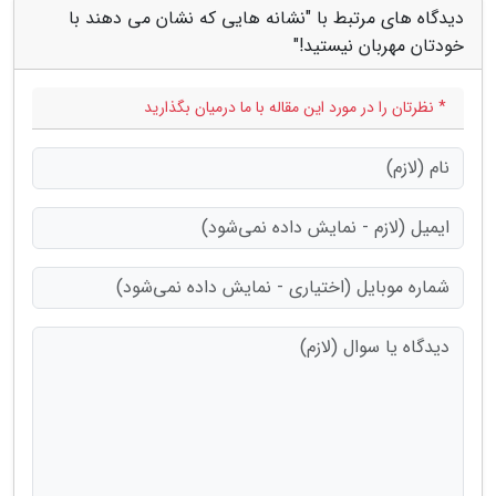
دیدگاه های مرتبط با "نشانه هایی که نشان می دهند با
خودتان مهربان نیستید!"
* نظرتان را در مورد این مقاله با ما درمیان بگذارید