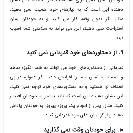
دهنده این است که به نیازهای خود اهمیت نمی دهید.
مثال: اگر بدون وقفه کار می کنید و به خودتان زمان
استراحت نمی دهید، این می تواند به سلامتی شما آسیب
بزند.
9. از دستاوردهای خود قدردانی نمی کنید
قدردانی از دستاوردهای خود می تواند به شما انگیزه بدهد
و اعتماد به نفس شما را افزایش دهد. اگر همواره در پی
اهداف نو هستید و به دستاوردهای خود توجه نمی کنید،
این نشان دهنده این است که باید بیشتر به خودتان افتخار
کنید. مثال: پس از انجام یک پروژه پیروز، به خودتان پاداش
دهید و از کوشش های خود قدردانی کنید.
10. برای خودتان وقت نمی گذارید