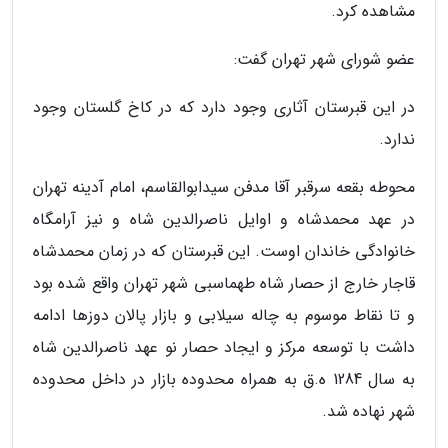
مشاهده کرد.
عضو شورای شهر تهران گفت:
در این قبرستان آثاری وجود دارد که در کاخ گلستان وجود
ندارد.
محوطه بقعه سرقبر آقا مدفن سیدابوالقاسم، امام آدینه تهران
در عهد محمدشاه و اوایل ناصرالدین شاه و نیز آرامگاه
خانوادگی خاندان اوست. این قبرستان که در زمان محمدشاه
قاجار خارج از حصار شاه طهماسبی شهر تهران واقع شده بود
و تا نقاط موسوم به چاله سیلابی و بازار پالان دوزها ادامه
داشت با توسعه مرکز و ایجاد حصار نو عهد ناصرالدین شاه
به سال 1284 ه.ق به همراه محدوده بازار در داخل محدوده
شهر نهاده شد.