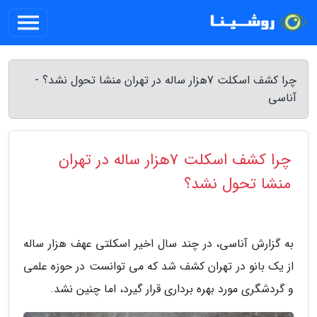
چرا کشف اسکلت 7هزار ساله در تهران منشا تحول نشد؟ -
آناسی
چرا کشف اسکلت 7هزار ساله در تهران
منشا تحول نشد؟
به گزارش آناسی، در چند سال اخیر اسکلتی عهف هزار ساله
از یک بانو در تهران کشف شد که می توانست در حوزه علمی
و گردشگری مورد بهره برداری قرار گیرد، اما چنین نشد.