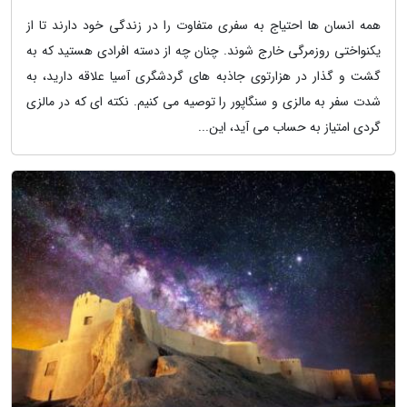
همه انسان ها احتیاج به سفری متفاوت را در زندگی خود دارند تا از
یکنواختی روزمرگی خارج شوند. چنان چه از دسته افرادی هستید که به
گشت و گذار در هزارتوی جاذبه های گردشگری آسیا علاقه دارید، به
شدت سفر به مالزی و سنگاپور را توصیه می کنیم. نکته ای که در مالزی
گردی امتیاز به حساب می آید، این...