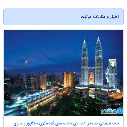
اخبار و مقالات مرتبط
ثبت لحظاتی ناب در لا به لای جاذبه های گردشگری سنگاپور و مالزی