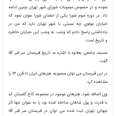
نموده و در خصوص مصوبات شورای شهر تهران چنین ادامه
داد: در دوره سوم شورا یکی از اعضای شورا عنوان نمود که
خیابان مولوی چه نسبتی با شهر تهران دارد که من در
یادداشتی پاسخ دادم که وجب به وجب این خیابان خاطره
و تاریخ است.
مسجد جامعی بعلاوه با اشاره به تاریخ قبرستان سر قبر آقا
گفت:
در این قبرستان می توان مجموعه هنرهای ایران تا قرن 13 را
مشاهده کرد.
وی اضافه نمود: هنرهای موجود در مجموعه کاخ گلستان که
با قدرت و پول شاهان ساخته شده بود را به عنوان تنها اثر
جهانی تهران ثبت شده می توان در قبرستان سر قبر آقا