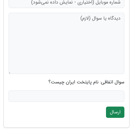
سوال اتفاقی: نام پایتخت ایران چیست؟
ارسال