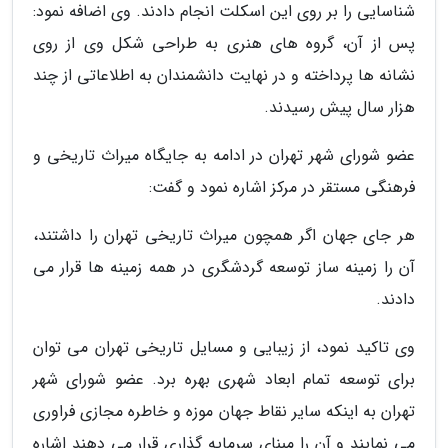
شناسایی را بر روی این اسکلت انجام دادند. وی اضافه نمود:
پس از آن، گروه های هنری به طراحی شکل وی از روی
نشانه ها پرداخته و در نهایت دانشمندان به اطلاعاتی از چند
هزار سال پیش رسیدند.
عضو شورای شهر تهران در ادامه به جایگاه میراث تاریخی و
فرهنگی مستقر در مرکز اشاره نمود و گفت:
هر جای جهان اگر همچون میراث تاریخی تهران را داشتند،
آن را زمینه ساز توسعه گردشگری در همه زمینه ها قرار می
دادند.
وی تاکید نمود، از زیبایی و مسایل تاریخی تهران می توان
برای توسعه تمام ابعاد شهری بهره برد. عضو شورای شهر
تهران به اینکه سایر نقاط جهان موزه و خاطره مجازی فراوری
می نمایند و آن را مبنای سرمایه گذاری قرار می دهند اشاره