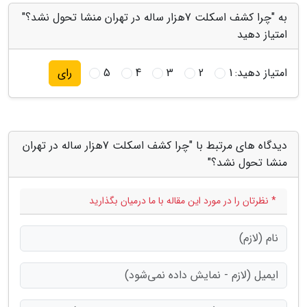
به "چرا کشف اسکلت 7هزار ساله در تهران منشا تحول نشد؟"
امتیاز دهید
امتیاز دهید:
1
2
3
4
5
رای
دیدگاه های مرتبط با "چرا کشف اسکلت 7هزار ساله در تهران
منشا تحول نشد؟"
* نظرتان را در مورد این مقاله با ما درمیان بگذارید