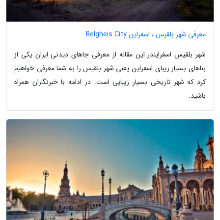
معرفی شهر بلقیس ، اسفراین Belgheis City
شهر بلقیس اسفرایندر این مقاله از معرفی جاهای دیدنی ایران یکی از
بناهای بسیار زیبای اسفراین یعنی شهر بلقیس را به شما معرفی خواهیم
کرد که شهر تاریخی بسیار زیبایی است. در ادامه با خبرنگاران همراه
باشید.