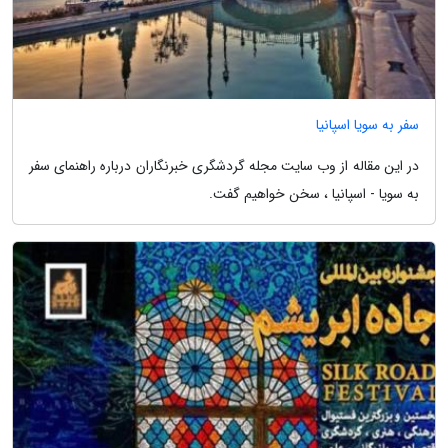
سفر به سویا اسپانیا
در این مقاله از وب سایت مجله گردشگری خبرنگاران درباره راهنمای سفر
به سویا - اسپانیا ، سخن خواهیم گفت.