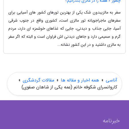
چطور 2 هفته را در مالزی بگذرانیم؟
سفر به مالزیبدون شک یکی از بهترین تورهای کشور های آسیایی برای
سفرهای ماجراجویانه تور مالزی است، کشوری واقع در جنوب شرقی
آسیا، جایی جذاب و دیدنی، جایی که غذاهای خوشمزه ای دارد، مردم
گرم و صمیمی دارد و جاهای دیدنی اش فراوان است و البته که اگر سفر
به مالزی داشتید و در این کشور نشانه...
آناسی
»
همه اخبار و مقاله ها
»
مقالات گردشگری
»
کاروانسرای شکوفه خانم (عمه یکی از شاهان صفوی)
خبرنامه