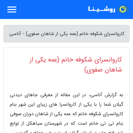
کاروانسرای شکوفه خانم (عمه یکی از شاهان صفوی) - آناسی
کاروانسرای شکوفه خانم (عمه یکی از
شاهان صفوی)
به گزارش آناسی، در این مقاله از معرفی جاهای دیدنی
گیلان شما را با یکی از کاروانسرا های زیبای این شهر بنام
کاروانسرای شکوفه خانم که عمه یکی از شاهان دوران صوفی
بنام تی تی خانم است که در شهرستان سیاهکل از توابع
شهر لاهیجان در استان گیلان است سخن خواهیم گفت پس