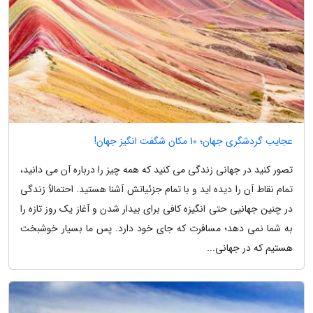
عجایب گردشگری جهان؛ 10 مکان شگفت انگیز جهان!
تصور کنید در جهانی زندگی می کنید که همه چیز را درباره آن می دانید،
تمام نقاط آن را دیده اید و با تمام جزئیاتش آشنا هستید. احتمالاً زندگی
در چنین جهانیی حتی انگیزه کافی برای بیدار شدن و آغاز یک روز تازه را
به شما نمی دهد؛ مسافرت که جای خود دارد. پس ما بسیار خوشبخت
هستیم که در جهانی...