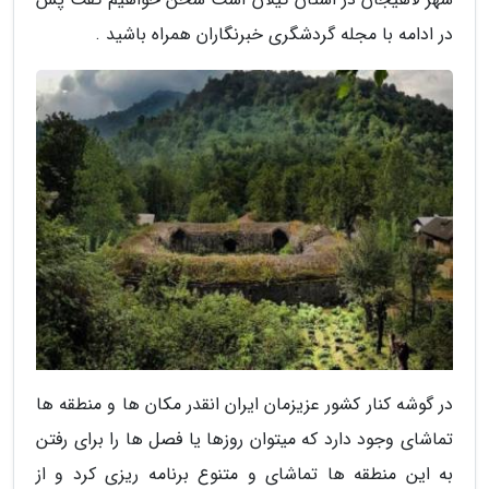
در ادامه با مجله گردشگری خبرنگاران همراه باشید .
در گوشه کنار کشور عزیزمان ایران انقدر مکان ها و منطقه ها
تماشای وجود دارد که میتوان روزها یا فصل ها را برای رفتن
به این منطقه ها تماشای و متنوع برنامه ریزی کرد و از