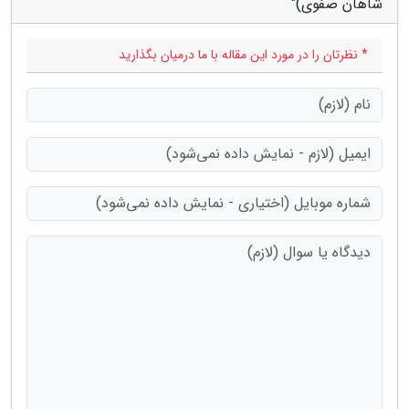
شاهان صفوی)"
* نظرتان را در مورد این مقاله با ما درمیان بگذارید