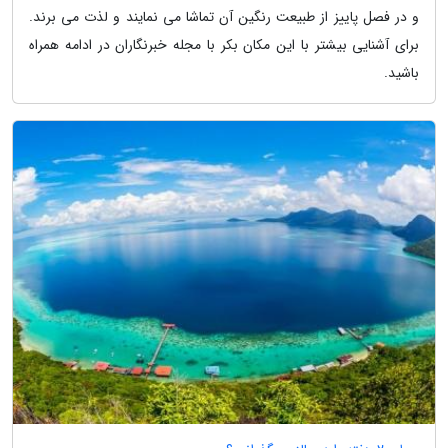
و در فصل پاییز از طبیعت رنگین آن تماشا می نمایند و لذت می برند.
برای آشنایی بیشتر با این مکان بکر با مجله خبرنگاران در ادامه همراه
باشید.