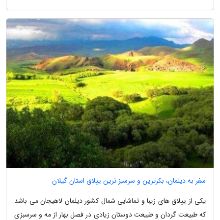
سفر به دیلمان، بکرترین و سرسبز ترین ییلاق استان گیلان
یکی از ییلاق های زیبا و تماشایی شمال کشور دیلمان لاهیجان می باشد
که طبیعت گردان و طبیعت دوستان زیادی در فصل بهار از مه و سرسبزی