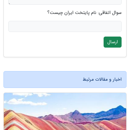
سوال اتفاقی: نام پایتخت ایران چیست؟
ارسال
اخبار و مقالات مرتبط