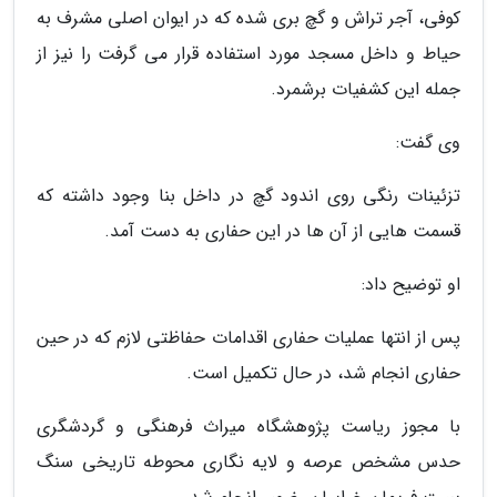
کوفی، آجر تراش و گچ بری شده که در ایوان اصلی مشرف به
حیاط و داخل مسجد مورد استفاده قرار می گرفت را نیز از
جمله این کشفیات برشمرد.
وی گفت:
تزئینات رنگی روی اندود گچ در داخل بنا وجود داشته که
قسمت هایی از آن ها در این حفاری به دست آمد.
او توضیح داد:
پس از انتها عملیات حفاری اقدامات حفاظتی لازم که در حین
حفاری انجام شد، در حال تکمیل است.
با مجوز ریاست پژوهشگاه میراث فرهنگی و گردشگری
حدس مشخص عرصه و لایه نگاری محوطه تاریخی سنگ