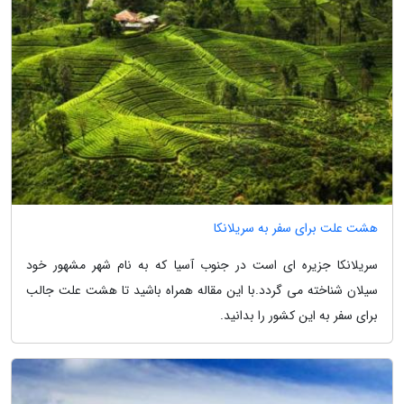
هشت علت برای سفر به سریلانکا
سریلانکا جزیره ای است در جنوب آسیا که به نام شهر مشهور خود
سیلان شناخته می گردد.با این مقاله همراه باشید تا هشت علت جالب
برای سفر به این کشور را بدانید.