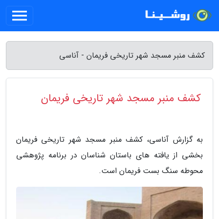
کشف منبر مسجد شهر تاریخی فریمان - آناسی
کشف منبر مسجد شهر تاریخی فریمان
به گزارش آناسی، کشف منبر مسجد شهر تاریخی فریمان
بخشی از یافته های باستان شناسان در برنامه پژوهشی
محوطه سنگ بست فریمان است.