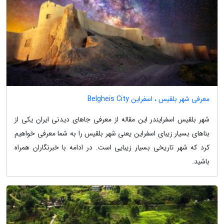
معرفی شهر بلقیس ، اسفراین Belgheis City
شهر بلقیس اسفرایندر این مقاله از معرفی جاهای دیدنی ایران یکی از
بناهای بسیار زیبای اسفراین یعنی شهر بلقیس را به شما معرفی خواهیم
کرد که شهر تاریخی بسیار زیبایی است. در ادامه با خبرنگاران همراه
باشید.