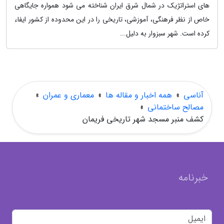
های استراتژیک در شمال شرق ایران شناخته می شود همواره جایگاهی
خاص از نظر فرهنگی، آموزشی، تاریخی را در این محدوده از کشور ایفاء
کرده است. شهر سبزوار به دلیل...
آناسی
»
همه اخبار و مقاله ها
»
معماری و عمران
»
مصالح ساختمانی
»
کشف منبر مسجد شهر تاریخی فریمان
خبرنامه