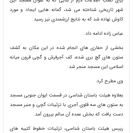
برای کسب اطلاعات لازم از بنایی که به عنوان مسجد این
شهر تاریخی شناخته می شد، گمانه هایی ایجاد و مورد
کاوش نهاده شد که به نتایج ارزشمندی نیز رسید.
عباس زاده ادامه داد:
بخشی از حفاری های انجام شده در این مکان به کشف
ستون های گچ بری شده، کف آجرفرش و گچی قرون میانه
اسلامی این مسجد منجر شد.
وی مطرح کرد:
بعلاوه هیئت باستان شناسی در قسمت ایوان جنوبی مسجد
به ستون های سه قلوی آجری با تزئینات گچی و منبر مسجد
دست یافت که بخش عمده آن سالم بیرون آمد.
رییس هیئت باستان شناسی، تزئینات خطوط کتیبه های