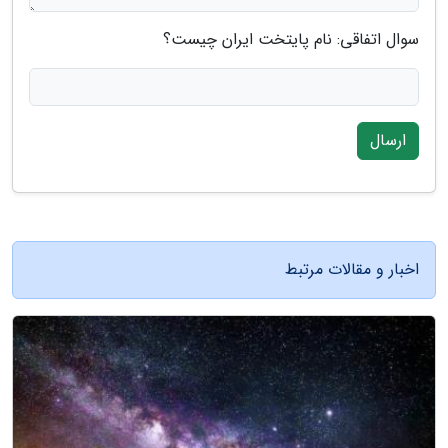
سوال اتفاقی: نام پایتخت ایران چیست؟
ارسال
اخبار و مقالات مرتبط