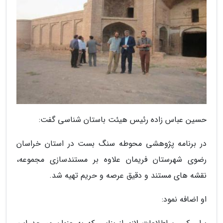
حسین عباس زاده رئیس هیئت باستان شناسی گفت:
در برنامه پژوهشی محوطه سنگ بست در استان خراسان
رضوی شهرستان فریمان علاوه بر مستندسازی مجموعه،
نقشه های مستند و دقیق عرصه و حریم تهیه شد.
او اضافه نمود: