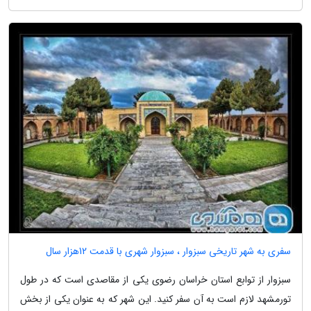
سفری به شهر تاریخی سبزوار ، سبزوار شهری با قدمت 12هزار سال
سبزوار از توابع استان خراسان رضوی یکی از مقاصدی است که در طول
تورمشهد لازم است به آن سفر کنید. این شهر که به عنوان یکی از بخش