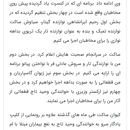
وی ادامه داد: برنامه ای که در کنسرت یاد گردیده پیش روی
مخاطبان واقع شده است در چهار بخش تنظیم گردیده که در
بخش اول رحیم ایرانشاهی نوازنده گیتار، سیاوش ساکت
نوازنده تمبک و بنده به عنوان نوازنده تار یک تریوی بداهه
نوازی را برای مخاطبان اجرا می کنیم.
ساکت در سرانجام صحبت هایش اعلام کرد: در بخش دوم
من با نوازندگی تار و سروش عادلی فر با نواختن پیانو برنامه
ای را ارایه می کنیم. در بخش سوم نیز ژیوان گاسپاریان و
من قطعاتی را به صورت بداهه اجرا خواهیم کرد و در بخش
چهارم نیز ارکستر وزیری با خوانندگی وحید تاج قطعاتی از
آثار من را برای مخاطبان اجرا می نمایند.
کیوان ساکت طی ماه های گذشته علاوه بر رونمایی از کلیپ
یادگار سرو به خوانندگی وحید تاج به نفع بیماران مبتلا با ام