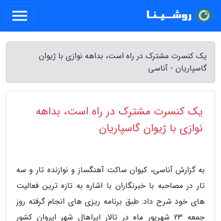
یک کنسرت مشترک در راه است، بداهه نوازی با ژیوان
گاسپاریان - آناسی
یک کنسرت مشترک در راه است، بداهه
نوازی با ژیوان گاسپاریان
به گزارش آناسی، کیوان ساکت آهنگساز و نوازنده تار و سه
تار در مصاحبه با خبرنگاران با اشاره به تازه ترین فعالیت
های خود شرح داد: طبق برنامه ریزی های انجام گرفته روز
جمعه 23 شهریور ماه در تالار اپراهال شهر ایروان کشور