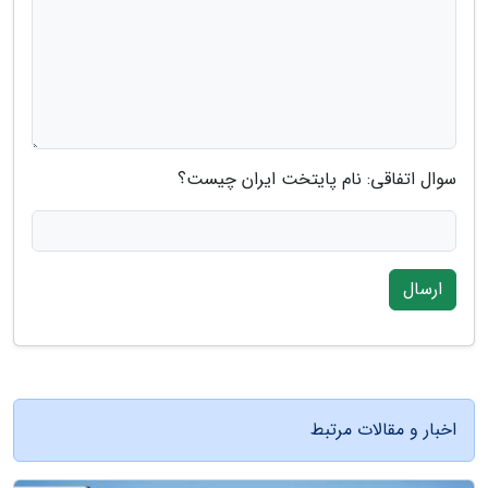
سوال اتفاقی: نام پایتخت ایران چیست؟
ارسال
اخبار و مقالات مرتبط