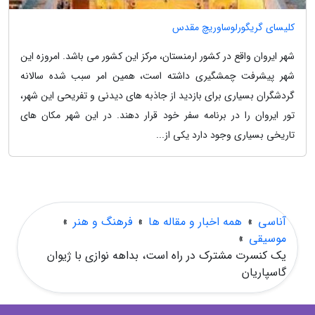
کلیسای گریگورلوساوریچ مقدس
شهر ایروان واقع در کشور ارمنستان، مرکز این کشور می باشد. امروزه این
شهر پیشرفت چمشگیری داشته است، همین امر سبب شده سالانه
گردشگران بسیاری برای بازدید از جاذبه های دیدنی و تفریحی این شهر،
تور ایروان را در برنامه سفر خود قرار دهند. در این شهر مکان های
تاریخی بسیاری وجود دارد یکی از...
آناسی
»
همه اخبار و مقاله ها
»
فرهنگ و هنر
»
موسیقی
»
یک کنسرت مشترک در راه است، بداهه نوازی با ژیوان
گاسپاریان