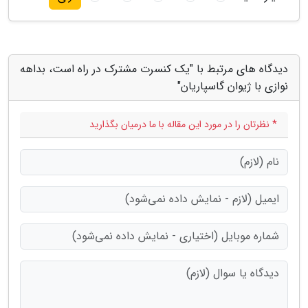
دیدگاه های مرتبط با "یک کنسرت مشترک در راه است، بداهه
نوازی با ژیوان گاسپاریان"
* نظرتان را در مورد این مقاله با ما درمیان بگذارید