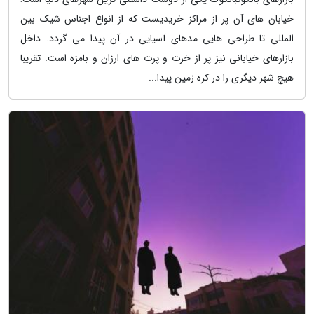
خیابان های آن پر از مراکز خریدیست که از انواع اجناس شیک بین
المللی تا طراحی هایی مدهای آسیایی در آن پیدا می گردد. داخل
بازارهای خیابانی نیز پر از خرت و پرت های ارزان و بامزه است. تقریبا
هیچ شهر دیگری را در کره زمین پیدا...