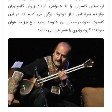
ارمنستان کنسرتی را با همراهی استاد ژیوان گاسپاریان
نوازنده سرشناس ساز دودوک برگزار می کنیم که در این
کنسرت علاوه بر حضور این هنرمند وحید تاج نیز به عنوان
خواننده گروه وزیری را همراهی می نمایند.