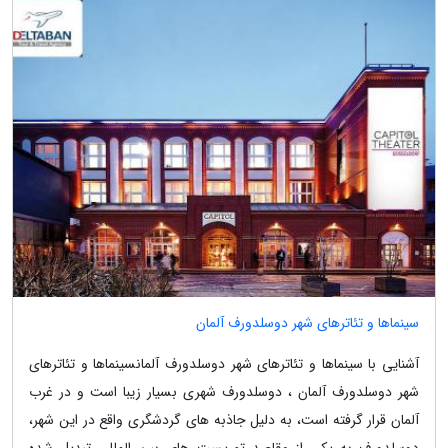
سینماها و تئاترهای شهر دوسلدورف آلمان
آشنایی با سینماها و تئاترهای شهر دوسلدورف آلمانسینماها و تئاترهای
شهر دوسلدورف آلمان ، دوسلدورف شهری بسیار زیبا است و در غرب
آلمان قرار گرفته است، به دلیل جاذبه های گردشگری واقع در این شهر،
دوسلدورف به یکی از مقاصد توریست های بین المللی تبدیل شده