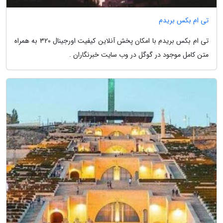
تی ام بکس بریدم
تی ام بکس بریدم با امکان پخش آنلاین کیفیت اورجینال 320 به همراه
متن کامل موجود در گوگل در وب سایت خبرنگاران .