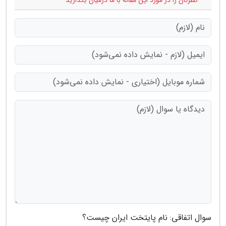
سوال اتفاقی: نام پایتخت ایران چیست؟