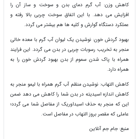
کاهش وزن: آب گرم دمای بدن و سوخت و ساز آن را
افزایش می دهد. با این اتفاق سوخت چربی بالا رفته و
عملکرد دستگاه گوارش و کلیه ها هم بیشتر می گردد.
بهبود گردش خون: نوشیدن یک لیوان آب گرم با معده خالی
منجر به تخریب رسوبات چربی در بدن می گردد. این فرایند
همراه با پاک شدن سموم از بدن بهبود گردش خون را به
همراه دارد.
کاهش التهاب: نوشیدن منظم آب گرم همراه با لیمو منجر به
کاهش اندازه اسیدیته در بدن شما را کاهش می دهد ضمن
این که منجر به حذف اسیداوریک از مفاصل شما می گردد؛
عاملی که مقصر بروز التهاب در مفاصل است.
منبع: جام جم آنلاین