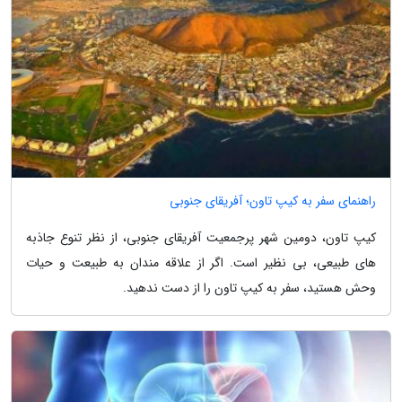
راهنمای سفر به کیپ تاون؛ آفریقای جنوبی
کیپ تاون، دومین شهر پرجمعیت آفریقای جنوبی، از نظر تنوع جاذبه
های طبیعی، بی نظیر است. اگر از علاقه مندان به طبیعت و حیات
وحش هستید، سفر به کیپ تاون را از دست ندهید.