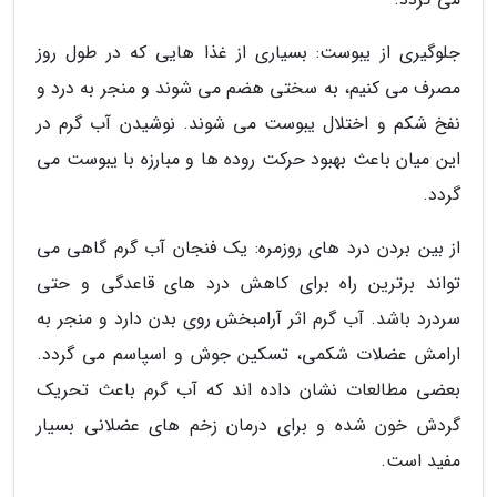
جلوگیری از یبوست: بسیاری از غذا هایی که در طول روز
مصرف می کنیم، به سختی هضم می شوند و منجر به درد و
نفخ شکم و اختلال یبوست می شوند. نوشیدن آب گرم در
این میان باعث بهبود حرکت روده ها و مبارزه با یبوست می
گردد.
از بین بردن درد های روزمره: یک فنجان آب گرم گاهی می
تواند برترین راه برای کاهش درد های قاعدگی و حتی
سردرد باشد. آب گرم اثر آرامبخش روی بدن دارد و منجر به
ارامش عضلات شکمی، تسکین جوش و اسپاسم می گردد.
بعضی مطالعات نشان داده اند که آب گرم باعث تحریک
گردش خون شده و برای درمان زخم های عضلانی بسیار
مفید است.