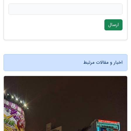
ارسال
اخبار و مقالات مرتبط