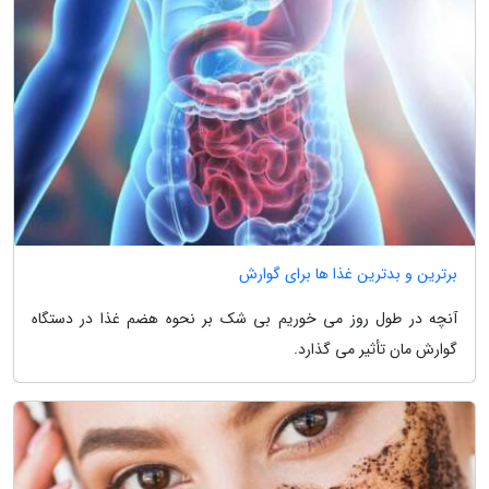
برترین و بدترین غذا ها برای گوارش
آنچه در طول روز می خوریم بی شک بر نحوه هضم غذا در دستگاه
گوارش مان تأثیر می گذارد.