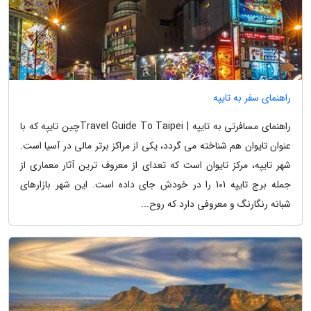
راهنمای سفر به تایپه
راهنمای مسافرتی به تایپه | Travel Guide To Taipeiچین تایپه که با
عنوان تایوان هم شناخته می گردد، یکی از مراکز برتر مالی در آسیا است.
شهر تایپه، مرکز تایوان است که تعدای از معروف ترین آثار معماری از
جمله برج تایپه 101 را در خودش جای داده است. این شهر بازارهای
شبانه رنگارنگ و معروفی دارد که روح...