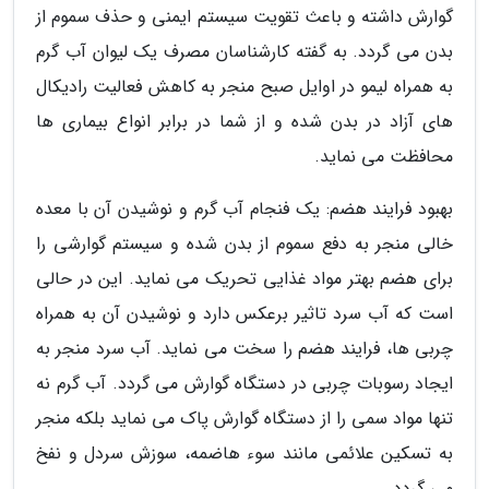
گوارش داشته و باعث تقویت سیستم ایمنی و حذف سموم از
بدن می گردد. به گفته کارشناسان مصرف یک لیوان آب گرم
به همراه لیمو در اوایل صبح منجر به کاهش فعالیت رادیکال
های آزاد در بدن شده و از شما در برابر انواع بیماری ها
محافظت می نماید.
بهبود فرایند هضم: یک فنجام آب گرم و نوشیدن آن با معده
خالی منجر به دفع سموم از بدن شده و سیستم گوارشی را
برای هضم بهتر مواد غذایی تحریک می نماید. این در حالی
است که آب سرد تاثیر برعکس دارد و نوشیدن آن به همراه
چربی ها، فرایند هضم را سخت می نماید. آب سرد منجر به
ایجاد رسوبات چربی در دستگاه گوارش می گردد. آب گرم نه
تنها مواد سمی را از دستگاه گوارش پاک می نماید بلکه منجر
به تسکین علائمی مانند سوء هاضمه، سوزش سردل و نفخ
می گردد.