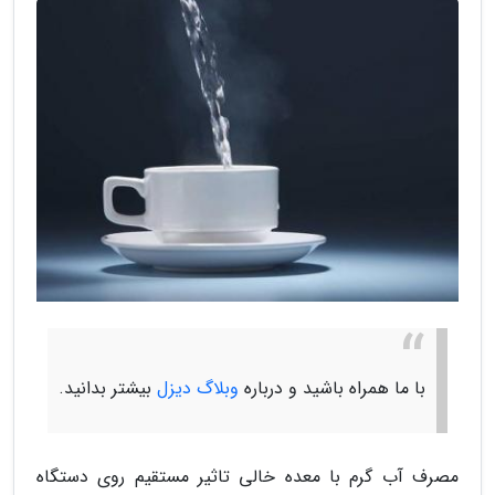
با ما همراه باشید و درباره
وبلاگ دیزل
بیشتر بدانید.
مصرف آب گرم با معده خالی تاثیر مستقیم روی دستگاه