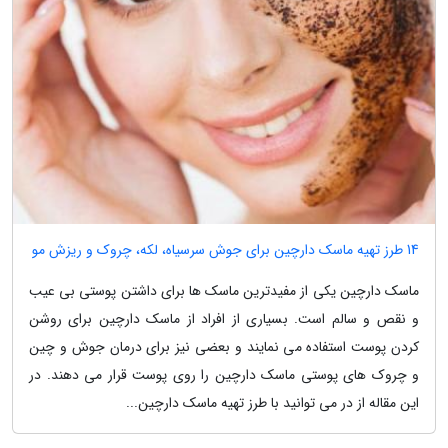
14 طرز تهیه ماسک دارچین برای جوش سرسیاه، لکه، چروک و ریزش مو
ماسک دارچین یکی از مفیدترین ماسک ها برای داشتن پوستی بی عیب
و نقص و سالم است. بسیاری از افراد از ماسک دارچین برای روشن
کردن پوست استفاده می نمایند و بعضی نیز برای درمان جوش و چین
و چروک های پوستی ماسک دارچین را روی پوست قرار می دهند. در
این مقاله از در می توانید با طرز تهیه ماسک دارچین...