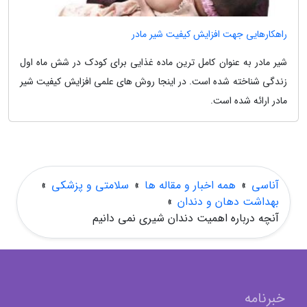
راهکارهایی جهت افزایش کیفیت شیر مادر
شیر مادر به عنوان کامل ترین ماده غذایی برای کودک در شش ماه اول
زندگی شناخته شده است. در اینجا روش های علمی افزایش کیفیت شیر
مادر ارائه شده است.
آناسی
»
همه اخبار و مقاله ها
»
سلامتی و پزشکی
»
بهداشت دهان و دندان
»
آنچه درباره اهمیت دندان شیری نمی دانیم
خبرنامه