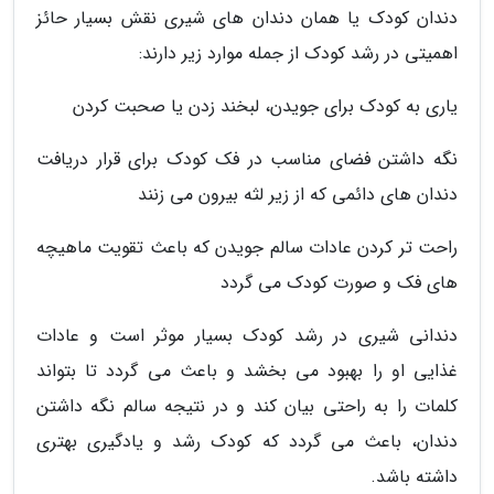
دندان کودک یا همان دندان های شیری نقش بسیار حائز
اهمیتی در رشد کودک از جمله موارد زیر دارند:
یاری به کودک برای جویدن، لبخند زدن یا صحبت کردن
نگه داشتن فضای مناسب در فک کودک برای قرار دریافت
دندان های دائمی که از زیر لثه بیرون می زنند
راحت تر کردن عادات سالم جویدن که باعث تقویت ماهیچه
های فک و صورت کودک می گردد
دندانی شیری در رشد کودک بسیار موثر است و عادات
غذایی او را بهبود می بخشد و باعث می گردد تا بتواند
کلمات را به راحتی بیان کند و در نتیجه سالم نگه داشتن
دندان، باعث می گردد که کودک رشد و یادگیری بهتری
داشته باشد.