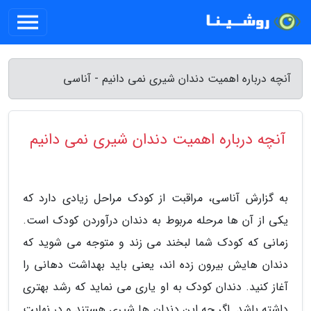
آنچه درباره اهمیت دندان شیری نمی دانیم - آناسی
آنچه درباره اهمیت دندان شیری نمی دانیم
به گزارش آناسی، مراقبت از کودک مراحل زیادی دارد که
یکی از آن ها مرحله مربوط به دندان درآوردن کودک است.
زمانی که کودک شما لبخند می زند و متوجه می شوید که
دندان هایش بیرون زده اند، یعنی باید بهداشت دهانی را
آغاز کنید. دندان کودک به او یاری می نماید که رشد بهتری
داشته باشد. اگر چه این دندان ها شیری هستند و در نهایت