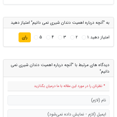
به "آنچه درباره اهمیت دندان شیری نمی دانیم" امتیاز دهید
امتیاز دهید:
1
2
3
4
5
رای
دیدگاه های مرتبط با "آنچه درباره اهمیت دندان شیری نمی
دانیم"
* نظرتان را در مورد این مقاله با ما درمیان بگذارید