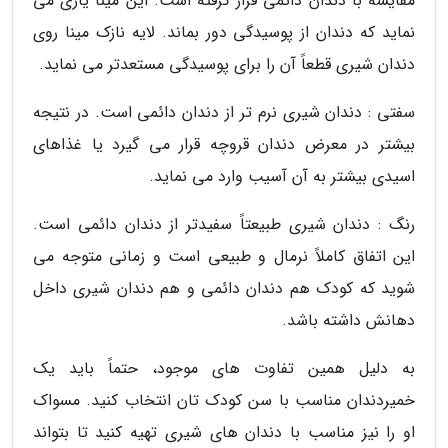
مقایسه با دندان دائمی قرار گرفته است. این مینا یاری می
نماید که دندان از پوسیدگی دور بماند. لایه نازک مینا روی
دندان شیری قطعاً آن را برای پوسیدگی مستعدتر می نماید.
سفتی : دندان شیری نرم تر از دندان دائمی است. در نتیجه
بیشتر در معرض دندان قروچه قرار می گیرد یا غذاهای
اسیدی بیشتر به آن آسیب وارد می نماید.
رنگ : دندان شیری طبیعتاً سفیدتر از دندان دائمی است.
این اتفاق کاملاً نرمال و طبیعی است و زمانی متوجه می
شوید که کودک هم دندان دائمی و هم دندان شیری داخل
دهانش داشته باشد.
به دلیل همین تفاوت های موجود، حتماً باید یک
خمیردندان مناسب با سن کودک تان انتخاب کنید. مسواک
او را نیز مناسب با دندان های شیری تهیه کنید تا بتواند