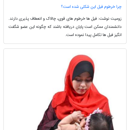
چرا خرطوم فیل این شکلی شده است؟
زومیت نوشت: فیل ها خرطوم های قوی، چالاک و انعطاف پذیری دارند.
دانشمندان ممکن است پایان دریافته باشند که چگونه این عضو شگفت
انگیز فیل ها تکامل پیدا نموده است.