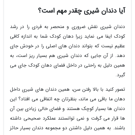
آیا دندان شیری چقدر مهم است؟
دندان شیری نقش ضروری و منحصر به فردی را در رشد
کودک ایفا می نماید زیرا دهان کودک شما به اندازه کافی
عظیم نیست که بتواند دندان های اصلی را در خودش جای
دهد. از آن جایی که دندان شیری هم بسیار ریز است، به
همین دلیل به راحتی در داخل فضای دهان کودک جای می
گیرد.
تصور کنید با بالا رفتن سن، همین دندان های شیری داخل
دهان ما باقی می ماند، بنظرتان چه اتفاقی می افتاد؟ این
دندان ها بسیار کوچک هستند و فضای خالی زیادی بین آن
ها قرار می گرفت و نمی توانستند عملکرد صحیحی داشته
باشند. به همین دلیل داشتن دو مجموعه دندان بسیار حائز