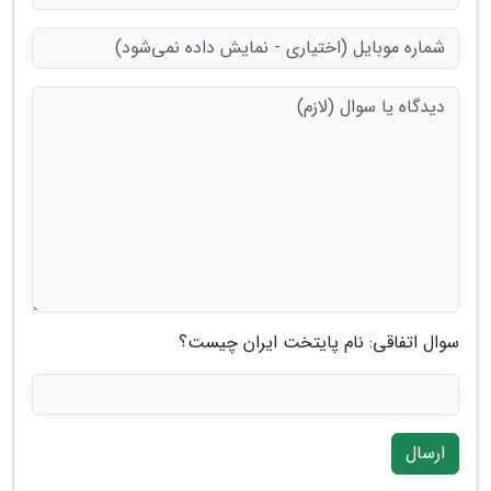
سوال اتفاقی: نام پایتخت ایران چیست؟
ارسال