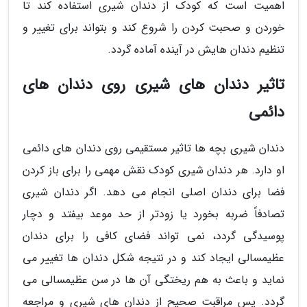
اهمیت است که کودک از دندان شیری استفاده کند تا
خوردن و صحبت کردن را شروع کند و بتواند برای تغییر و
تنظیم دندان هایش در آینده آماده گردد.
تاثیر دندان های شیری روی دندان های
دائمی
دندان شیری بچه ها تاثیر مستقیمی روی دندان های دائمی
او دارد. هر دندان شیری کودک نقش مهمی را برای باز کردن
فضا برای دندان اصلی انجام می دهد. اگر دندان شیری
تصادفاً ضربه بخورد یا زودتر از حد موعد بیفتد و دچار
پوسیدگی گردد، نمی تواند فضای کافی را برای دندان
عظیمسالی ایجاد کند و در نتیجه شکل دندان ها تغییر می
نماید و باعث به هم ریختگی آن ها در سن عظیمسالی می
گردد. پس مراقبت صحیح از دندان های شیری و مراجعه