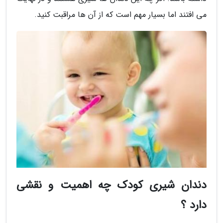
می افتند اما بسیار مهم است که از آن ها مراقبت کنید.
دندان شیری کودک چه اهمیت و نقشی
دارد ؟