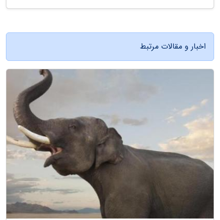
اخبار و مقالات مرتبط