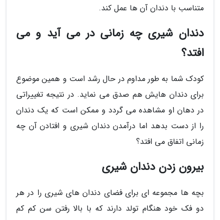
متناسب با دندان آن ها عمل کند.
دندان شیری چه زمانی در می آید و می
افتد؟
کودک شما به طور مداوم در حال رشد است و همین موضوع
برای دندان هایش هم صدق می نماید. در نتیجه تغییراتی
در دهان او مشاهده می گردد و ممکن است که یک دندان
را از دست بدهد اما درآمدن دندان شیری و افتادن آن چه
زمانی اتفاق می افتد؟
بیرون زدن دندان شیری
بچه ها مجموعه ای برای فضای دندان های شیری را در هر
دو فک خود هنگام تولد دارند که با بالا رفتن سن کم کم