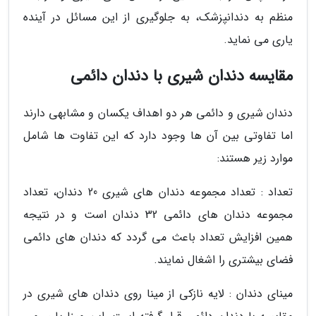
منظم به دندانپزشک، به جلوگیری از این مسائل در آینده
یاری می نماید.
مقایسه دندان شیری با دندان دائمی
دندان شیری و دائمی هر دو اهداف یکسان و مشابهی دارند
اما تفاوتی بین آن ها وجود دارد که این تفاوت ها شامل
موارد زیر هستند:
تعداد : تعداد مجموعه دندان های شیری 20 دندان، تعداد
مجموعه دندان های دائمی 32 دندان است و در نتیجه
همین افزایش تعداد باعث می گردد که دندان های دائمی
فضای بیشتری را اشغال نمایند.
مینای دندان : لایه نازکی از مینا روی دندان های شیری در