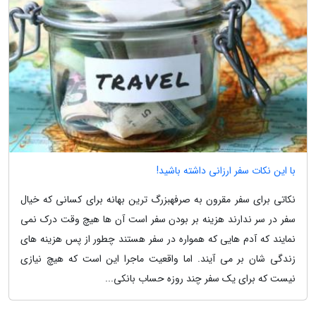
با این نکات سفر ارزانی داشته باشید!
نکاتی برای سفر مقرون به صرفهبزرگ ترین بهانه برای کسانی که خیال
سفر در سر ندارند هزینه بر بودن سفر است آن ها هیچ وقت درک نمی
نمایند که آدم هایی که همواره در سفر هستند چطور از پس هزینه های
زندگی شان بر می آیند. اما واقعیت ماجرا این است که هیچ نیازی
نیست که برای یک سفر چند روزه حساب بانکی...