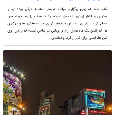
شاید شما هم برای برگزاری مراسم عروسی، ماه ها درگیر بوده اید و
استرس و فشار زیادی را تحمل نموده اید تا همه چیز به نحو احسن
انجام گردد. برترین راه برای فراموش کردن این خستگی ها و درگیری
ها، گذراندن یک ماه عسل آرام و رویایی در ساحل است؛ قدم زدن روی
شن ها، آبتنی برای فرار از گرما و تماشای...