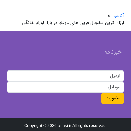
آناسی
»
ارزان ترین یخچال فریزر های دوقلو در بازار لوزام خانگی
خبرنامه
عضویت
Copyright © 2026 anasi.ir All rights reserved.