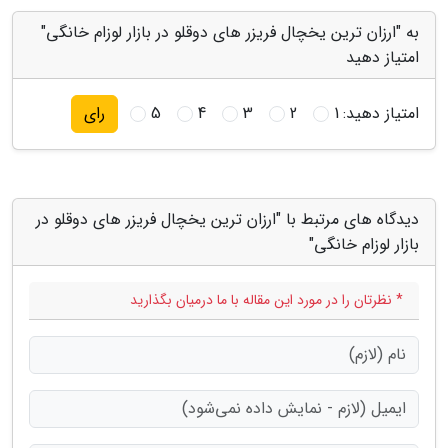
به "ارزان ترین یخچال فریزر های دوقلو در بازار لوزام خانگی"
امتیاز دهید
امتیاز دهید:
1
2
3
4
5
رای
دیدگاه های مرتبط با "ارزان ترین یخچال فریزر های دوقلو در
بازار لوزام خانگی"
* نظرتان را در مورد این مقاله با ما درمیان بگذارید