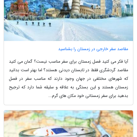
مقاصد سفر خارجی در زمستان را بشناسید
آیا فکر می کنید فصل زمستان برای سفر مناسب نیست؟ گمان می کنید
مقاصد گردشگری فقط در تابستان دیدنی هستند؟ اما بهتر است بدانید
که شهرهای مختلفی در جهان وجود دارند که مناسب سفر در فصل
زمستان هستند و این بستگی به علاقه و سلیقه شما دارد که ترجیح
بدهید برای سفر زمستانی خود مکان های گرم...