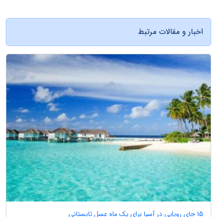
اخبار و مقالات مرتبط
15 جای رویایی در آسیا برای یک ماه عسل تابستانی