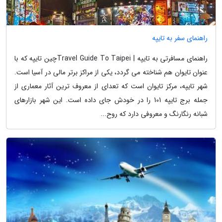
راهنمای سفر به تایپه
راهنمای مسافرتی به تایپه | Travel Guide To Taipeiچین تایپه که با
عنوان تایوان هم شناخته می گردد، یکی از مراکز برتر مالی در آسیا است.
شهر تایپه، مرکز تایوان است که تعدای از معروف ترین آثار معماری از
جمله برج تایپه 101 را در خودش جای داده است. این شهر بازارهای
شبانه رنگارنگ و معروفی دارد که روح...