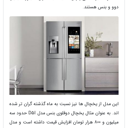
دوو و بنس هستند.
این مدل از یخچال ها نیز نسبت به ماه گذشته گران تر شده
اند. به عنوان مثال یخچال دوقلوی بنس مدل D5I حدود سه
میلیون و 800 هزار تومان افزایش قیمت داشته است و مدل