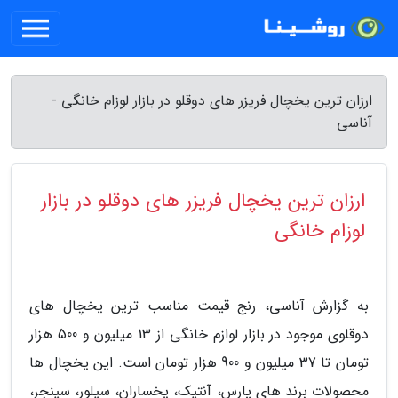
ارزان ترین یخچال فریزر های دوقلو در بازار لوزام خانگی -
آناسی
ارزان ترین یخچال فریزر های دوقلو در بازار
لوزام خانگی
به گزارش آناسی، رنج قیمت مناسب ترین یخچال های
دوقلوی موجود در بازار لوازم خانگی از 13 میلیون و 500 هزار
تومان تا 37 میلیون و 900 هزار تومان است. این یخچال ها
محصولات برند های پارس، آنتیک، یخساران، سیلور، سینجر،