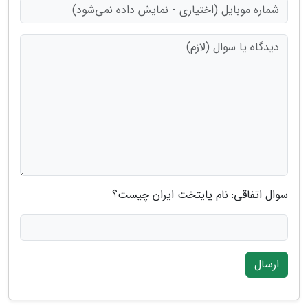
سوال اتفاقی: نام پایتخت ایران چیست؟
ارسال