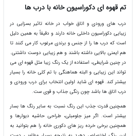
تم قهوه ای دکوراسیون خانه با درب ها
درب های ورودی و اتاق خواب در خانه تاثیر بسزایی در
زیبایی دکوراسیون داخلی خانه دارند و دقیقاً به همین دلیل
است که درب ها را از جنس و برندی مرغوب کار می کنند تا
هم ایمنی بالایی داشته باشند و هم زیبایی دوست داشتنی.
در چنین شرایطی، استفاده از یک رنگ زیبا مثل قهوه ای می
تواند این زیبایی و البته هماهنگی با تم کلی خانه را بسیار
بیشتر کند. قهوه ای شاید اولین انتخاب برای درب ورودی و
درب اتاق ها باشد چون رنگی جذاب و قوی ست.
همچنین قدرت جذب این رنگ نسبت به سایر رنگ ها بسار
بیشتر است. اگر میز جلومبلی، طراحی حاشیه دیوارها و
همچنین برخی خرده ریز های دکوری خانه را هم بتوانید به
این رنگ اختصاص دهید به نتیجه بسیار مطلوبی دست