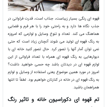
قهوه ای رنگی بسیار زیباست، جذاب است، قدرت فراوانی در
جذب نگاه ها دارد و به راحتی خود را با هر فرم و فضایی
هماهنگ می کند. تعداد و تنوع وسایل و لوازمی که امروزه
به رنگ قهوه ای تولید می شوند آنچنان زیاد است که حتی
نمی توان آمار آنها را تصور کرد. حال تصور کنید خانه ای با
دیوارهایی به رنگ قهوه ای همراه با تعداد فراوانی از این
لوازم قهوه ای در دیدتان باشد چه حسی خواهید داشت؟
امروز در مورد همین موضوع یعنی استفاده از وسایل و لوازم
به رنگ قهوه ای در خانه در کنارتان خواهیم بود. لطفاً تا انتها
همراهمان باشید.
تم قهوه ای دکوراسیون خانه و تاثیر رنگ