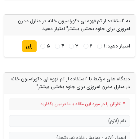
به "استفاده از تم قهوه ای دکوراسیون خانه در منازل مدرن
امروزی برای جلوه بخشی بیشتر" امتیاز دهید
امتیاز دهید:
1
2
3
4
5
رای
دیدگاه های مرتبط با "استفاده از تم قهوه ای دکوراسیون خانه
در منازل مدرن امروزی برای جلوه بخشی بیشتر"
* نظرتان را در مورد این مقاله با ما درمیان بگذارید