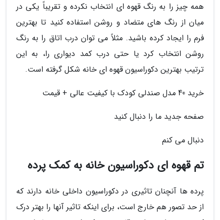
همه چیز را به رنگ قهوه ای انتخاب نکرده و تقریباً یکی در
میان از رنگ های متضاد و روشن استفاده کنید تا بهترین
فرم را ایجاد کرده باشید. مثلاً می توان درب اتاق را به رنگ
روشن انتخاب کرد یا حتی درب کمد دیواری را، به این
ترتیب بهترین دکوراسیون قهوه ای خانه شکل گرفته است.
خرید 40 مدل صندلی کودک با کیفیت عالی + قیمت
صفحه جدید ما را دنبال کنید
دنبال می کنم
تم قهوه ای دکوراسیون خانه به کمک پرده
پرده ها آنچنان تاثیری در دکوراسیون داخلی خانه دارند که
از حد تصور هم خارج است، برای اینکه تاثیر آنها را بهتر درک