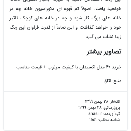
خواهید یافت. اصولاً تم قهوه ای دکوراسیون خانه چه در
خانه های بزرگ کار شود و چه در خانه های کوچک تاثیر
خود را خواهد گذاشت و این تماماً از قدرت فراوان این رنگ
زیبا نشأت می گیرد.
تصاویر بیشتر
خرید 40 مدل اکسیدان با کیفیت مرغوب + قیمت مناسب
منبع: اتاق
انتشار:
28 بهمن 1399
بروزرسانی:
28 بهمن 1399
گردآورنده:
anasi.ir
شناسه مطلب: 1551