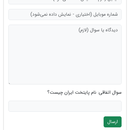
سوال اتفاقی: نام پایتخت ایران چیست؟
ارسال