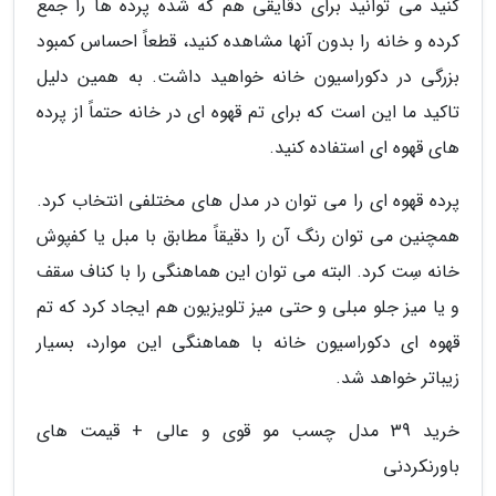
کنید می توانید برای دقایقی هم که شده پرده ها را جمع
کرده و خانه را بدون آنها مشاهده کنید، قطعاً احساس کمبود
بزرگی در دکوراسیون خانه خواهید داشت. به همین دلیل
تاکید ما این است که برای تم قهوه ای در خانه حتماً از پرده
های قهوه ای استفاده کنید.
پرده قهوه ای را می توان در مدل های مختلفی انتخاب کرد.
همچنین می توان رنگ آن را دقیقاً مطابق با مبل یا کفپوش
خانه سِت کرد. البته می توان این هماهنگی را با کناف سقف
و یا میز جلو مبلی و حتی میز تلویزیون هم ایجاد کرد که تم
قهوه ای دکوراسیون خانه با هماهنگی این موارد، بسیار
زیباتر خواهد شد.
خرید 39 مدل چسب مو قوی و عالی + قیمت های
باورنکردنی