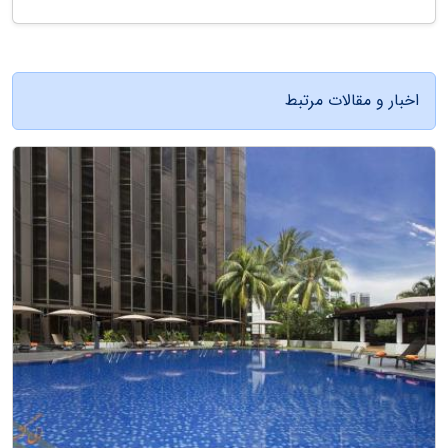
اخبار و مقالات مرتبط