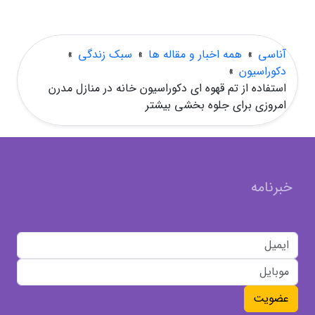
آناسی
»
همه اخبار و مقاله ها
»
سبک زندگی
»
دکوراسیون
»
استفاده از تم قهوه ای دکوراسیون خانه در منازل مدرن
امروزی برای جلوه بخشی بیشتر
خبرنامه
عضویت