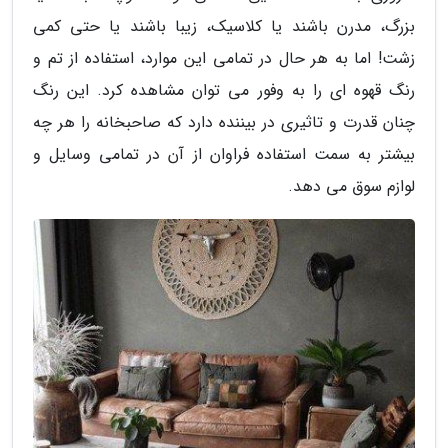
بزرگ، مدرن باشند یا کلاسیک، زیبا باشند یا حتی کمی
زشت! اما به هر حال در تمامی این موارد، استفاده از تم و
رنگ قهوه ای را به وفور می توان مشاهده کرد. این رنگ
چنان قدرت و تاثیری در بیننده دارد که صاحبخانه را هر چه
بیشتر به سمت استفاده فراوان از آن در تمامی وسایل و
لوازم سوق می دهد.