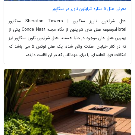
معرفی هتل 5 ستاره شرایتون تاورز در سنگاپور
هتل شرایتون تاورز سنگاپور | Sheraton Towers سنگاپور
Hotelمجموعه هتل های شرایتون از نگاه مجله Conde Nast یکی از
بهترین هتل های موجود در دنیا هستند. هتل شرایتون تاورز سنگاپور نیز
که در کنار خیابان اسکات واقع شده، یک هتل لوکس 5 می باشد که
امکانات فوق العاده ای را برای مهمانانی که در آن اقامت دارند،...