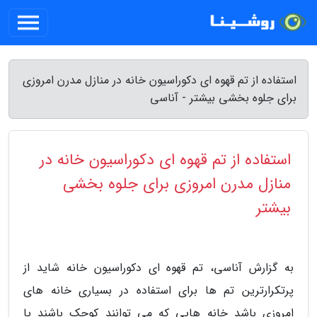
استفاده از تم قهوه ای دکوراسیون خانه در منازل مدرن امروزی
برای جلوه بخشی بیشتر - آناسی
استفاده از تم قهوه ای دکوراسیون خانه در
منازل مدرن امروزی برای جلوه بخشی
بیشتر
به گزارش آناسی، تم قهوه ای دکوراسیون خانه شاید از
پرتکرارترین تم ها برای استفاده در بسیاری خانه های
امروزی باشد خانه هایی که می توانند کوچک باشند یا