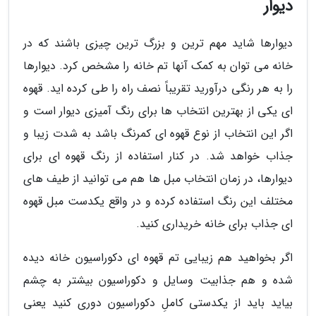
دیوار
دیوارها شاید مهم ترین و بزرگ ترین چیزی باشند که در
خانه می توان به کمک آنها تم خانه را مشخص کرد. دیوارها
را به هر رنگی درآورید تقریباً نصف راه را طی کرده اید. قهوه
ای یکی از بهترین انتخاب ها برای رنگ آمیزی دیوار است و
اگر این انتخاب از نوع قهوه ای کمرنگ باشد به شدت زیبا و
جذاب خواهد شد. در کنار استفاده از رنگ قهوه ای برای
دیوارها، در زمان انتخاب مبل ها هم می توانید از طیف های
مختلف این رنگ استفاده کرده و در واقع یکدست مبل قهوه
ای جذاب برای خانه خریداری کنید.
اگر بخواهید هم زیبایی تم قهوه ای دکوراسیون خانه دیده
شده و هم جذابیت وسایل و دکوراسیون بیشتر به چشم
بیاید باید از یکدستی کاملِ دکوراسیون دوری کنید یعنی