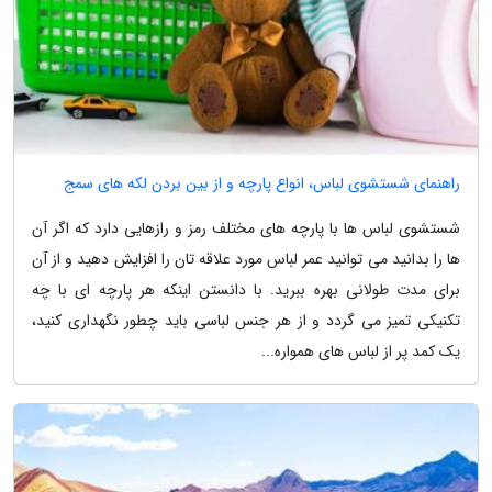
راهنمای شستشوی لباس، انواع پارچه و از بین بردن لکه های سمج
شستشوی لباس ها با پارچه های مختلف رمز و رازهایی دارد که اگر آن
ها را بدانید می توانید عمر لباس مورد علاقه تان را افزایش دهید و از آن
برای مدت طولانی بهره ببرید. با دانستن اینکه هر پارچه ای با چه
تکنیکی تمیز می گردد و از هر جنس لباسی باید چطور نگهداری کنید،
یک کمد پر از لباس های همواره...