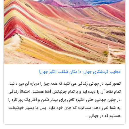
عجایب گردشگری جهان؛ 10 مکان شگفت انگیز جهان!
تصور کنید در جهانی زندگی می کنید که همه چیز را درباره آن می دانید،
تمام نقاط آن را دیده اید و با تمام جزئیاتش آشنا هستید. احتمالاً زندگی
در چنین جهانیی حتی انگیزه کافی برای بیدار شدن و آغاز یک روز تازه را
به شما نمی دهد؛ مسافرت که جای خود دارد. پس ما بسیار خوشبخت
هستیم که در جهانی...