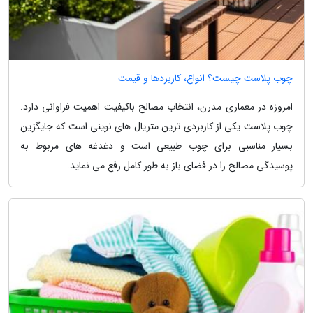
چوب پلاست چیست؟ انواع، کاربردها و قیمت
امروزه در معماری مدرن، انتخاب مصالح باکیفیت اهمیت فراوانی دارد.
چوب پلاست یکی از کاربردی ترین متریال های نوینی است که جایگزین
بسیار مناسبی برای چوب طبیعی است و دغدغه های مربوط به
پوسیدگی مصالح را در فضای باز به طور کامل رفع می نماید.