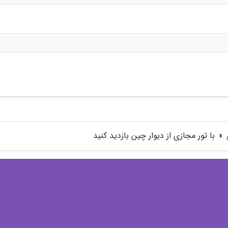
»
با تور مجازی از دیوار چین بازدید کنید