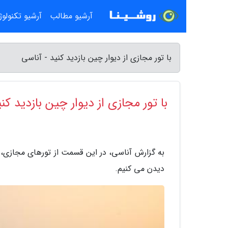
آرشیو مطالب
آرشیو تکنولو
با تور مجازی از دیوار چین بازدید کنید - آناسی
با تور مجازی از دیوار چین بازدید کن
به گزارش آناسی، در این قسمت از تورهای مجازی، 
دیدن می کنیم.