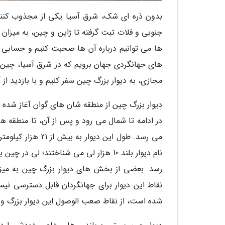
بدون ذره ای شک، شرق آسیا یکی از مجذوب کننده
جنوبی و فلات تبت گرفته تا ژاپن و چین، به میزا
ها می توانیم درباره آن ها صحبت کنیم و حسابی از
های جهانگردی جهان برویم که در شرق آسیا، چین، و
مجازی، به دیوار بزرگ چین سفر کنیم و با بازدید ا
دیوار بزرگ چین از منطقه شان های گوان آغاز شده و 
در ادامه تا شمال می رود و پس از آن، تا منطقه ها
می رسد. طول این د
رسد. بعضی از بخش های دیوار بزرگ چین به میزا
شده است، از نقاط صعب الوصول این دیوار بزرگ و