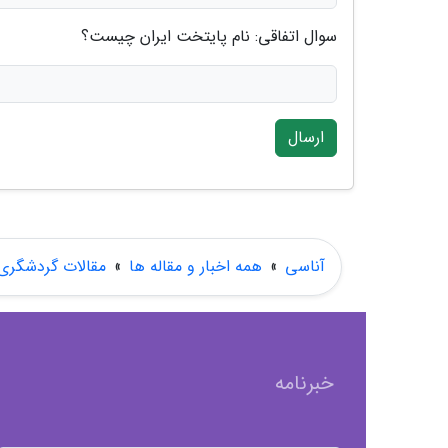
سوال اتفاقی: نام پایتخت ایران چیست؟
ارسال
آناسی
»
همه اخبار و مقاله ها
»
مقالات گردشگری
خبرنامه