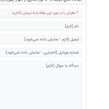
* نظرتان را در مورد این مقاله با ما درمیان بگذارید