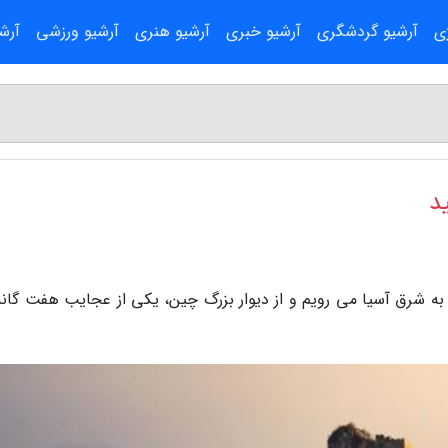
ژی
آرشیو گردشگری
آرشیو خبری
آرشیو هنری
آرشیو ورزشی
آرش
ید
به شرق آسیا می رویم و از دیوار بزرگ چین، یکی از عجایب هفت گانه 