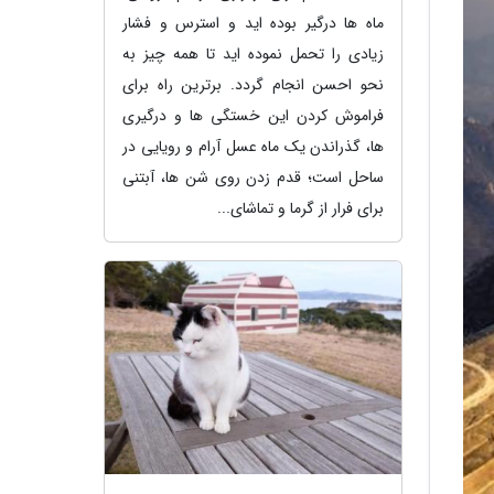
ماه ها درگیر بوده اید و استرس و فشار
زیادی را تحمل نموده اید تا همه چیز به
نحو احسن انجام گردد. برترین راه برای
فراموش کردن این خستگی ها و درگیری
ها، گذراندن یک ماه عسل آرام و رویایی در
ساحل است؛ قدم زدن روی شن ها، آبتنی
برای فرار از گرما و تماشای...