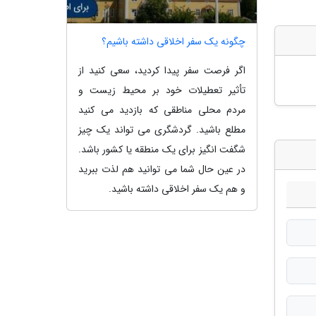
چگونه یک سفر اخلاقی داشته باشیم؟
اگر فرصت سفر پیدا کردید، سعی کنید از
تأثیر تعطیلات خود بر محیط زیست و
مردم محلی مناطقی که بازدید می کنید
مطلع باشید. گردشگری می تواند یک چیز
شگفت انگیز برای یک منطقه یا کشور باشد.
در عین حال شما می توانید هم لذت ببرید
و هم یک سفر اخلاقی داشته باشید.