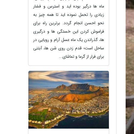
ماه ها درگیر بوده اید و استرس و فشار
زیادی را تحمل نموده اید تا همه چیز به
نحو احسن انجام گردد. برترین راه برای
فراموش کردن این خستگی ها و درگیری
ها، گذراندن یک ماه عسل آرام و رویایی در
ساحل است؛ قدم زدن روی شن ها، آبتنی
برای فرار از گرما و تماشای...