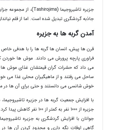
جزیره تاشیروجیما (jima
جاذبه گردشگری تبدیل شده است. اما از قلم نیاندا
آمدن گربه ها به جزیره
قرن ها پیش، انسان ها گربه ها را با هدفی خاص به
فراوری پارچه پرورش می دادند. موش ها خوردن کرم
می داد که حشرات گران قیمتشان غذای موش ها ن
ساحل می رفتند و از ماهیگیران محلی غذا می خواس
خوش شانسی می دانستند و حتی برای آن ها در مرک
با افزایش جمعیت گربه ها در جزیره تاشیروجیما
جوانان با افزایش گردشگری به جزیره تاشیروجیم
گاهی اوقات نگه داری و محدود کردن آن ها در خ