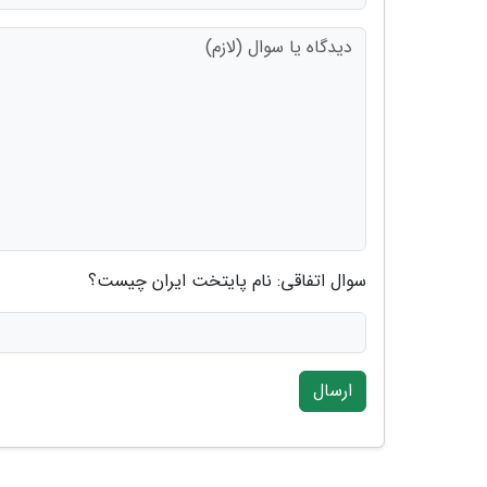
سوال اتفاقی: نام پایتخت ایران چیست؟
ارسال