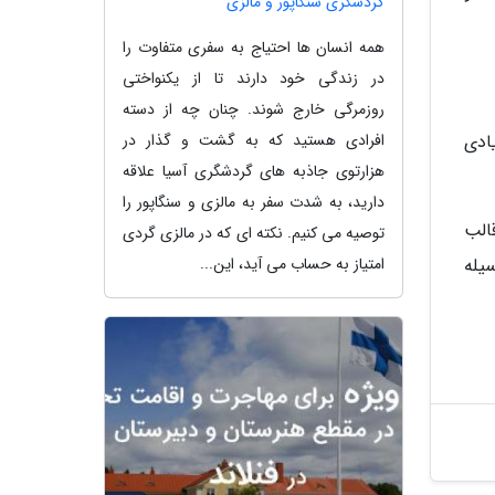
گردشگری سنگاپور و مالزی
همه انسان ها احتیاج به سفری متفاوت را
در زندگی خود دارند تا از یکنواختی
روزمرگی خارج شوند. چنان چه از دسته
ادی
افرادی هستید که به گشت و گذار در
هزارتوی جاذبه های گردشگری آسیا علاقه
دارید، به شدت سفر به مالزی و سنگاپور را
ر قالب
توصیه می کنیم. نکته ای که در مالزی گردی
یله
امتیاز به حساب می آید، این...