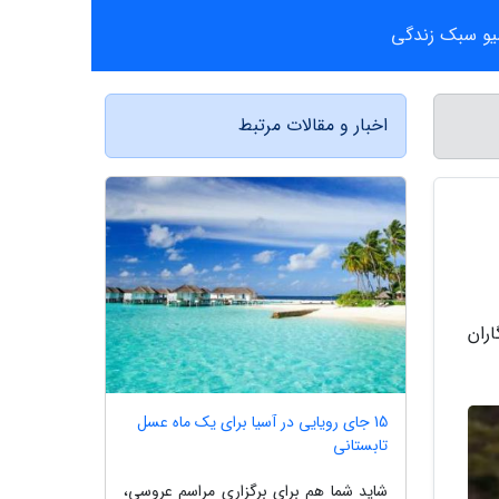
یو سبک زندگی
اخبار و مقالات مرتبط
ران
15 جای رویایی در آسیا برای یک ماه عسل
تابستانی
شاید شما هم برای برگزاری مراسم عروسی،