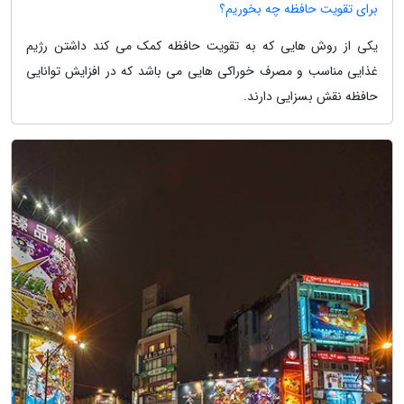
برای تقویت حافظه چه بخوریم؟
یکی از روش هایی که به تقویت حافظه کمک می کند داشتن رژیم
غذایی مناسب و مصرف خوراکی هایی می باشد که در افزایش توانایی
حافظه نقش بسزایی دارند.