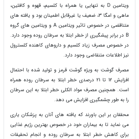
ویتامین D به تنهایی یا همراه با کلسیم، قهوه و کافئین،
ماهی و امگا 3، ضعیف یا غیرقابل اطمینان بود و یافته های
متناقضی در خصوص تاثیر ویتامین A و ویتامین های گروه
B در برابر پیشگیری از خطر ابتلا به سرطان روده وجود دارد.
در خصوص مصرف زیاد کلسیم و داروهای کاهنده کلسترول
نیز اطلاعات متنقاضی وجود دارد.
مصرف گوشت به ویژه گوشت قرمز و تولید شده با احتمال
افزایش 12 تا 21 درصدی خطر ابتلا به سرطان روده همراه
است. همچنین مصرف مواد الکلی خطر ابتلا به این سرطان
را به طور چشمگیری افزایش می دهد.
محققان بر این باورند که یافته های آنان به پزشکان یاری
می نماید تا به بیماران خود در خصوص بهترین رژیم غذایی
برای کاهش خطر ابتلا به سرطان روده و انجام تحقیقات