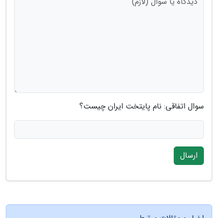
سوال اتفاقی: نام پایتخت ایران چیست؟
ارسال