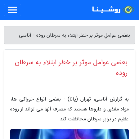
بعضی عواملِ موثر بر خطر ابتلاء به سرطان روده - آناسی
بعضی عواملِ موثر بر خطر ابتلاء به سرطان
روده
به گزارش آناسی، تهران (پانا) - بعضی انواع خوراکی ها،
مواد مغذی و داروها هستند که مصرف آنها می تواند از روده
عظیم در برابر سرطان محافظت کند.