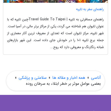
راهنمای سفر به تایپه
راهنمای مسافرتی به تایپه | Travel Guide To Taipeiچین تایپه که با
عنوان تایوان هم شناخته می گردد، یکی از مراکز برتر مالی در آسیا است.
شهر تایپه، مرکز تایوان است که تعدای از معروف ترین آثار معماری از
جمله برج تایپه 101 را در خودش جای داده است. این شهر بازارهای
شبانه رنگارنگ و معروفی دارد که روح...
آناسی
»
همه اخبار و مقاله ها
»
سلامتی و پزشکی
»
بعضی عواملِ موثر بر خطر ابتلاء به سرطان روده