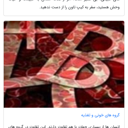
وحش هستید، سفر به کیپ تاون را از دست ندهید.
گروه های خونی و تغذیه
انسان ها از بسیاری جهات با هم تفاوت دارند. این تفاوت در گروه های