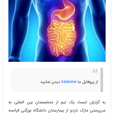
از پروفایل ما
kalarena
دیدن نمایید.
به گزارش ایسنا، یک تیم از متخصصان بین المللی به
سرپرستی مارک باردو از بیمارستان دانشگاه بورگنی فرانسه