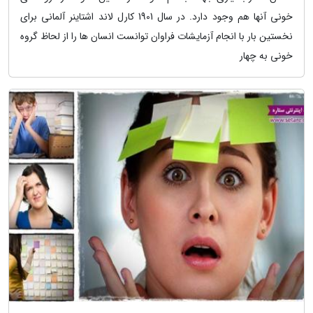
خونی آنها هم وجود دارد. در سال 1901 کارل لاند اشتاینر آلمانی برای
نخستین بار با انجام آزمایشات فراوان توانست انسان ها را از لحاظ گروه
خونی به چهار