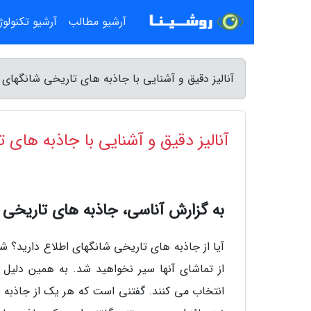
آرشیو مطالب
آرشیو تکنولو
آنالیز دقیق و آشنایی با جاذبه های تاریخی شانگهای
آنالیز دقیق و آشنایی با جاذبه های
به گزارش آناسی، جاذبه های تاریخی 
آیا از جاذبه های تاریخی شانگهای اطلاع دارید؟ 
از تماشای آنها سیر نخواهید شد. به همین دلیل
انتخاب می کنند. گفتنی است که هر یک از جاذبه ه