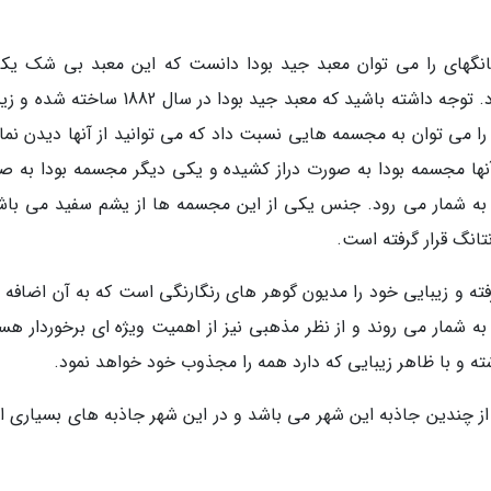
نگهای را می توان معبد جید بودا دانست که این معبد بی شک یکی
مهمترین جاذبه های گردشگری شانگهای خواهد بود. توجه داشته باشید که معبد جید بودا در سال 82
ا می توان به مجسمه هایی نسبت داد که می توانید از آنها دیدن نمای
 آنها مجسمه بودا به صورت دراز کشیده و یکی دیگر مجسمه بودا به ص
ه شمار می رود. جنس یکی از این مجسمه ها از یشم سفید می باش
تانگ قرار گرفته است.
ته و زیبایی خود را مدیون گوهر های رنگارنگی است که به آن اضافه 
به شمار می روند و از نظر مذهبی نیز از اهمیت ویژه ای برخوردار هست
ز چندین جاذبه این شهر می باشد و در این شهر جاذبه های بسیاری ا