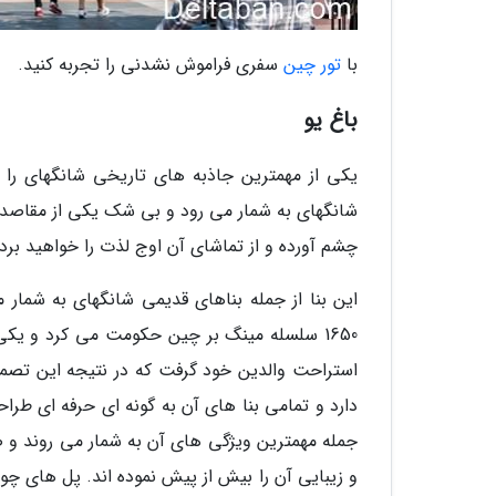
با
تور چین
سفری فراموش نشدنی را تجربه کنید.
باغ یو
یکی از مهمترین جاذبه های تاریخی شانگهای را 
شانگهای به شمار می رود و بی شک یکی از مقاصد تور
چشم آورده و از تماشای آن اوج لذت را خواهید برد.
1650 سلسله مینگ بر چین حکومت می کرد و یکی
دارد و تمامی بنا های آن به گونه ای حرفه ای طراح
جمله مهمترین ویژگی های آن به شمار می روند و ص
و زیبایی آن را بیش از پیش نموده اند. پل های چوب