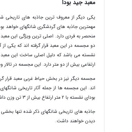
معبد جید بودا
یکی دیگر از معروف ترین جاذبه های تاریخی شا
منحصر به فردی دارد. اصلی ترین ویژگی این معبد ر
دو مجسمه در این معبد قرار گرفته اند که یکی از
نشسته می باشد که دلیل اصلی ساخت این معبد ب
ارتفاعی بیش از دو متر دارد. این مجسمه در تالار ون
مجسمه دیگر نیز در بخش حیاط غربی معبد قرار گرف
اند. این مجسمه ها از جمله آثار تاریخی شانگهای 
بودای نشسته با 2 متر ارتفاع بیش از 3 تن وزن داشته و با ظاهر زیبایی که دارد همه را مجذوب خود خواهد نمود.
جاذبه های تاریخی شانگهای ذکر شده تنها بخشی ا
دیدن خواهند داشت.