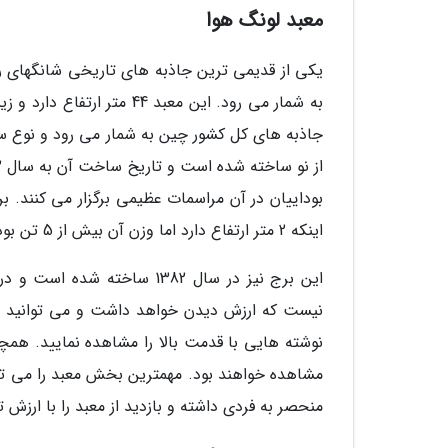
معبد لونگ هوا
یکی از قدیمی ترین جاذبه های تاریخی شانگهای را
به شمار می رود. این معبد 
جاذبه های کل کشور چین به شمار می رود و نوع 
بوداییان در آن مراسمات عظیمی برگزار می کنند. ب
اینکه 2 متر ارتفاع دارد اما وزن آن بیش از 5 تن بوده است.
این برج نیز در سال 1382 ساخ
نیست که ارزش دیدن خواهد داشت و می توانید از کت
نوشته هایی با قدمت بالا را مشاهده نمایید. همچ
منحصر به فردی داشته و بازدید از معبد را با ارزش 