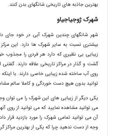
بهترین جاذبه های تاریخی شانگهای بدن کنند.
شهرک ژوجیاجیاو
شهر شانگهای چندین شهرک آبی در خود جای داد
بیشتری نسبت به سایر شهرک ها دارد. این مرکز 
زیبایی بی نظیری که دارد هر فردی را مجذوب خو
گشت و گذار در مراکز تاریخی علاقه دارند. گفتنی 
توانید بدون هیچ دست خوردگی و کاملا سالم مشاهد
می توانید مشاهده نمایید که می توانید از روی آنها
آن می توانید تمامی شهرک را مورد بازدید قرار داد
وجه از دست ندهید چرا که یکی از بهترین مراکز گرد