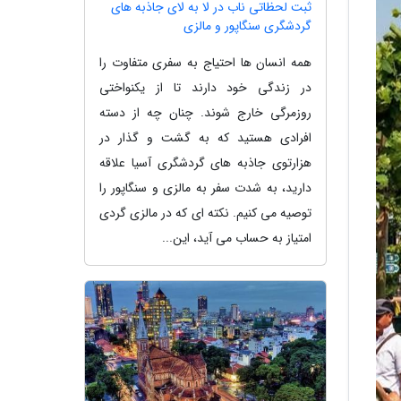
ثبت لحظاتی ناب در لا به لای جاذبه های
گردشگری سنگاپور و مالزی
همه انسان ها احتیاج به سفری متفاوت را
در زندگی خود دارند تا از یکنواختی
روزمرگی خارج شوند. چنان چه از دسته
افرادی هستید که به گشت و گذار در
هزارتوی جاذبه های گردشگری آسیا علاقه
دارید، به شدت سفر به مالزی و سنگاپور را
توصیه می کنیم. نکته ای که در مالزی گردی
امتیاز به حساب می آید، این...