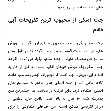
های باتجربه انجام می پذیرد.
جت اسکی از محبوب ترین تفریحات آبی
قشم
جت اسکی یکی از محبوب ترین و هیجان انگیزترین ورزش
های آبی تفریحات قشم محسوب می گردد که در طول سال
در سواحل مختلف دنیا، از جمله قشم، برگزار می گردد. اگرچه
جت اسکی یک ورزش هیجان انگیز است، اما قبل از آغاز به
انجام این ورزش، بهتر است از تجهیزات ایمنی مناسب مانند
کلاه، لباس شنا و جت اسکی های مجهز به سیستم های
ایمنی استفاده کرد. برای شرکت در فعالیت ها، بیشترین سن
پذیرفته شده 18 سال به بالا است. بااین حال، بعضی از
مراکز تفریحی ممکن است سن حداقلی متفاوتی را برای