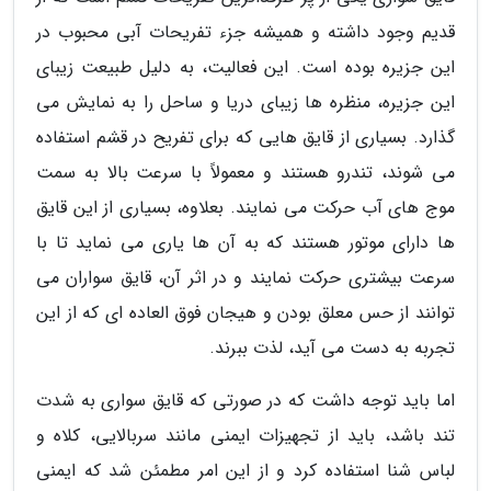
قدیم وجود داشته و همیشه جزء تفریحات آبی محبوب در
این جزیره بوده است. این فعالیت، به دلیل طبیعت زیبای
این جزیره، منظره ها زیبای دریا و ساحل را به نمایش می
گذارد. بسیاری از قایق هایی که برای تفریح در قشم استفاده
می شوند، تندرو هستند و معمولاً با سرعت بالا به سمت
موج های آب حرکت می نمایند. بعلاوه، بسیاری از این قایق
ها دارای موتور هستند که به آن ها یاری می نماید تا با
سرعت بیشتری حرکت نمایند و در اثر آن، قایق سواران می
توانند از حس معلق بودن و هیجان فوق العاده ای که از این
تجربه به دست می آید، لذت ببرند.
اما باید توجه داشت که در صورتی که قایق سواری به شدت
تند باشد، باید از تجهیزات ایمنی مانند سربالایی، کلاه و
لباس شنا استفاده کرد و از این امر مطمئن شد که ایمنی