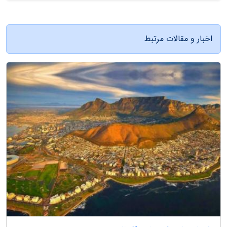
اخبار و مقالات مرتبط