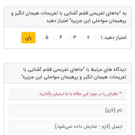
به "جاهای تفریحی قشم آشنایی با تفریحات هیجان انگیز و
پرهیجان سواحلی این جزیره" امتیاز دهید
امتیاز دهید:
1
2
3
4
5
رای
دیدگاه های مرتبط با "جاهای تفریحی قشم آشنایی با
تفریحات هیجان انگیز و پرهیجان سواحلی این جزیره"
* نظرتان را در مورد این مقاله با ما درمیان بگذارید