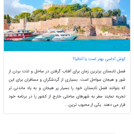
کوش آداسی بهتر است یا آنتالیا؟
فصل تابستان برترین زمان برای آفتاب گرفتن در ساحل و لذت بردن از
شور و هیجان سواحل است. بسیاری از گردشگران و مسافران برای این
که بتوانند فصل تابستان خود را بسیار پر هیجان و به یاد ماندنی تر
تجربه نمایند سفر به شهرهای ساحلی خارج از کشور را در برنامه خود
قرار می دهند. یکی از محبوب ترین...