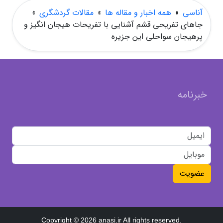
آناسی
»
همه اخبار و مقاله ها
»
مقالات گردشگری
»
جاهای تفریحی قشم آشنایی با تفریحات هیجان انگیز و
پرهیجان سواحلی این جزیره
خبرنامه
عضویت
Copyright © 2026 anasi.ir All rights reserved.