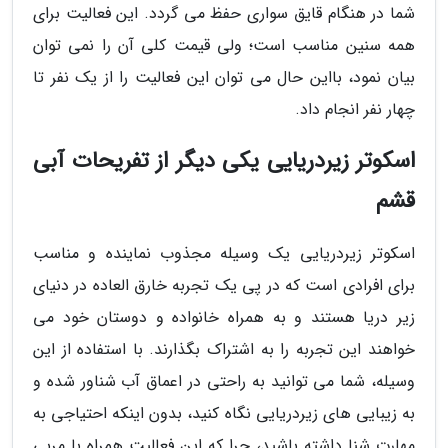
شما در هنگام قایق سواری حفظ می گردد. این فعالیت برای
همه سنین مناسب است؛ ولی قیمت کلی آن را نمی توان
بیان نمود، بااین حال می توان این فعالیت را از یک نفر تا
چهار نفر انجام داد.
اسکوتر زیردریایی یکی دیگر از تفریحات آبی
قشم
اسکوتر زیردریایی یک وسیله مجذوب نماینده و مناسب
برای افرادی است که در پی یک تجربه خارق العاده در دنیای
زیر دریا هستند و به همراه خانواده و دوستان خود می
خواهند این تجربه را به اشتراک بگذارند. با استفاده از این
وسیله، شما می توانید به راحتی در اعماق آب شناور شده و
به زیبایی های زیردریایی نگاه کنید، بدون اینکه احتیاجی به
مهارت شنا داشته باشید، چرا که این فعالیت همراه با مربی