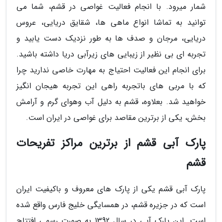
شمار میرود. با انجام فعالیت غواصی در قشم، شما می
توانید به تماشا انواع ماهی ها، شقایق دریایی، عروس
دریایی، مرجان و صدف ها به طور نزدیک دست یابید و
تجربه ای بی نظیر از زیبایی های زیرآبی دریا داشته باشید.
برای انجام این فعالیت احتیاج به مهارت خاصی ندارید چرا
که با مربی های باتجربه راهی این تجربه هیجان انگیز
خواهید شد. بعلاوه، قشم به دلیل آب وهوای گرم و آرامش
بخش، یکی از برترین مقاصد برای غواصی در ایران است.
پارک آبی قشم از برترین مراکز تفریحات
قشم
پارک آبی قشم یکی از پارک های معروف و باکیفیت ایران
است که در جزیره قشم، در همسایگی خلیج فارس واقع شده
است. این پارک آبی در سال 1392 به صورت رسمی افتتاح