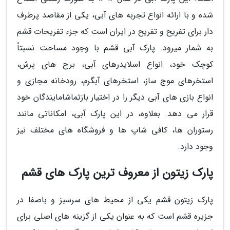
شده و با ارائه انواع تجربه های آبی، یکی از مقاصد پرطرف
دار برای تفریح و تفریح در ایران است که جزء تفریحات قشم
به شمار میرود. پارک آبی قشم با وجود مساحت نسبتاً
کوچک خود، انواع اسلایدرهای آبی، برج های پرش،
استخرهای موج ساز، استخرهای آبگرم، رودخانه مجازی و
انواع بازی های آبی دیگر را در اختیار بازتماشامایندگان خود
قرار می دهد. بعلاوه، در این پارک آبی، امکاناتی مانند
رستوران ها، کافی شاپ ها و فروشگاه های مختلف نیز
وجود دارد.
پارک زیتون از معروف ترین پارک های قشم
پارک زیتون قشم یکی از محیط های سرسبز و باصفا در
جزیره قشم است که به عنوان یکی از گزینه های اصلی برای