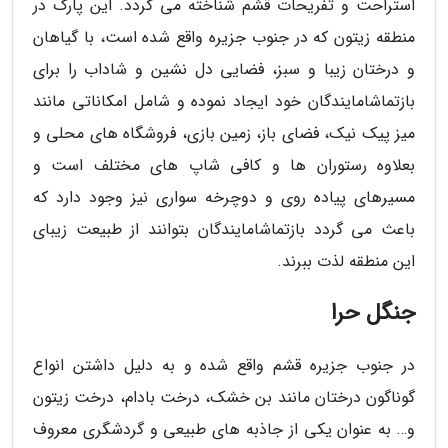
استراحت و تفریحات قشم شناخته می گردد. این پارک در
منطقه زیتون که در جنوب جزیره واقع شده است، با گیاهان
و درختان زیبا و سبز، فضایی دل نشین و شاداب را برای
بازتماشامایندگان خود ایجاد نموده و شامل امکاناتی مانند
میز پیک نیک، فضای باز، زمین بازی، فروشگاه های محلی و
بعلاوه رستوران ها و کافی شاپ های مختلف است و
مسیرهای پیاده روی و دوچرخه سواری نیز وجود دارد که
باعث می گردد بازتماشامایندگان بتوانند از طبیعت زیبای
این منطقه لذت ببرند.
جنگل حرا
در جنوب جزیره قشم واقع شده و به دلیل داشتن انواع
گوناگون درختان مانند بن خشک، درخت بادام، درخت زیتون
و… به عنوان یکی از جاذبه های طبیعی و گردشگری معروف