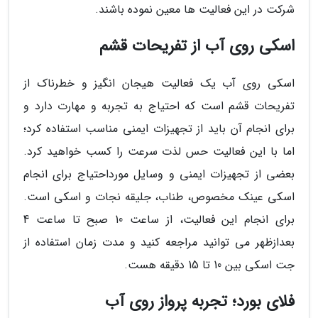
شرکت در این فعالیت ها معین نموده باشند.
اسکی روی آب از تفریحات قشم
اسکی روی آب یک فعالیت هیجان انگیز و خطرناک از
تفریحات قشم است که احتیاج به تجربه و مهارت دارد و
برای انجام آن باید از تجهیزات ایمنی مناسب استفاده کرد؛
اما با این فعالیت حس لذت سرعت را کسب خواهید کرد.
بعضی از تجهیزات ایمنی و وسایل مورداحتیاج برای انجام
اسکی عینک مخصوص، طناب، جلیقه نجات و اسکی است.
برای انجام این فعالیت، از ساعت 10 صبح تا ساعت 4
بعدازظهر می توانید مراجعه کنید و مدت زمان استفاده از
جت اسکی بین 10 تا 15 دقیقه هست.
فلای بورد؛ تجربه پرواز روی آب