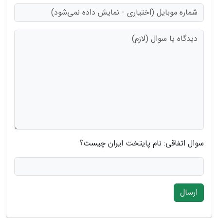
سوال اتفاقی: نام پایتخت ایران چیست؟
ارسال