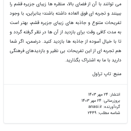
می توانند با آن از فضای بالا، منظره ها زیبای جزیره قشم را
ببینند و تجربه ای فوق العاده داشته باشند؛ بنابراین، با وجود
تفریحات متنوع و جاذبه های زیبای جزیره قشم، بهتر است
به مدت کافی وقت برای بازدید از آن ها در نظر گرفته گردد و
تا با خیال آسوده از جاذبه ها بازدید کنید. درضمن، اگر شما
هم تجربه ای از این تفریحات بی نظیر و بازدیدهای فرهنگی
دارید با ما به اشتراک بگذارید.
منبع: تاپ تراول
انتشار:
24 مهر 1403
بروزرسانی:
24 مهر 1403
گردآورنده:
anasi.ir
شناسه مطلب: 2449