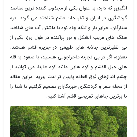
انگیزی که دارد، به عنوان یکی از مجذوب کننده ترین مقاصد
گردشگری در ایران و تفریحات قشم شناخته می گردد. دره
ستارگان، جزایر ناز و تنکه چاه کوه با داشتن آب های شفاف،
سنگ های غریب الشکل و نور پراکنده در طول روز، یکی از
بی نظیرترین جاذبه های طبیعی در جزیره قشم هستند.
بعلاوه، اگر در پی تجربه ماجراجویی هستید، با صعود به قله
های جبل القشم و کوه هایی مانند کوه هارنا، می توانید از
چشم اندازهای فوق العاده پایین تر لذت ببرید. دراین مقاله
از مجله سفر و گردشگری خبرنگاران تصمیم گرفتیم تا شما را
با برترین جاهای تفریحی قشم آشنا کنیم.