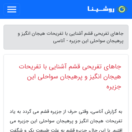
جاهای تفریحی قشم آشنایی با تفریحات هیجان انگیز و
پرهیجان سواحلی این جزیره - آناسی
جاهای تفریحی قشم آشنایی با تفریحات
هیجان انگیز و پرهیجان سواحلی این
جزیره
به گزارش آناسی، وقتی حرف از جزیره قشم می گردد به یاد
تفریحات هیجان انگیز و پرهیجان سواحلی این جزیره می
افتیم. با این حال، جزیره قشم به علت طبیعت بکر و شگفت