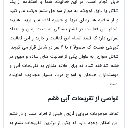
قابل انجام است. در این فعالیت، شما با استفاده از یک
شاتل یا قایق کوچک، به دوراز سواحل قشم حرکت می کنید
و از منظره ها زیبای دریا و جزیره لذت می برید. هزینه
انجام این فعالیت در قشم بستگی به مدت زمان و تعداد
نفراتی دارد که قصد انجام این فعالیت را دارند و این فعالیت
گروهی هست که معمولاً 2 تا 4 نفر در شاتل قرار می گیرند.
شاتل سواری به عنوان یکی از فعالیت های ساده و مهیج در
قشم شناخته شده که برای علاقه مندان به تفریحات آبی و
دوستداران هیجان و امواج دریا، بسیار مجذوب نماینده
است.
غواصی از تفریحات آبی قشم
تماشا موجودات دریایی آرزوی خیلی از افراد است و در قشم
این امکان وجود دارد که یکی از برترین تفریحات قشم به