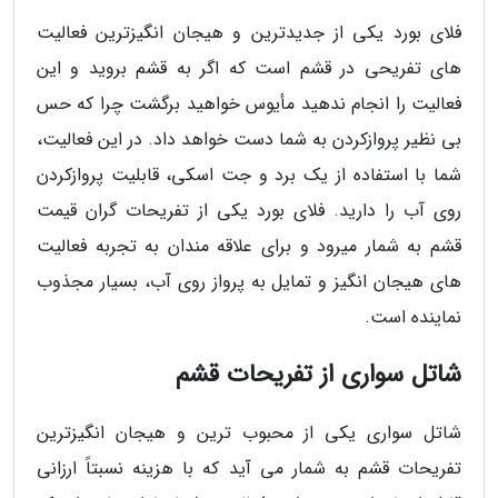
فلای بورد یکی از جدیدترین و هیجان انگیزترین فعالیت
های تفریحی در قشم است که اگر به قشم بروید و این
فعالیت را انجام ندهید مأیوس خواهید برگشت چرا که حس
بی نظیر پروازکردن به شما دست خواهد داد. در این فعالیت،
شما با استفاده از یک برد و جت اسکی، قابلیت پروازکردن
روی آب را دارید. فلای بورد یکی از تفریحات گران قیمت
قشم به شمار میرود و برای علاقه مندان به تجربه فعالیت
های هیجان انگیز و تمایل به پرواز روی آب، بسیار مجذوب
نماینده است.
شاتل سواری از تفریحات قشم
شاتل سواری یکی از محبوب ترین و هیجان انگیزترین
تفریحات قشم به شمار می آید که با هزینه نسبتاً ارزانی