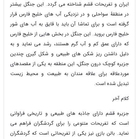
ایران و تفریحات قشم شناخته می گردد. این جنگل بیشتر
در منطقهٔ سواحلی و در نزدیکی آب های خلیج فارس قرار
گرفته است و برای تماشا آن باید با قایق به آب های شور
خلیج فارس بروید. این جنگل در بخش هایی از خلیج فارس
که دارای عمق کم و آب گرم هستند، رشد می نماید و به
دلیل داشتن ریز شکن های طبیعی و شکل گیری چندین
جزیره کوچک درون جنگل، این منطقه به یکی از مقصدهای
موردعلاقه برای علاقه مندان به طبیعت و محیط زیست
تبدیل شده است.
کلام آخر
جزیره قشم دارای جاذبه های طبیعی و تاریخی فراوانی
است که تفریحات متنوعی را برای گردشگران فراهم می
نماید. بالن بازی نیز یکی از تفریحاتی است که گردشگران