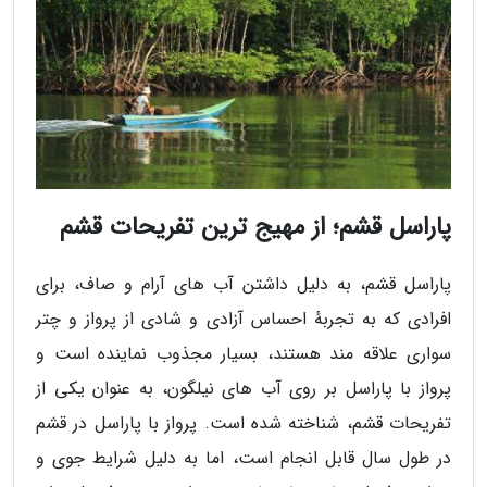
پاراسل قشم؛ از مهیج ترین تفریحات قشم
پاراسل قشم، به دلیل داشتن آب های آرام و صاف، برای
افرادی که به تجربهٔ احساس آزادی و شادی از پرواز و چتر
سواری علاقه مند هستند، بسیار مجذوب نماینده است و
پرواز با پاراسل بر روی آب های نیلگون، به عنوان یکی از
تفریحات قشم، شناخته شده است. پرواز با پاراسل در قشم
در طول سال قابل انجام است، اما به دلیل شرایط جوی و