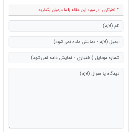
* نظرتان را در مورد این مقاله با ما درمیان بگذارید