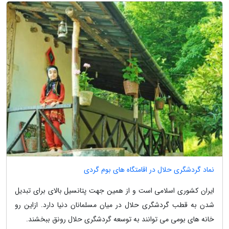
نماد گردشگری حلال در اقامتگاه های بوم گردی
ایران کشوری اسلامی است و از همین جهت پتانسیل بالای برای تبدیل
شدن به قطب گردشگری حلال در میان مسلمانان دنیا دارد. ازاین رو
خانه های بومی می توانند به توسعه گردشگری حلال رونق ببخشند.