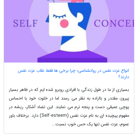
انواع عزت نفس در روانشناسی؛ چرا برخی ها فقط نقاب عزت نفس
دارند؟
بسیاری از ما در طول زندگی با افرادی روبرو شده ایم که در ظاهر بسیار
پیروز، مقتدر و بااراده به نظر می رسند اما در خلوت خود با احساس
پوچی عمیقی دست و پنجه نرم می نمایند. این تضاد آشکار، ریشه در
مفهوم پیچیده ای به نام عزت نفس (Self-esteem) دارد. برخلاف باور
عموم، عزت نفس تنها یک حس خوب نسبت...