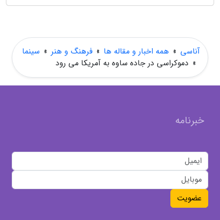
آناسی
»
همه اخبار و مقاله ها
»
فرهنگ و هنر
»
سینما
»
دموکراسی در جاده ساوه به آمریکا می رود
خبرنامه
عضویت