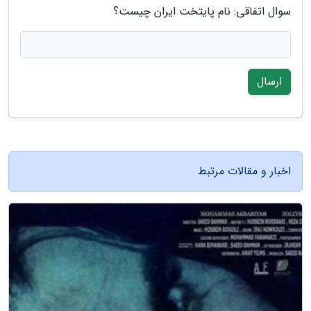
سوال اتفاقی: نام پایتخت ایران چیست؟
ارسال
اخبار و مقالات مرتبط