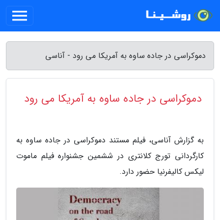
دموکراسی در جاده ساوه به آمریکا می رود - آناسی
دموکراسی در جاده ساوه به آمریکا می رود
به گزارش آناسی، فیلم مستند دموکراسی در جاده ساوه به
کارگردانی تورج کلانتری در ششمین جشنواره فیلم ماموت
لیکس کالیفرنیا حضور دارد.