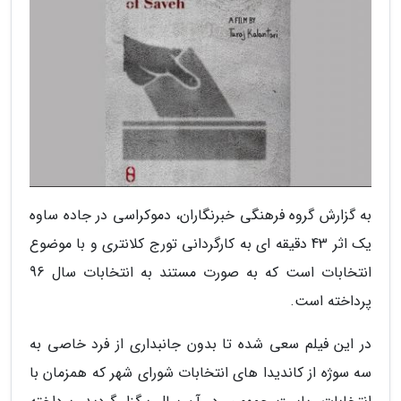
به گزارش گروه فرهنگی خبرنگاران، دموکراسی در جاده ساوه
یک اثر 43 دقیقه ای به کارگردانی تورج کلانتری و با موضوع
انتخابات است که به صورت مستند به انتخابات سال 96
پرداخته است.
در این فیلم سعی شده تا بدون جانبداری از فرد خاصی به
سه سوژه از کاندیدا های انتخابات شورای شهر که همزمان با