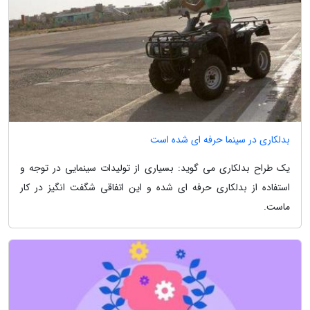
بدلکاری در سینما حرفه ای شده است
یک طراح بدلکاری می گوید: بسیاری از تولیدات سینمایی در توجه و
استفاده از بدلکاری حرفه ای شده و این اتفاقی شگفت انگیز در کار
ماست.