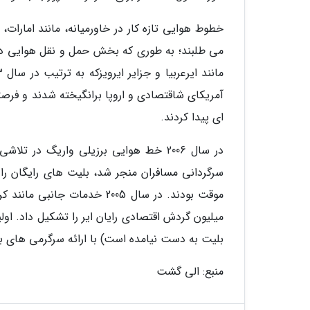
خطوط هوایی تازه کار در خاورمیانه، مانند امارات،
می طلبند؛ به طوری که بخش حمل و نقل هوایی دن
آمریکای شاقتصادی و اروپا برانگیخته شدند و فرصت
ای پیدا کردند.
در سال 2006 خط هوایی برزیلی واریگ در
سرگردانی مسافران منجر شد، بلیت های رایگان را بر
میلیون گردش اقتصادی رایان ایر را تشکیل داد. ا
بلیت به دست نیامده است) با ارائه سرگرمی های بی
منبع: الی گشت