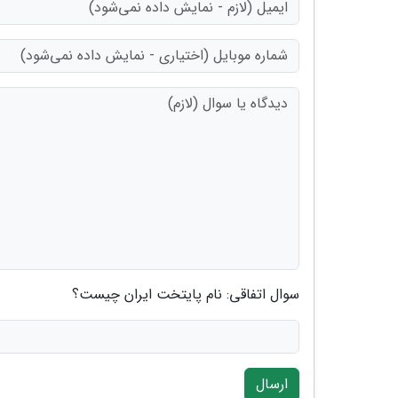
سوال اتفاقی: نام پایتخت ایران چیست؟
ارسال