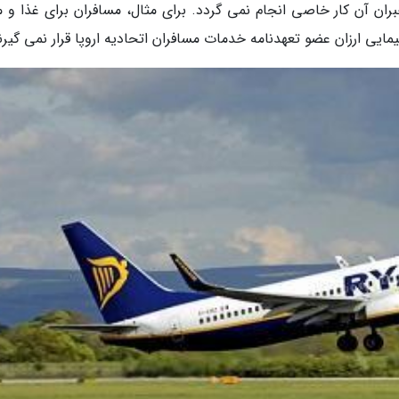
بران آن کار خاصی انجام نمی گردد. برای مثال، مسافران برای غذا و 
ایی ارزان عضو تعهدنامه خدمات مسافران اتحادیه اروپا قرار نمی گیرن