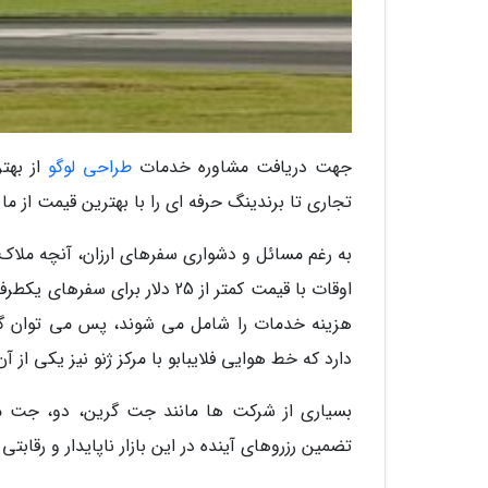
جهت دریافت مشاوره خدمات
طراحی لوگو
از بهتر
تجاری تا برندینگ حرفه ای را با بهترین قیمت از ما
به رغم مسائل و دشواری سفرهای ارزان، آنچه ملا
اوقات با قیمت کمتر از 25 دلار 
دارد که خط هوایی فلایبابو با مرکز ژنو نیز یکی از آ
بسیاری از شرکت ها مانند جت گرین، دو، جت مجی
تضمین رزروهای آینده در این بازار ناپایدار و رقاب