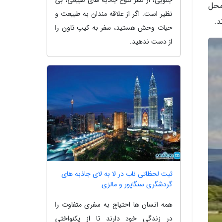
محل
نظیر است. اگر از علاقه مندان به طبیعت و
د.
حیات وحش هستید، سفر به کیپ تاون را
از دست ندهید.
ثبت لحظاتی ناب در لا به لای جاذبه های
گردشگری سنگاپور و مالزی
همه انسان ها احتیاج به سفری متفاوت را
در زندگی خود دارند تا از یکنواختی