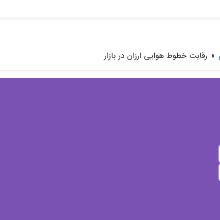
»
رقابت خطوط هوایی ارزان در بازار