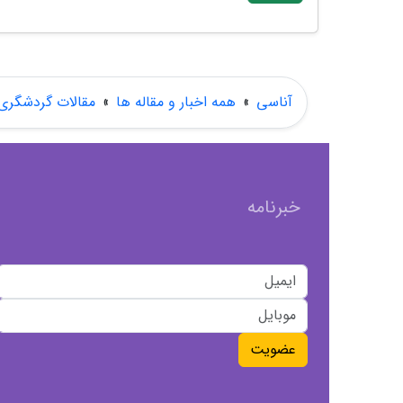
آناسی
»
همه اخبار و مقاله ها
»
مقالات گردشگری
خبرنامه
عضویت