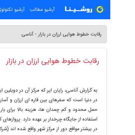
آرشیو مطالب
آرشیو تکنولو
رقابت خطوط هوایی ارزان در بازار - آناسی
رقابت خطوط هوایی ارزان در بازار
به گزارش آناسی، رایان ایر که مرکز آن در دوبلین
در دنیا است که سفرهای بین قاره ای ارزان و آسان 
حمل محدود و کم چمدان ها، هزینه بالا برای با
استفاده از جایگاه چرخدار بر عهده دارد. پروازهای
در بیشتر مواقع دور از مرکز شهر واقع شده اند (شرک