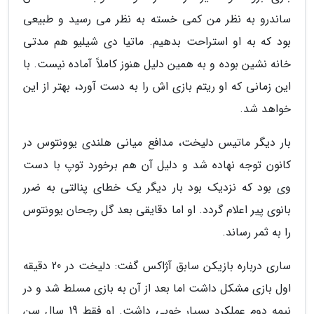
ساندرو به نظر من کمی خسته به نظر می رسید و طبیعی
بود که به او استراحت بدهیم. ماتیا دی شیلیو هم مدتی
خانه نشین بوده و به همین دلیل هنوز کاملاً آماده نیست. با
این زمانی که او ریتم بازی اش را به دست آورد، بهتر از این
خواهد شد.
بار دیگر ماتیس دلیخت، مدافع میانی هلندی یوونتوس در
کانون توجه نهاده شد و دلیل آن هم برخورد توپ با دست
وی بود که نزدیک بود بار دیگر یک خطای پنالتی به ضرر
بانوی پیر اعلام گردد. او اما دقایقی بعد گل رجحان یوونتوس
را به ثمر رساند.
ساری درباره بازیکن سابق آژاکس گفت: دلیخت در 20 دقیقه
اول بازی مشکل داشت اما بعد از آن به بازی مسلط شد و در
نیمه دوم عملکرد بسیار خوبی داشت. او فقط 19 سال سن