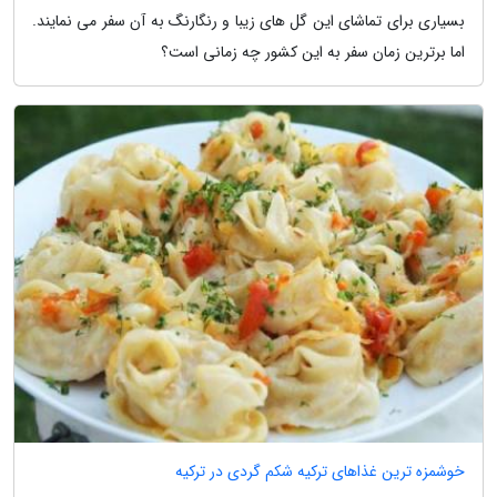
بسیاری برای تماشای این گل های زیبا و رنگارنگ به آن سفر می نمایند.
اما برترین زمان سفر به این کشور چه زمانی است؟
خوشمزه ترین غذاهای ترکیه شکم گردی در ترکیه