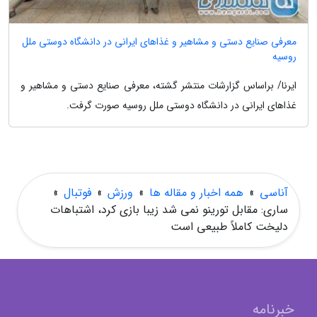
معرفی صنایع دستی و مشاهیر و غذاهای ایرانی در دانشگاه دوستی ملل
روسیه
ایرنا/ براساس گزارشات منتشر گشته، معرفی صنایع دستی و مشاهیر و
غذاهای ایرانی در دانشگاه دوستی ملل روسیه صورت گرفت.
آناسی
»
همه اخبار و مقاله ها
»
ورزش
»
فوتبال
»
ساری: مقابل تورینو نمی شد زیبا بازی کرد، اشتباهات
دلیخت کاملاً طبیعی است
خبرنامه