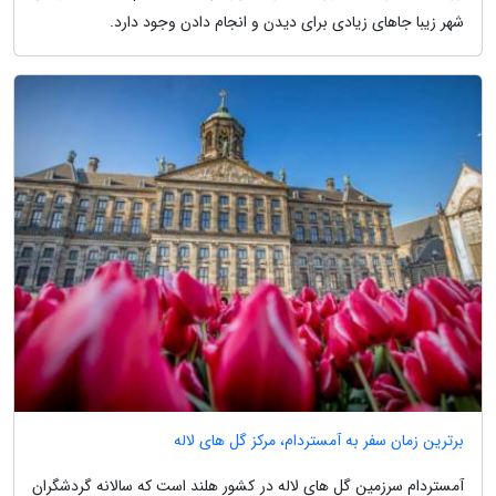
شهر زیبا جاهای زیادی برای دیدن و انجام دادن وجود دارد.
برترین زمان سفر به آمستردام، مرکز گل های لاله
آمستردام سرزمین گل های لاله در کشور هلند است که سالانه گردشگران