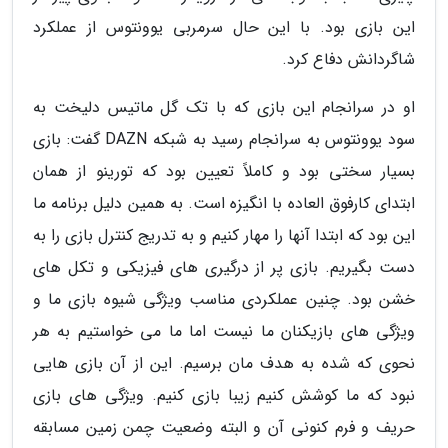
این بازی بود. با این حال سرمربی یوونتوس از عملکرد
شاگردانش دفاع کرد.
او در سرانجام این بازی که با تک گل ماتیس دلیخت به
سود یوونتوس به سرانجام رسید به شبکه DAZN گفت: بازی
بسیار سختی بود و کاملاً تعیین بود که تورینو از همان
ابتدای کارفوق العاده با انگیزه است. به همین دلیل برنامه ما
این بود که ابتدا آنها را مهار کنیم و به تدریج کنترل بازی را به
دست بگیریم. بازی پر از درگیری های فیزیکی و تکل های
خشن بود. چنین عملکردی مناسب ویژگی شیوه بازی ما و
ویژگی های بازیکنان ما نیست اما ما می خواستیم به هر
نحوی که شده به هدف مان برسیم. این از آن بازی هایی
نبود که ما کوشش کنیم زیبا بازی کنیم. ویژگی های بازی
حریف و فرم کنونی آن و البته وضعیت چمن زمین مسابقه