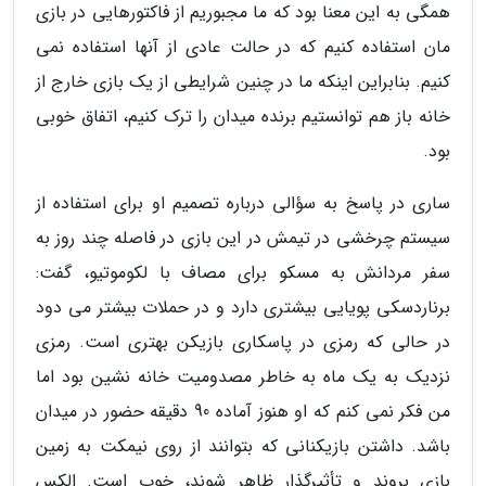
همگی به این معنا بود که ما مجبوریم از فاکتورهایی در بازی
مان استفاده کنیم که در حالت عادی از آنها استفاده نمی
کنیم. بنابراین اینکه ما در چنین شرایطی از یک بازی خارج از
خانه باز هم توانستیم برنده میدان را ترک کنیم، اتفاق خوبی
بود.
ساری در پاسخ به سؤالی درباره تصمیم او برای استفاده از
سیستم چرخشی در تیمش در این بازی در فاصله چند روز به
سفر مردانش به مسکو برای مصاف با لکوموتیو، گفت:
برناردسکی پویایی بیشتری دارد و در حملات بیشتر می دود
در حالی که رمزی در پاسکاری بازیکن بهتری است. رمزی
نزدیک به یک ماه به خاطر مصدومیت خانه نشین بود اما
من فکر نمی کنم که او هنوز آماده 90 دقیقه حضور در میدان
باشد. داشتن بازیکنانی که بتوانند از روی نیمکت به زمین
بازی بروند و تأثیرگذار ظاهر شوند، خوب است. الکس