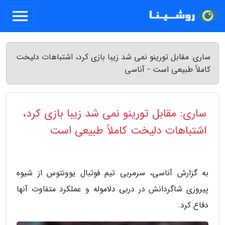
ساری: مقابل تورینو نمی شد زیبا بازی کرد، اشتباهات دلیخت
کاملاً طبیعی است - آناسی
ساری: مقابل تورینو نمی شد زیبا بازی کرد،
اشتباهات دلیخت کاملاً طبیعی است
به گزارش آناسی، سرمربی تیم فوتبال یوونتوس از شیوه
پیروزی شاگردانش در دربی دلاموله و عملکرد متفاوت آنها
دفاع کرد.