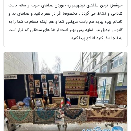
خوشمزه ترین غذاهای ترکیههمواره خوردن غذاهای خوب و سالم باعث
شادابی و نشاط می گردد . مخصوصا اگر در سفر باشید و غذاهای بد و
ناسالم بهره ببرید هم باعث مریضی شما و هم اینکه مسافرات شما را به
کابوس تبدیل می نماید پس بهتر است از غذاهای مناطقی که قرار است
به آنجا سفر کنید اطلاع پیدا کنید...