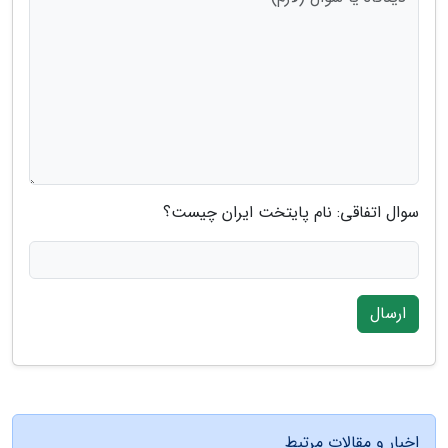
سوال اتفاقی: نام پایتخت ایران چیست؟
ارسال
اخبار و مقالات مرتبط