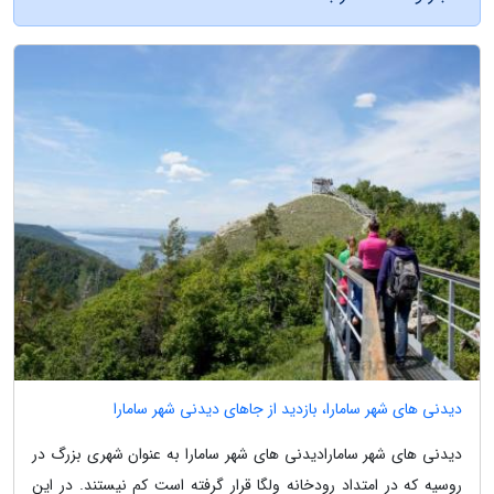
دیدنی های شهر سامارا، بازدید از جاهای دیدنی شهر سامارا
دیدنی های شهر سامارادیدنی های شهر سامارا به عنوان شهری بزرگ در
روسیه که در امتداد رودخانه ولگا قرار گرفته است کم نیستند. در این