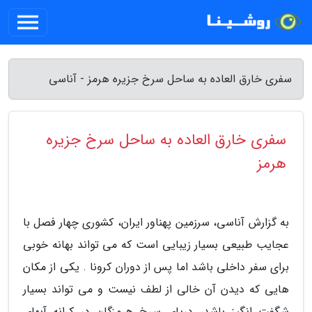
سفری خارق العاده به ساحل سرخ جزیره هرمز - آناسی
سفری خارق العاده به ساحل سرخ جزیره
هرمز
به گزارش آناسی، سرزمین پهناور ایران، کشوری چهار فصل با
عجایب طبیعی بسیار زیبایی است که می تواند بهانه خوبی
برای سفر داخلی باشد اما پس از دوران کرونا . یکی از مکان
هایی که دیدن آن خالی از لطف نیست و می تواند بسیار
شگفت انگیز باشد، دریای سرخ هرمزگان در کرانه آبهای