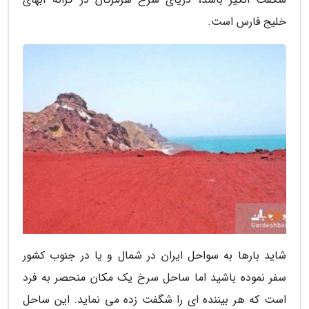
خلیج فارس است.
شاید بارها به سواحل ایران در شمال و یا در جنوب کشور
سفر نموده باشید اما ساحل سرخ یک مکان منحصر به فرد
است که هر بیننده ای را شگفت زده می نماید. این ساحل