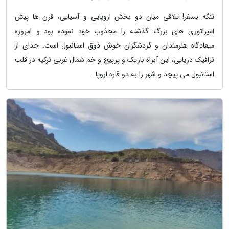
تنگه بسفر! تلاقی میان دو بخش اروپایی و آسیایی، قرن ها پیش
امپراتوری های بزرگ گذشته را مجذوب خود نموده بود و امروزه
میعادگاه هنرمندان و گردشگران خوش ذوق استانبول است. جدای از
ترافیک دریایی، این آبراه باریک و پرپیچ و خم شمال غربی ترکیه در قلب
استانبول می پیچد و شهر را به دو قاره اروپا...