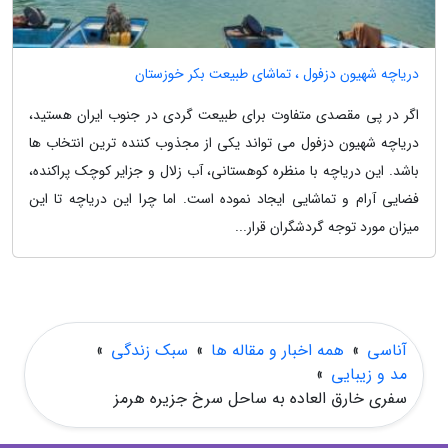
دریاچه شهیون دزفول ، تماشای طبیعت بکر خوزستان
اگر در پی مقصدی متفاوت برای طبیعت گردی در جنوب ایران هستید،
دریاچه شهیون دزفول می تواند یکی از مجذوب کننده ترین انتخاب ها
باشد. این دریاچه با منظره کوهستانی، آب زلال و جزایر کوچک پراکنده،
فضایی آرام و تماشایی ایجاد نموده است. اما چرا این دریاچه تا این
میزان مورد توجه گردشگران قرار...
آناسی
»
همه اخبار و مقاله ها
»
سبک زندگی
»
مد و زیبایی
»
سفری خارق العاده به ساحل سرخ جزیره هرمز