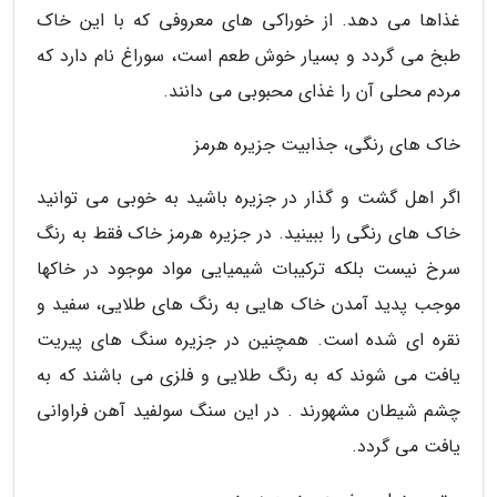
غذاها می دهد. از خوراکی های معروفی که با این خاک
طبخ می گردد و بسیار خوش طعم است، سوراغ نام دارد که
مردم محلی آن را غذای محبوبی می دانند.
خاک های رنگی، جذابیت جزیره هرمز
اگر اهل گشت و گذار در جزیره باشید به خوبی می توانید
خاک های رنگی را ببینید. در جزیره هرمز خاک فقط به رنگ
سرخ نیست بلکه ترکیبات شیمیایی مواد موجود در خاکها
موجب پدید آمدن خاک هایی به رنگ های طلایی، سفید و
نقره ای شده است. همچنین در جزیره سنگ های پیریت
یافت می شوند که به رنگ طلایی و فلزی می باشند که به
چشم شیطان مشهورند . در این سنگ سولفید آهن فراوانی
یافت می گردد.