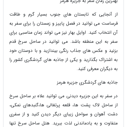
بهترین زمان سفر به جزیره هرمز
از آنجایی که تابستان های جنوب بسیار گرم و طاقت
فرساست می توانید در فصل پاییز و زمستان را برای سفر به
آن انتخاب کنید. اوایل بهار نیز می تواند زمان مناسبی برای
سفر به این منطقه باشد. می توانید در ساحل سرخ قدم
بزنید و عکس های جذاب رنگی بیندازید و با دوستان خود
به اشتراک بگذارید و یکی از جاذبه های گردشگری کشور را
به دیگران معرفی کنید.
جاذبه های گردشگری جزیره هرمز
در سفر به این جزیره دیدنی می توانید علاه بر ساحل سرخ
از ساحل لاک پشت ها، قلعه پرتغالی ها،گنبدهای نمکی،
دشت آهوان و سواحل زیبای دیگر دیدن کنید و از سفری
متفاوت و به یادماندنی لذت ببرید. هتل ساحل سرخ تنها