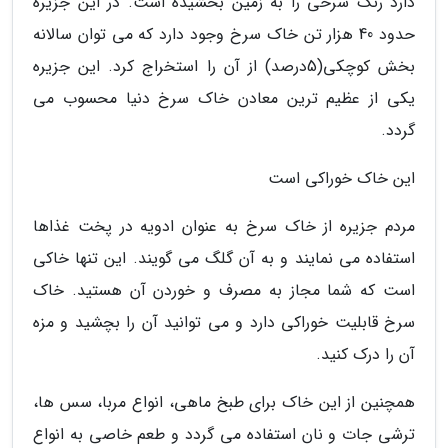
دارد رنگ سرخی را به زمین بخشیده است. در این جزیره
حدود 40 هزار تن خاک سرخ وجود دارد که می توان سالانه
بخش کوچکی(5درصد) از آن را استخراج کرد. این جزیره
یکی از عظیم ترین معادن خاک سرخ دنیا محسوب می
گردد.
این خاک خوراکی است
مردم جزیره از خاک سرخ به عنوان ادویه در پخت غذاها
استفاده می نمایند و به آن گلگ می گویند. این تنها خاکی
است که شما مجاز به مصرف و خوردن آن هستید. خاک
سرخ قابلیت خوراکی دارد و می توانید آن را بچشید و مزه
آن را درک کنید.
همچنین از این خاک برای طبخ ماهی، انواع مربا، سس ها،
ترشی جات و نان استفاده می گردد و طعم خاصی به انواع