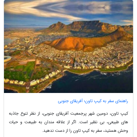
راهنمای سفر به کیپ تاون؛ آفریقای جنوبی
کیپ تاون، دومین شهر پرجمعیت آفریقای جنوبی، از نظر تنوع جاذبه
های طبیعی، بی نظیر است. اگر از علاقه مندان به طبیعت و حیات
وحش هستید، سفر به کیپ تاون را از دست ندهید.