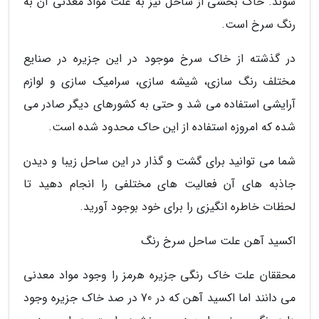
شوند. خاک بخشی از ساحل نیز به علت مواد معدنی آن به
رنگ سرخ است.
در گذشته از خاک سرخ موجود در این جزیره در صنایع
مختلف رنگ سازی، شیشه سازی، سرامیک سازی و لوازم
آرایشی استفاده می شد و حتی به کشورهای دیگر صادر می
شده که امروزه استفاده از این حاک محدود شده است.
شما می توانید برای گشت و گذار در این ساحل زیبا و دیدن
جاذبه های آن فعالیت های مختلفی را انجام دهید تا
لحظات خاطره انگیزی را برای خود بوجود آورید.
اکسید آهن علت ساحل سرخ رنگ
محققان علت خاک رنگی جزیره هرمز را وجود مواد معدنی
می دانند اما اکسید آهن که در 70 در صد خاک جزیره وجود