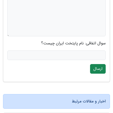
سوال اتفاقی: نام پایتخت ایران چیست؟
ارسال
اخبار و مقالات مرتبط