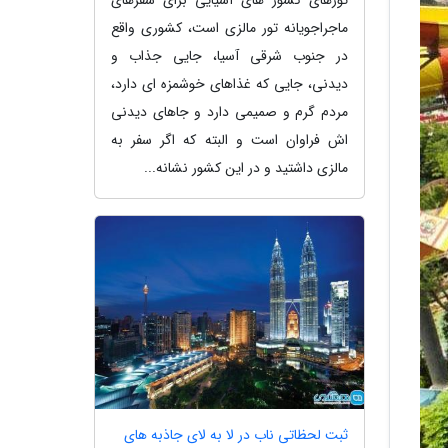
ماجراجویانه تور مالزی است، کشوری واقع
در جنوب شرقی آسیا، جایی جذاب و
دیدنی، جایی که غذاهای خوشمزه ای دارد،
مردم گرم و صمیمی دارد و جاهای دیدنی
اش فراوان است و البته که اگر سفر به
مالزی داشتید و در این کشور نشانه...
ثبت لحظاتی ناب در لا به لای جاذبه های