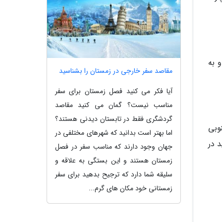
 به
مقاصد سفر خارجی در زمستان را بشناسید
آیا فکر می کنید فصل زمستان برای سفر
مناسب نیست؟ گمان می کنید مقاصد
گردشگری فقط در تابستان دیدنی هستند؟
وبی
اما بهتر است بدانید که شهرهای مختلفی در
 در
جهان وجود دارند که مناسب سفر در فصل
زمستان هستند و این بستگی به علاقه و
سلیقه شما دارد که ترجیح بدهید برای سفر
زمستانی خود مکان های گرم...