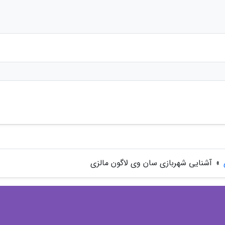
»
آشنایی شهربازی سان وی لاگون مالزی