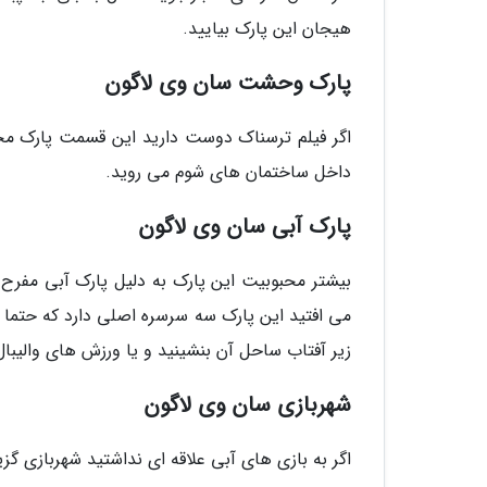
هیجان این پارک بیایید.
پارک وحشت سان وی لاگون
اگر فیلم ترسناک دوست دارید این قسمت پارک 
داخل ساختمان های شوم می روید.
پارک آبی سان وی لاگون
بیشتر محبوبیت این پارک به دلیل پارک آبی مفرح 
می افتید این پارک سه سرسره اصلی دارد که حتما ب
زیر آفتاب ساحل آن بنشینید و یا ورزش های والیبا
شهربازی سان وی لاگون
اگر به بازی های آبی علاقه ای نداشتید شهربازی گ