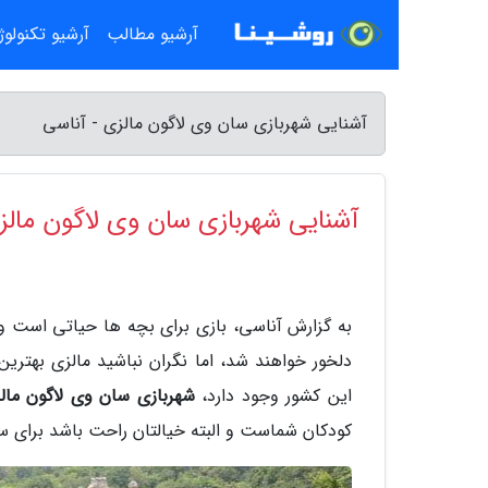
آرشیو مطالب
آرشیو تکنولو
آشنایی شهربازی سان وی لاگون مالزی - آناسی
آشنایی شهربازی سان وی لاگون مالز
به گزارش آناسی، بازی برای بچه ها حیاتی است و
دلخور خواهند شد، اما نگران نباشید مالزی بهتر
این کشور وجود دارد،
شهربازی سان وی لاگون مال
کودکان شماست و البته خیالتان راحت باشد برای س