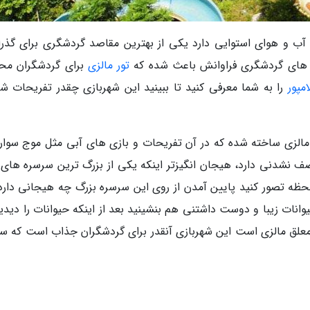
آب و هوای استوایی دارد یکی از بهترین مقاصد گردشگری برای گذرا
ه های گردشگری فراوانش باعث شده که
تور مالزی
برای گردشگران مح
امپور
را به شما معرفی کنید تا ببینید این شهربازی چقدر تفریحات شا
 مالزی ساخته شده که در آن تفریحات و بازی های آبی مثل موج سوار
 نشدنی دارد، هیجان انگیزتر اینکه یکی از بزرگ ترین سرسره های 
لحظه تصور کنید پایین آمدن از روی این سرسره بزرگ چه هیجانی دارد.
یوانات زیبا و دوست داشتنی هم بنشینید بعد از اینکه حیوانات را دیدی
معلق مالزی است این شهربازی آنقدر برای گردشگران جذاب است که سال