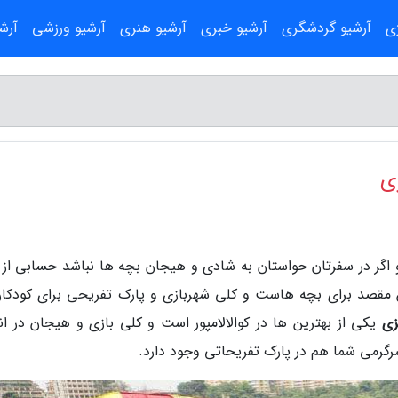
ژی
آرشیو گردشگری
آرشیو خبری
آرشیو هنری
آرشیو ورزشی
آرش
ی
 اگر در سفرتان حواستان به شادی و هیجان بچه ها نباشد حسابی از 
ین مقصد برای بچه هاست و کلی شهربازی و پارک تفریحی برای کودکان
زی
یکی از بهترین ها در کوالالامپور است و کلی بازی و هیجان در انت
رگرمی شما هم در پارک تفریحاتی وجود دارد.