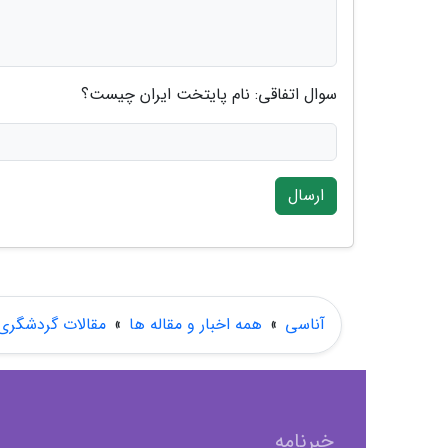
سوال اتفاقی: نام پایتخت ایران چیست؟
ارسال
آناسی
»
همه اخبار و مقاله ها
»
مقالات گردشگری
خبرنامه