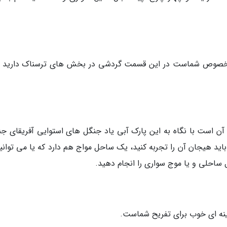
مخصوص شماست در این قسمت گردشی در بخش های ترسناک دارید و
آن است با نگاه به این پارک آبی یاد جنگل های استوایی آفریقای جن
اید هیجان آن را تجربه کنید، یک ساحل مواج هم دارد که یا می توانید
ل ساحلی و یا موج سواری را انجام دهید.
زینه ای خوب برای تفریح شماست.