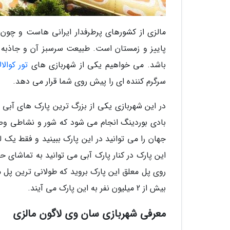
مالزی از کشورهای پرطرفدار ایرانی هاست و چون 
پاییز و زمستان است. طبیعت سرسبز آن و جاذب
باشد. می خواهیم یکی از شهربازی های
تور کوالال
سرگرم کننده ای را پیش روی شما قرار می دهد.
در این شهربازی یکی از بزرگ ترین پارک های آبی
بادی بوردینگ انجام می شود که شور و نشاطی وصف
جهان را می توانید در این پارک ببینید و فقط یک 
این پارک در کنار پارک آبی می توانید به تماشای ح
روی پل معلق این پارک بروید که طولانی ترین پل 
بیش از 2 میلیون نفر به این پارک می آیند.
معرفی شهربازی سان وی لاگون مالزی