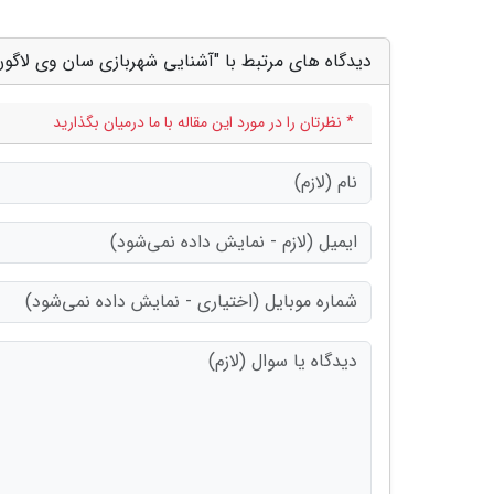
دیدگاه های مرتبط با "آشنایی شهربازی سان وی لاگون
* نظرتان را در مورد این مقاله با ما درمیان بگذارید