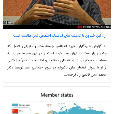
آراء ابن خلدون با اندیشه های کلاسیک اجتماعی قابل مقایسه است
به گزارش خبرنگاران، فرید العطاس جامعه شناس مالزیایی الاصل که
چندین بار است به ایران سفر کرده است و در این سفرها هر بار به
مصاحبه و سخنرانی در زمینه های مختلف پرداخته است. اخیراً نیز کتابی
از او با عنوان گفتمان های دگرواره در علوم اجتماعی آسیا توسط دکتر
محمد امین قانعی راد ترجمه...