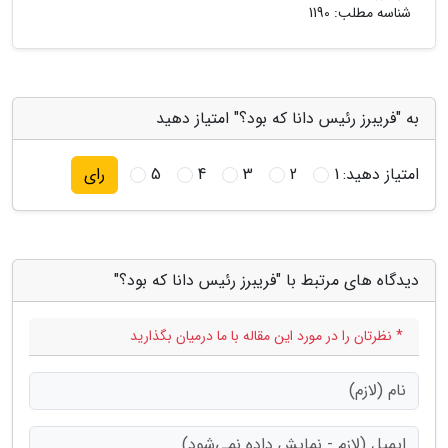
شناسه مطلب: 1190
به "فریبرز رئیس دانا که بود؟" امتیاز دهید
امتیاز دهید:
1
2
3
4
5
رای
دیدگاه های مرتبط با "فریبرز رئیس دانا که بود؟"
* نظرتان را در مورد این مقاله با ما درمیان بگذارید