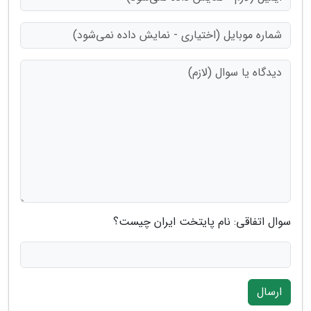
سوال اتفاقی: نام پایتخت ایران چیست؟
ارسال