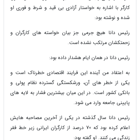
کارگر با اشاره به خواستار آزادی بی قید و شرط و فوری او
شده و نوشته بود:
رئیس دانا هیچ جرمی جز بیان خواسته های کارگران و
زحمتکشان مرتکب نشده است.
رئیس دانا در همان ایام هشدار داده بود:
به اعتقاد من آینده این فرایند اقتصادی خطرناک است و
یکی از خطر های آن، ورشکستگی گسترده نظام پولی و
بانکی کشور است. در این میان بیشترین فشار به لایه های
پایینی جامعه وارد می شود.
رئیس دانا سال گذشته در یکی از آخرین مصاحبه هایش
اعلام کرده بود که 70 درصد از کارگران ایرانی زیر خط فقر
زندگی می کنند. او گفته بود: