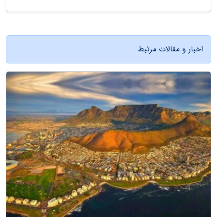
اخبار و مقالات مرتبط