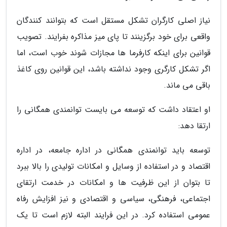
نیاز اصلی کارگران تشکل مستقل است که بتوانند کنندگان
واقعی برای خود برگزینند تا پای میز مذاکره بفرایند. تصویب
قوانین برای اینکه کارفرما ها مجازات شوند خوب است، اما
اگر تشکل کارگری وجود نداشته باشد، این قوانین روی کاغذ
باقی می ماند.
او اعتقاد داشت که توسعه می بایست توانمندی همگانی را
ارتقا دهد:
توسعه باید توانمندی همگانی در اداره جامعه، در اداره
اقتصاد و در استفاده از وسایل و امکانات تولیدی را بالا ببرد
تا بتوان از این ظرفیت ها و امکانات در خدمت ارتقای
اجتماعی، فرهنگی، سیاسی و اقتصادی و نیز افزایش رفاه
عمومی استفاده کرد. در این فرایند البته لازم است تا یک