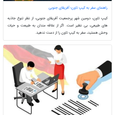
راهنمای سفر به کیپ تاون؛ آفریقای جنوبی
کیپ تاون، دومین شهر پرجمعیت آفریقای جنوبی، از نظر تنوع جاذبه
های طبیعی، بی نظیر است. اگر از علاقه مندان به طبیعت و حیات
وحش هستید، سفر به کیپ تاون را از دست ندهید.