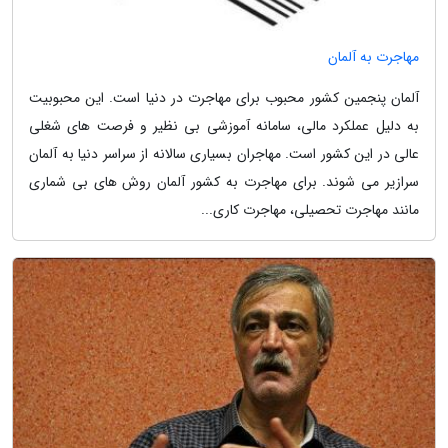
مهاجرت به آلمان
آلمان پنجمین کشور محبوب برای مهاجرت در دنیا است. این محبوبیت
به دلیل عملکرد مالی، سامانه آموزشی بی نظیر و فرصت های شغلی
عالی در این کشور است. مهاجران بسیاری سالانه از سراسر دنیا به آلمان
سرازیر می شوند. برای مهاجرت به کشور آلمان روش های بی شماری
مانند مهاجرت تحصیلی، مهاجرت کاری...