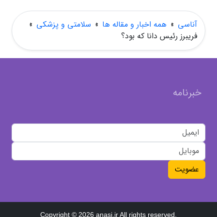
آناسی
»
همه اخبار و مقاله ها
»
سلامتی و پزشکی
»
فریبرز رئیس دانا که بود؟
خبرنامه
عضویت
Copyright © 2026 anasi.ir All rights reserved.