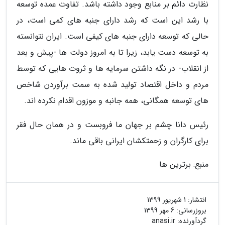
نظارت دائم بر منابع وجود داشته باشد. تفاوت عمده توسعه
با رشد این است که رشد دارای جنبه های کمی است، در
حالی که توسعه دارای جنبه های کیفی است. ایران نتوانسته
به توسعه دست یابد، زیرا تا به امروز دولت ها -پیش و بعد
از انقلاب- در نگه داشتن سرمایه ها و ثروت هایی که توسط
مردم و داخل اقتصاد تولید شده به سمت برآوردن شاخص
های توسعه همگانی، همه جانبه و موزون اقدام نکرده اند.
رئیس دانا چشم بر جهان ما فروبست و در همان حال فقر
برای کارگران و زحمتکشان ایرانی باقی ماند.
منبع: برترین ها
انتشار:
1 شهریور 1399
بروزرسانی:
6 مهر 1399
گردآورنده:
anasi.ir