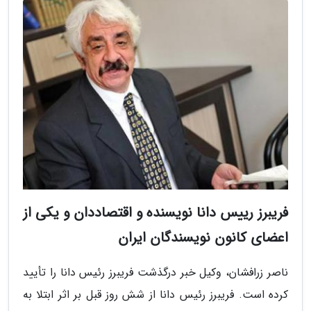
فریبرز رییس دانا نویسنده و اقتصاددان و یکی از
اعضای کانون نویسندگان ایران
ناصر زرافشان، وکیل خبر درگذشت فریبرز رئیس دانا را تأیید
کرده است. فریبرز رئیس دانا از شش روز قبل بر اثر ابتلا به