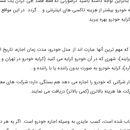
د. بنابراین توجه داشته باشید درصورتی که فقط قصد طی کردن یک مس
 خودرو بیشتر از هزینه تاکسی های اینترنتی و … گردد. در این مواقع ا
رایه خودرو بهره ببرید.
 مهم ترین آنها عبارت اند از: مدل خودرو، مدت زمان اجاره، تاریخ اج
رایند)، شهری که در آن خودرو کرایه می کنید (کرایه خودرو در تهران و 
)، کرایه خودرو به صورت بدون راننده یا با راننده و…
تبار شرکتی که خودرو را اجاره می دهد هم بستگی دارد؛ شرکت های معتب
 ها هزینه بالاتری (کمی بالاتر) دریافت می نمایند.
اب شده است، کسب عایدی به وسیله اجاره خودرو است. اگر به هر دل