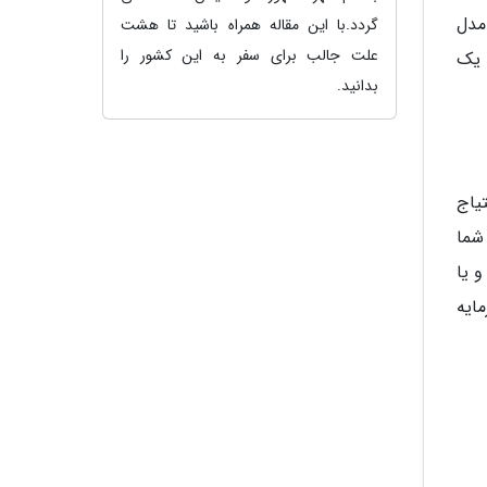
مدل
گردد.با این مقاله همراه باشید تا هشت
علت جالب برای سفر به این کشور را
 یک
بدانید.
یاج
شما
 یا
مایه