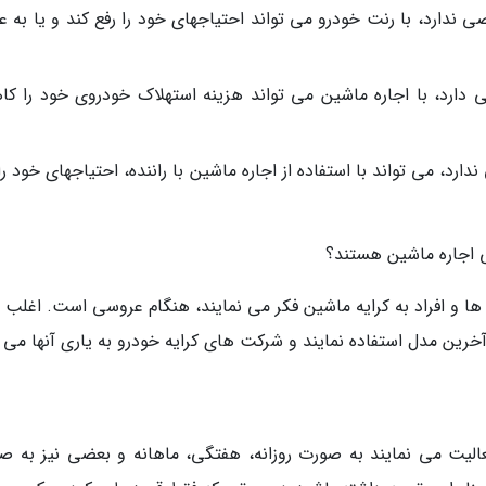
ارد، با رنت خودرو می تواند احتیاجهای خود را رفع کند و یا به عن
ارد، با اجاره ماشین می تواند هزینه استهلاک خودروی خود را ک
رد، می تواند با استفاده از اجاره ماشین با راننده، احتیاجهای خود را
پی اجاره ماشین هستند؟
ها و افراد به کرایه ماشین فکر می نمایند، هنگام عروسی است. اغلب ا
خرین مدل استفاده نمایند و شرکت های کرایه خودرو به یاری آنها می آ
عالیت می نمایند به صورت روزانه، هفتگی، ماهانه و بعضی نیز به ص