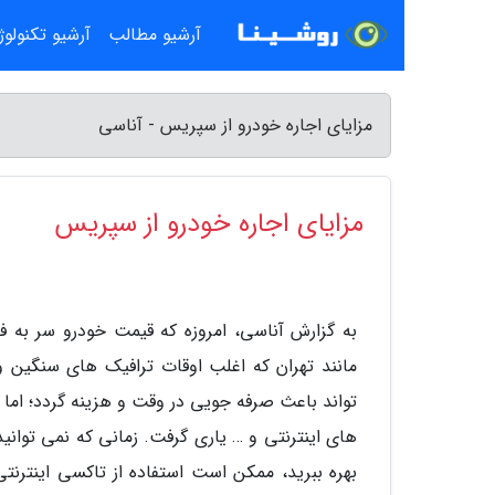
آرشیو مطالب
آرشیو تکنولو
مزایای اجاره خودرو از سپریس - آناسی
مزایای اجاره خودرو از سپریس
به گزارش آناسی، امروزه که قیمت خودرو سر به ف
مانند تهران که اغلب اوقات ترافیک های سنگین 
تواند باعث صرفه جویی در وقت و هزینه گردد؛ اما ب
های اینترنتی و … یاری گرفت. زمانی که نمی توان
بهره ببرید، ممکن است استفاده از تاکسی اینترنتی