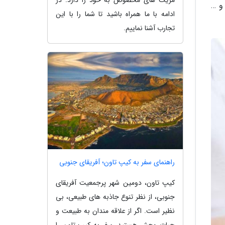
و …
ادامه با ما همراه باشید تا شما را با این
تجارب آشنا نماییم.
راهنمای سفر به کیپ تاون؛ آفریقای جنوبی
کیپ تاون، دومین شهر پرجمعیت آفریقای
جنوبی، از نظر تنوع جاذبه های طبیعی، بی
نظیر است. اگر از علاقه مندان به طبیعت و