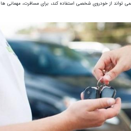
 تواند از خودروی شخصی استفاده کند، برای مسافرت، مهمانی ها 