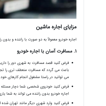
مزایای اجاره ماشین
اجاره خودرو معمولاً به دو صورت با راننده و بدون ر
1. مسافرت آسان با اجاره خودرو
فرض کنید قصد مسافرت به شهری دور را دارید و
باعث می گردد که مسافرت منعطف تری را تجرب
می توانید در راستا مشغول انجام کارهای خود و
فرض کنید خودروی شخصی شما دچار مسئله ای 
اجاره خودرو بدون راننده می تواند به شما یا
فرض کنید وارد شهری دیگر مانند تهران شده ا