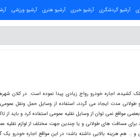
ژی
آرشیو گردشگری
آرشیو خبری
آرشیو هنری
آرشیو ورزشی
آرش
لک کشیده، اجاره خودرو رواج زیادی پیدا نموده است. در کلان شهره
و طولانی مدت ایجاد می گردد، استفاده از وسایل حمل ونقل عمومی
عضی مواقع نمی توان از وسایل نقلیه عمومی استفاده کرد و باید از تا
ید برای مسافت های طولانی و یا چندین جهت مختلف از لوازم نقلیه عم
 و … هم هزینه بالایی داشته باشد؛ در این مواقع اجاره خودرو یک گز