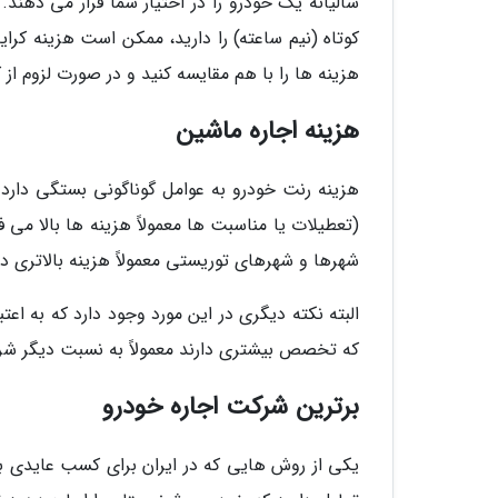
سالیانه یک خودرو را در اختیار شما قرار می دهن
کوتاه (نیم ساعته) را دارید، ممکن است هزینه کرایه
هزینه ها را با هم مقایسه کنید و در صورت لزوم از ک
هزینه اجاره ماشین
هزینه رنت خودرو به عوامل گوناگونی بستگی دارد که
(تعطیلات یا مناسبت ها معمولاً هزینه ها بالا می ف
شهرها و شهرهای توریستی معمولاً هزینه بالاتری دارد
البته نکته دیگری در این مورد وجود دارد که به اع
که تخصص بیشتری دارند معمولاً به نسبت دیگر شرکت
برترین شرکت اجاره خودرو
یکی از روش هایی که در ایران برای کسب عایدی ب