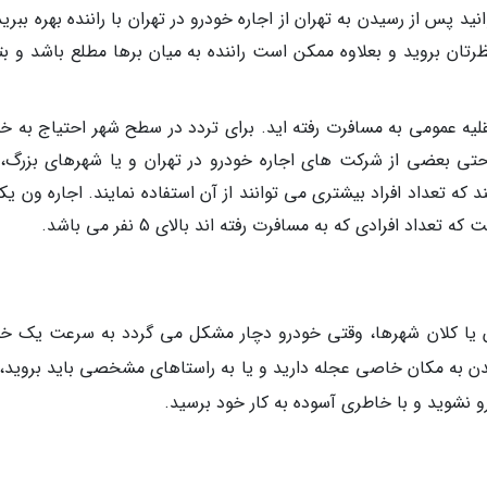
د پس از رسیدن به تهران از اجاره خودرو در تهران با راننده بهره ببرید
ان بروید و بعلاوه ممکن است راننده به میان برها مطلع باشد و بتو
قلیه عمومی به مسافرت رفته اید. برای تردد در سطح شهر احتیاج به خو
د؛ حتی بعضی از شرکت های اجاره خودرو در تهران و یا شهرهای بزرگ،
که تعداد افراد بیشتری می توانند از آن استفاده نمایند. اجاره ون یک
د افرادی که به مسافرت رفته اند بالای 5 نفر می باشد.
ان یا کلان شهرها، وقتی خودرو دچار مشکل می گردد به سرعت یک خو
دن به مکان خاصی عجله دارید و یا به راستاهای مشخصی باید بروید، 
و نشوید و با خاطری آسوده به کار خود برسید.