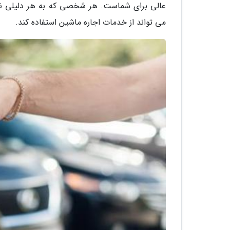
عالی برای شماست. هر شخصی که به هر دلیلی نمی
می تواند از خدمات اجاره ماشین استفاده کند.