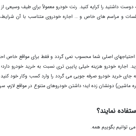
 دوست داشتید را کرایه کنید. رنت خودرو معمولاً برای طیف وسیعی از 
جلسات و مراسم های خاص و … اجاره خودروی متناسب با آن شرایط،
ء احتیاجهای اصلی شما محسوب نمی گردد و فقط برای مواقع خاص احت
برید. اجاره خودرو هزینه خیلی پایین تری نسبت به خرید خودرو دارد؛ 
 به جای خرید خودرو صرفه جویی می گردد را وارد کسب وکار خود کنید و
اره ماشین) دونشان زده اید؛ داشتن خودروهای متنوع در مواقع لازم، سر
ستفاده نمایند؟
می توانیم بگوییم همه.