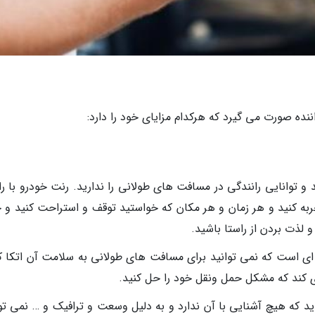
اننده صورت می گیرد که هرکدام مزایای خود را دارد:
 توانایی رانندگی در مسافت های طولانی را ندارید. رنت خودرو با ران
ه کنید و هر زمان و هر مکان که خواستید توقف و استراحت کنید و 
 لذت بردن از راستا باشید.
است که نمی توانید برای مسافت های طولانی به سلامت آن اتکا کن
ری کند که مشکل حمل ونقل خود را حل کنید.
ید که هیچ آشنایی با آن ندارد و به دلیل وسعت و ترافیک و … نمی توا