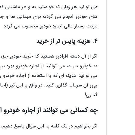
می توانید هر زمان که خواستید به و هر ماشینی که
های خودرو انجام می گردد؛ برای مهمانی ها و 
مزیت بسیار عالی اجاره خودرو محسوب می گردد.
4. هزینه پایین تر از خرید
اگر از آن دسته افرادی هستید که خرید خودرو جز
به خودرو دارید، می توانید از اجاره خودرو بهره ب
می توانید هزینه ای که با استفاده از اجاره خودرو
روی آن سرمایه گذاری کنید. در واقع با این تیر (اج
گذاری!
چه کسانی می توانند از اجاره خودرو ا
اگر بخواهیم در یک کلمه به این سؤال پاسخ دهیم، 