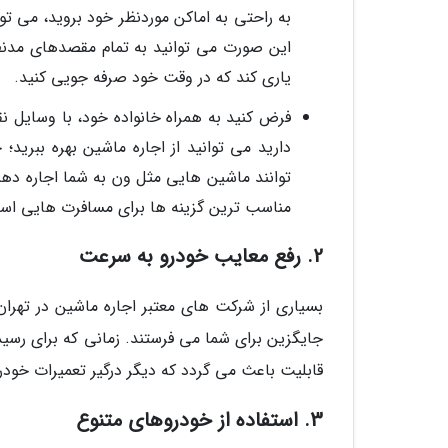
به راحتی به اماکن موردنظر خود بروید، می توانی
این صورت می توانید به تمام مقصدهای مدنظرت
یاری کند که در وقت خود صرفه جویی کنید.
فرض کنید به همراه خانواده خود، با وسایل ن
دارید می توانید از اجاره ماشین بهره ببری
توانند ماشین هایی مثل ون به شما اجاره دهند 
مناسب ترین گزینه ها برای مسافرت هایی است که تعدا
2. رفع معایب خودرو به سرعت
بسیاری از شرکت های معتبر اجاره ماشین در تهر
جایگزین برای شما می فرستند. زمانی که برای رسی
قابلیت باعث می گردد که دیگر درگیر تعمیرات خودر
3. استفاده از خودروهای متنوع