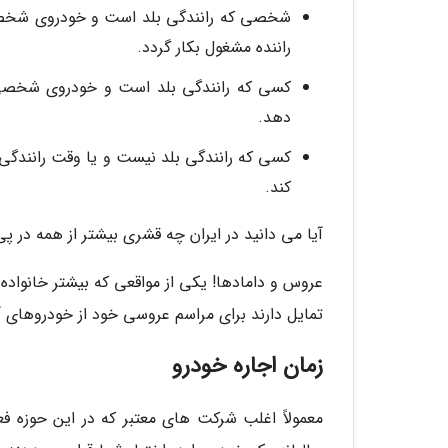
شخصی که رانندگی بلد است و خودروی شخصی ند
راننده مشغول بکار گردد.
کسی که رانندگی بلد است و خودروی شخصی د
دهد.
کسی که رانندگی بلد نیست و یا وقت رانندگی ندا
کند.
آیا می دانید در ایران چه قشری بیشتر از همه در 
عروس و دامادها! یکی از مواقعی که بیشتر خانواده 
تمایل دارند برای مراسم عروسی خود از خودروهای آ
زمان اجاره خودرو
معمولاً اغلب شرکت های معتبر که در این حوزه ف