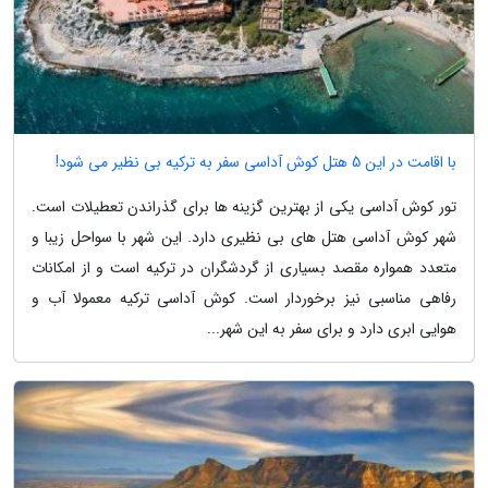
با اقامت در این 5 هتل کوش آداسی سفر به ترکیه بی نظیر می شود!
تور کوش آداسی یکی از بهترین گزینه ها برای گذراندن تعطیلات است.
شهر کوش آداسی هتل های بی نظیری دارد. این شهر با سواحل زیبا و
متعدد همواره مقصد بسیاری از گردشگران در ترکیه است و از امکانات
رفاهی مناسبی نیز برخوردار است. کوش آداسی ترکیه معمولا آب و
هوایی ابری دارد و برای سفر به این شهر...