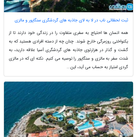
ثبت لحظاتی ناب در لا به لای جاذبه های گردشگری سنگاپور و مالزی
همه انسان ها احتیاج به سفری متفاوت را در زندگی خود دارند تا از
یکنواختی روزمرگی خارج شوند. چنان چه از دسته افرادی هستید که به
گشت و گذار در هزارتوی جاذبه های گردشگری آسیا علاقه دارید، به
شدت سفر به مالزی و سنگاپور را توصیه می کنیم. نکته ای که در مالزی
گردی امتیاز به حساب می آید، این...