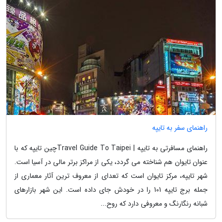
راهنمای سفر به تایپه
راهنمای مسافرتی به تایپه | Travel Guide To Taipeiچین تایپه که با
عنوان تایوان هم شناخته می گردد، یکی از مراکز برتر مالی در آسیا است.
شهر تایپه، مرکز تایوان است که تعدای از معروف ترین آثار معماری از
جمله برج تایپه 101 را در خودش جای داده است. این شهر بازارهای
شبانه رنگارنگ و معروفی دارد که روح...