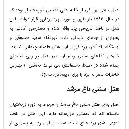
هتل سنتی رز یکی از خانه های قدیمی دوره قاجار بوده که
در سال 1383 بازسازی و مورد بهره برداری قرار گرفت. این
هتل در بافت تاریخی یزد واقع شده و دسترسی آسانی به
بسیاری از جاهای دیدنی دارد. فرودگاه شهید صدوقی و
ایستگاه راه آهن یزد نیز از این هتل فاصله چندانی ندارند.
خوردن غذاهای سنتی رستوران این هتل بر روی تختهای
چیده شده در حیاط باصفایش می تواند بخشی از بهترین
خاطرات سفر به یزد را برای میهمانان بسازد.
هتل سنتی باغ مرشد
اصل بنای هتل سنتی باغ مرشد را مربوط به دوره زرتشتیان
دانسته اند که قدمتی هزارساله دارد. این هتل در بافت
قدیمی شهر یزد واقع شده است. از این رو، به بسیاری از