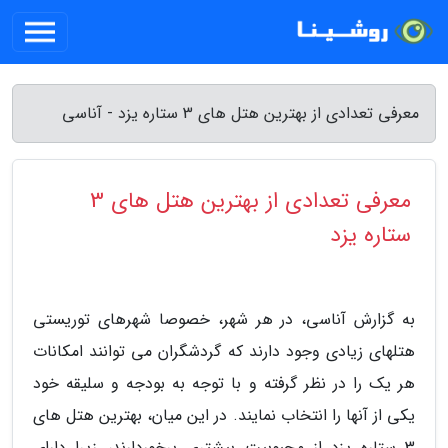
معرفی تعدادی از بهترین هتل های 3 ستاره یزد - آناسی
معرفی تعدادی از بهترین هتل های 3
ستاره یزد
به گزارش آناسی، در هر شهر، خصوصا شهرهای توریستی
هتلهای زیادی وجود دارند که گردشگران می توانند امکانات
هر یک را در نظر گرفته و با توجه به بودجه و سلیقه خود
یکی از آنها را انتخاب نمایند. در این میان، بهترین هتل های
3 ستاره یزد از محبوبیت بیشتری برخوردارند، زیرا دارای