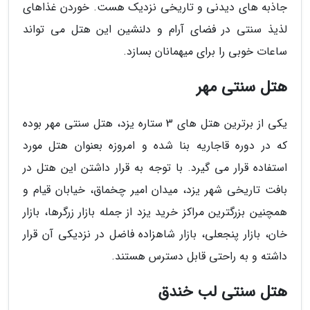
جاذبه های دیدنی و تاریخی نزدیک هست. خوردن غذاهای
لذیذ سنتی در فضای آرام و دلنشین این هتل می تواند
ساعات خوبی را برای میهمانان بسازد.
هتل سنتی مهر
یکی از برترین هتل های 3 ستاره یزد، هتل سنتی مهر بوده
که در دوره قاجاریه بنا شده و امروزه بعنوان هتل مورد
استفاده قرار می گیرد. با توجه به قرار داشتن این هتل در
بافت تاریخی شهر یزد، میدان امیر چخماق، خیابان قیام و
همچنین بزرگترین مراکز خرید یزد از جمله بازار زرگرها، بازار
خان، بازار پنجعلی، بازار شاهزاده فاضل در نزدیکی آن قرار
داشته و به راحتی قابل دسترس هستند.
هتل سنتی لب خندق