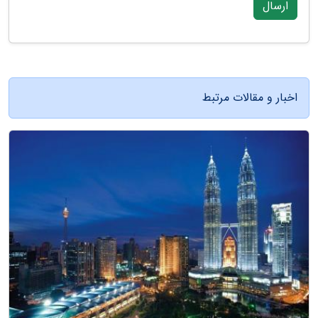
ارسال
اخبار و مقالات مرتبط