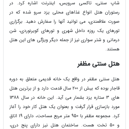
شاپ سنتی، تاکسی سرویس، اینترنت اشاره کرد. در
رستوران هتل انواع غذاهای محلی یزد سرو شده که در
صورت علاقمندی، می توانید آنها را سفارش دهید. برگزاری
تورهای یک روزه داخل شهری و تورهای کویرنوردی، شن
درمانی و شتر سواری نیز از جمله دیگر ویژگی های این هتل
هستند.
هتل سنتی مظفر
هتل سنتی مظفر در واقع یک خانه قدیمی متعلق به دوره
قاجار بوده که بیش از 200 سال قدمت دارد و از برترین هتل
های 3 ستاره یزد بشمار می آید. این خانه در سال 1388
مورد بازسازی قرار گرفت و بعنوان یک هتل کار خود را آغاز
کرد. مجموعه مظفر با 950 متر مربع مساحت، دارای 19 اتاق
و 50 تخت هست. ساختمان هتل نیز دارای پنج دری،