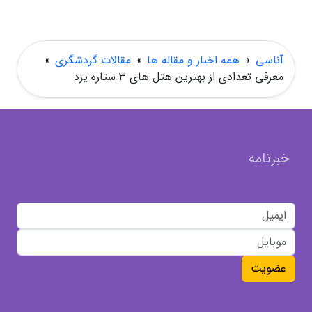
آناسی
»
همه اخبار و مقاله ها
»
مقالات گردشگری
»
معرفی تعدادی از بهترین هتل های 3 ستاره یزد
خبرنامه
عضویت