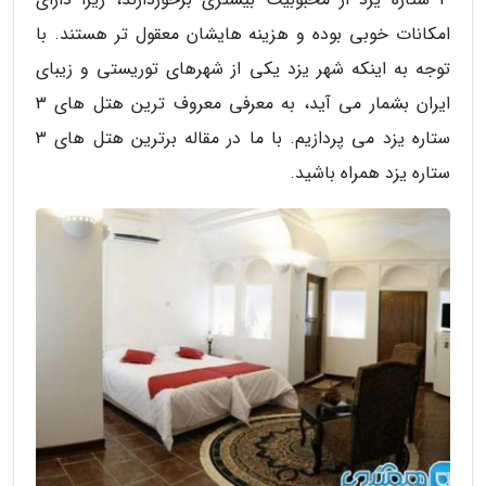
امکانات خوبی بوده و هزینه هایشان معقول تر هستند. با
توجه به اینکه شهر یزد یکی از شهرهای توریستی و زیبای
ایران بشمار می آید، به معرفی معروف ترین هتل های 3
ستاره یزد می پردازیم. با ما در مقاله برترین هتل های 3
ستاره یزد همراه باشید.