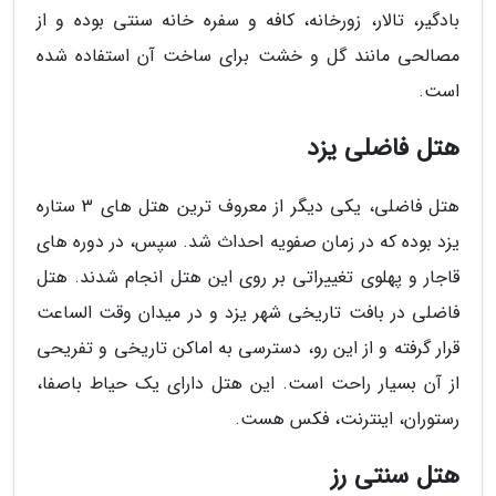
بادگیر، تالار، زورخانه، کافه و سفره خانه سنتی بوده و از
مصالحی مانند گل و خشت برای ساخت آن استفاده شده
است.
هتل فاضلی یزد
هتل فاضلی، یکی دیگر از معروف ترین هتل های 3 ستاره
یزد بوده که در زمان صفویه احداث شد. سپس، در دوره های
قاجار و پهلوی تغییراتی بر روی این هتل انجام شدند. هتل
فاضلی در بافت تاریخی شهر یزد و در میدان وقت الساعت
قرار گرفته و از این رو، دسترسی به اماکن تاریخی و تفریحی
از آن بسیار راحت است. این هتل دارای یک حیاط باصفا،
رستوران، اینترنت، فکس هست.
هتل سنتی رز