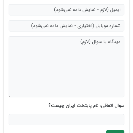
سوال اتفاقی: نام پایتخت ایران چیست؟