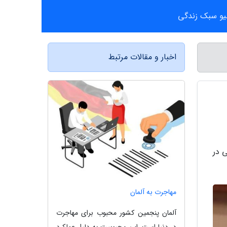
یو سبک زندگی
اخبار و مقالات مرتبط
 در
مهاجرت به آلمان
آلمان پنجمین کشور محبوب برای مهاجرت
در دنیا است. این محبوبیت به دلیل عملکرد