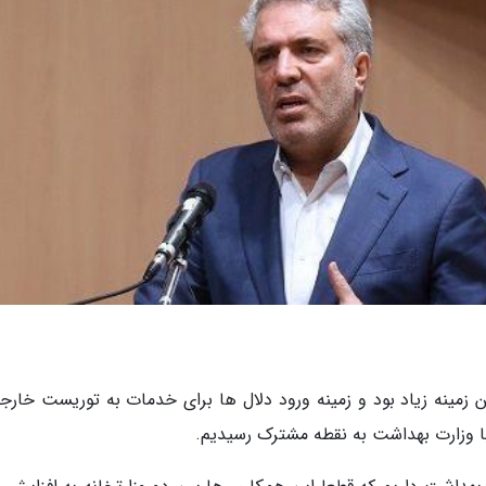
 زمینه زیاد بود و زمینه ورود دلال ها برای خدمات به توریست خارجی
با وزارت بهداشت به نقطه مشترک رسیدیم.