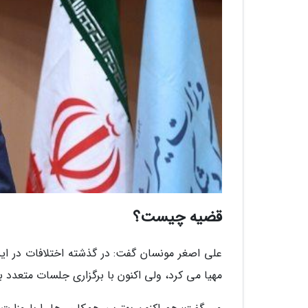
قضیه چیست؟
علی اصغر مونسان گفت: در گذشته اختلافات در این
مهیا می کرد، ولی اکنون با برگزاری جلسات متعدد 