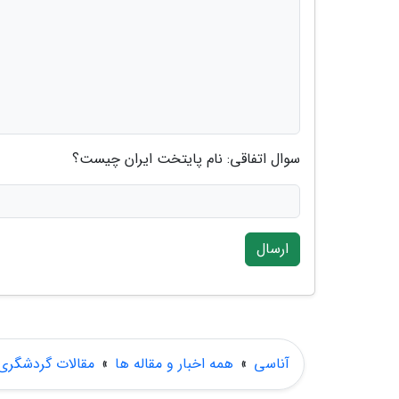
سوال اتفاقی: نام پایتخت ایران چیست؟
ارسال
آناسی
»
همه اخبار و مقاله ها
»
مقالات گردشگری