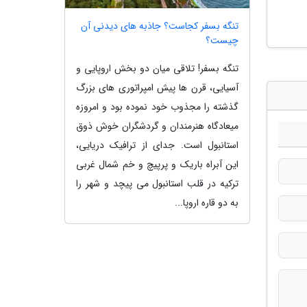
تنگه بسفر کجاست؟ جاذبه های دیدنی آن
چیست؟
تنگه بسفر! تلاقی میان دو بخش اروپایی و
آسیایی، قرن ها پیش امپراتوری های بزرگ
گذشته را مجذوب خود نموده بود و امروزه
میعادگاه هنرمندان و گردشگران خوش ذوق
استانبول است. جدای از ترافیک دریایی،
این آبراه باریک و پرپیچ و خم شمال غربی
ترکیه در قلب استانبول می پیچد و شهر را
به دو قاره اروپا...