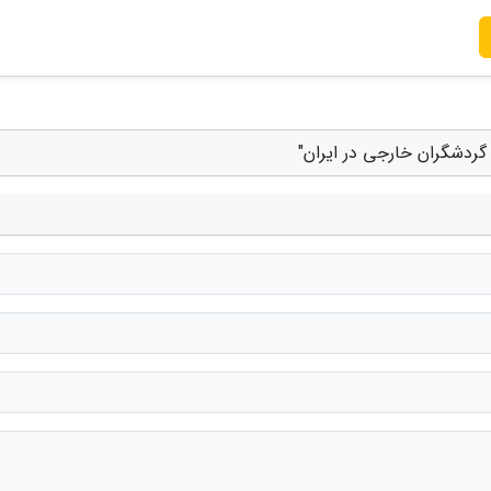
گردشگران خارجی در ایران"