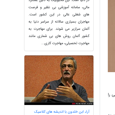
مالی، سامانه آموزشی بی نظیر و فرصت
های شغلی عالی در این کشور است.
مهاجران بسیاری سالانه از سراسر دنیا به
آلمان سرازیر می شوند. برای مهاجرت به
کشور آلمان روش های بی شماری مانند
مهاجرت تحصیلی، مهاجرت کاری...
 را
آراء ابن خلدون با اندیشه های کلاسیک