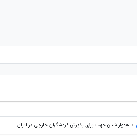
»
هموار شدن جهت برای پذیرش گردشگران خارجی در ایران