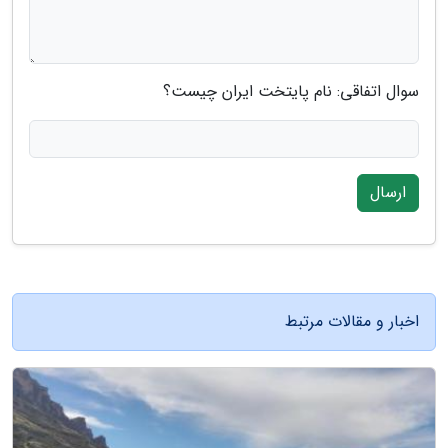
سوال اتفاقی: نام پایتخت ایران چیست؟
ارسال
اخبار و مقالات مرتبط