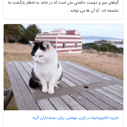
گیاهان سبز و دوست داشتنی مان است که در خانه به انتظار بازگشت ما
نشسته اند. آیا آن ها می توانند...
جزیره تاشیروجیما در ژاپن، بهشتی برای دوستداران گربه