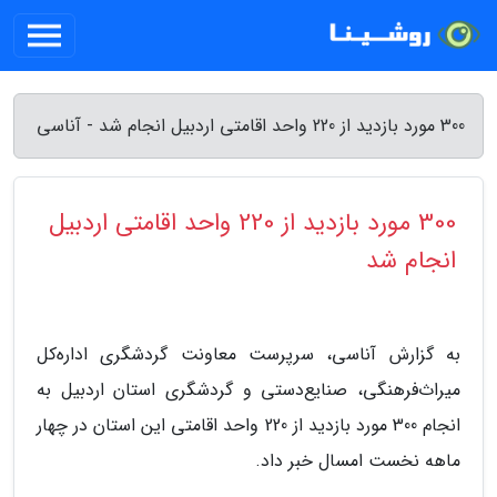
300 مورد بازدید از 220 واحد اقامتی اردبیل انجام شد - آناسی
300 مورد بازدید از 220 واحد اقامتی اردبیل
انجام شد
به گزارش آناسی، سرپرست معاونت گردشگری اداره‌کل
میراث‌فرهنگی، صنایع‌دستی و گردشگری استان اردبیل به
انجام 300 مورد بازدید از 220 واحد اقامتی این استان در چهار
ماهه نخست امسال خبر داد.