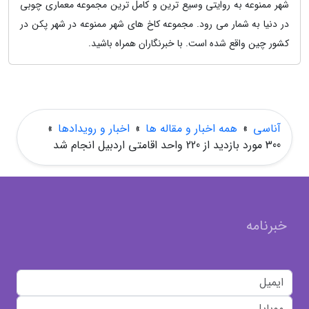
شهر ممنوعه به روایتی وسیع ترین و کامل ترین مجموعه معماری چوبی
در دنیا به شمار می رود. مجموعه کاخ های شهر ممنوعه در شهر پکن در
کشور چین واقع شده است. با خبرنگاران همراه باشید.
آناسی
»
همه اخبار و مقاله ها
»
اخبار و رویدادها
»
300 مورد بازدید از 220 واحد اقامتی اردبیل انجام شد
خبرنامه