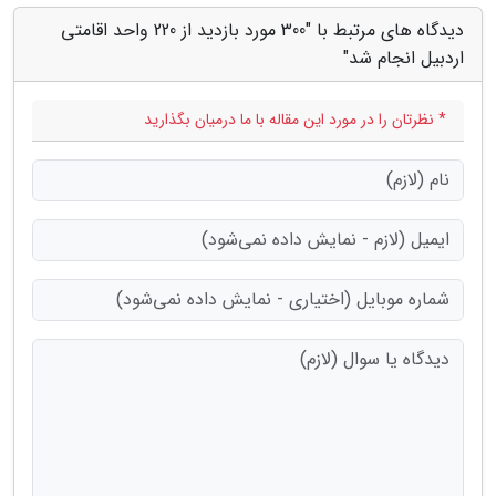
دیدگاه های مرتبط با "300 مورد بازدید از 220 واحد اقامتی
اردبیل انجام شد"
* نظرتان را در مورد این مقاله با ما درمیان بگذارید