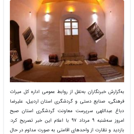
به‌گزارش خبرنگاران به‌نقل از روابط عمومی اداره کل میراث
فرهنگی، صنایع دستی و گردشگری استان اردبیل، علیرضا
دباغ عبداللهی سرپرست معاونت گردشگری استان صبح
امروز سه‌شنبه 9 مرداد 97 با اعلام این خبر تصریح کرد:
بازدید و نظارت از واحدهای اقامتی به صورت مداوم در حال