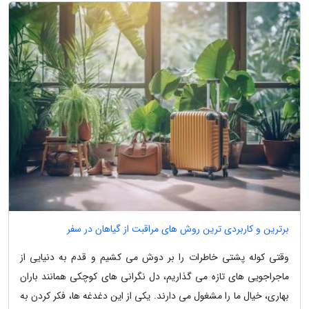
برترین و کاربردی ترین روش های مراقبت از گیاهان در سفر
وقتی کوله پشتی خاطرات را بر دوش می کشیم و قدم به دنیایی از
ماجراجویی های تازه می گذاریم، دل نگرانی های کوچکی همانند باران
بهاری، خیال ما را مشغول می دارند. یکی از این دغدغه ها، فکر کردن به