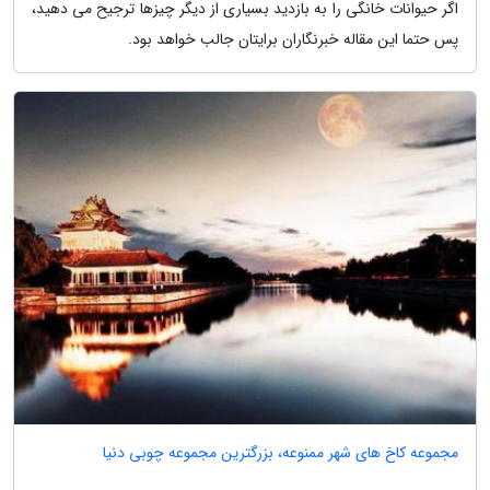
اگر حیوانات خانگی را به بازدید بسیاری از دیگر چیزها ترجیح می دهید،
پس حتما این مقاله خبرنگاران برایتان جالب خواهد بود.
مجموعه کاخ های شهر ممنوعه، بزرگترین مجموعه چوبی دنیا