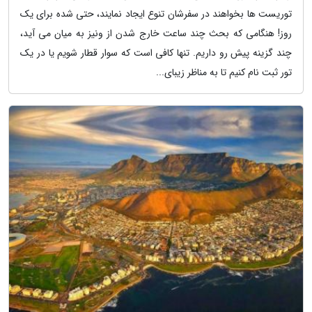
توریست ها بخواهند در سفرشان تنوع ایجاد نمایند، حتی شده برای یک
روز! هنگامی که بحث چند ساعت خارج شدن از ونیز به میان می آید،
چند گزینه پیش رو داریم. تنها کافی است که سوار قطار شویم یا در یک
تور ثبت نام کنیم تا به مناظر زیبای...