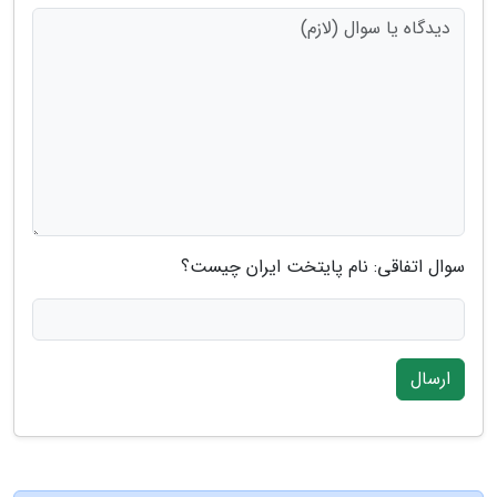
سوال اتفاقی: نام پایتخت ایران چیست؟
ارسال