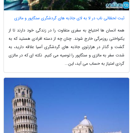
ثبت لحظاتی ناب در لا به لای جاذبه های گردشگری سنگاپور و مالزی
همه انسان ها احتیاج به سفری متفاوت را در زندگی خود دارند تا از
یکنواختی روزمرگی خارج شوند. چنان چه از دسته افرادی هستید که به
گشت و گذار در هزارتوی جاذبه های گردشگری آسیا علاقه دارید، به
شدت سفر به مالزی و سنگاپور را توصیه می کنیم. نکته ای که در مالزی
گردی امتیاز به حساب می آید، این...