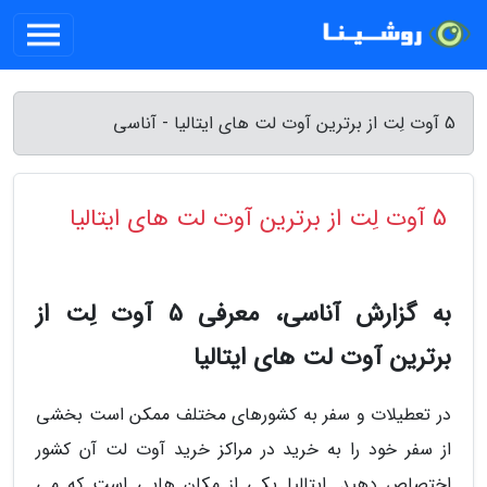
5 آوت لِت از برترین آوت لت های ایتالیا - آناسی
5 آوت لِت از برترین آوت لت های ایتالیا
به گزارش آناسی، معرفی 5 آوت لِت از
برترین آوت لت های ایتالیا
در تعطیلات و سفر به کشورهای مختلف ممکن است بخشی
از سفر خود را به خرید در مراکز خرید آوت لت آن کشور
اختصاص دهید. ایتالیا یکی از مکان هایی است که می