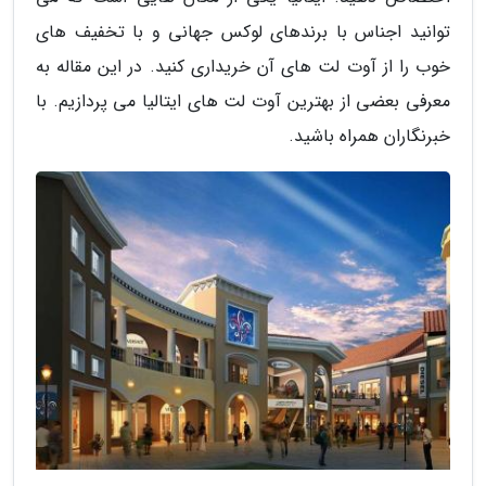
توانید اجناس با برندهای لوکس جهانی و با تخفیف های
خوب را از آوت لت های آن خریداری کنید. در این مقاله به
معرفی بعضی از بهترین آوت لت های ایتالیا می پردازیم. با
خبرنگاران همراه باشید.