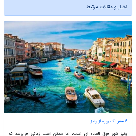
اخبار و مقالات مرتبط
6 سفر یک روزه از ونیز
ونیز شهر فوق العاده ای است، اما ممکن است زمانی فرابرسد که