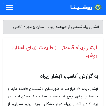
آبشار زیراه قسمتی از طبیعت زیبای استان بوشهر - آناسی
آبشار زیراه قسمتی از طبیعت زیبای استان
بوشهر
به گزارش آناسی، آبشار زیراه
آبشار زیراه 30 کیلومتر با شهرستان دشتستان فاصله دارد و
در استان بوشهر واقع شده است. هنگام سفر ممکن است در
پیدا کردن آبشار زیراه دچار مشکل شوید. برای بسیاری از