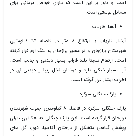
است و باور بر این است که دارای خواص درمانی برای
مسائل پوستی است.
آبشار فاریاب
آبشار فاریاب با ارتفاع 8 متر در فاصله 25 کیلومتری
شهرستان برازجان و در مسیر برازجان به تنگ ارم قرار گرفته
است. ارتفاع نسبتا بلند فاراب بسیار دیدنی و جالب است.
آب بسیار خنکی دارد و درختان نخل زیبا و دیدنی ای در
اطراف ابشار قرار گرفته است.
پارک جنگلی سرکره
پارک جنگلی سرکره در فاصله 8 کیلومتری جنوب شهرستان
برازجان قرار گرفته است. این پارک جنگلی 100 هکتاری دارای
پوشش گیاهی متشکل از درختان آکاسیا، کهور، گل های