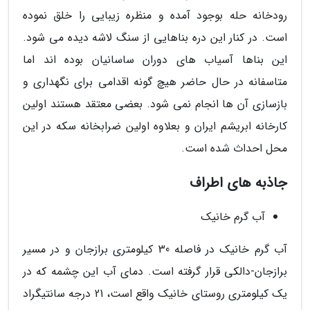
رودخانه حله بوجود آمده و منظره زیبایی را خلق نموده
است. در کنار این دره بناهایی از سنگ لاشه دیده می شود.
این بناها آسیاب های دوران ساسانیان بوده اند اما
متاسفانه در حال حاضر هیچ گونه اقدامی برای نگهداری و
بازسازی آن ها انجام نمی شود. بعضی معتقد هستند اولین
کارخانه ابریشم ایران و بعلاوه اولین ضرابخانه سکه در این
محل احداث شده است.
جاذبه های اطراف
آب گرم خانیک
آب گرم خانیک در فاصله 30 کیلومتری برازجان و در مسیر
برازجان-دالکی قرار گرفته است. دمای آب این چشمه که در
یک کیلومترى روستاى خانیک واقع است، 21 درجه سانتیگراد