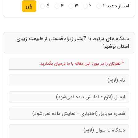
امتیاز دهید:
1
2
3
4
5
رای
دیدگاه های مرتبط با "آبشار زیراه قسمتی از طبیعت زیبای
استان بوشهر"
* نظرتان را در مورد این مقاله با ما درمیان بگذارید