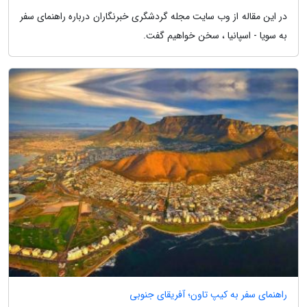
در این مقاله از وب سایت مجله گردشگری خبرنگاران درباره راهنمای سفر
به سویا - اسپانیا ، سخن خواهیم گفت.
راهنمای سفر به کیپ تاون؛ آفریقای جنوبی