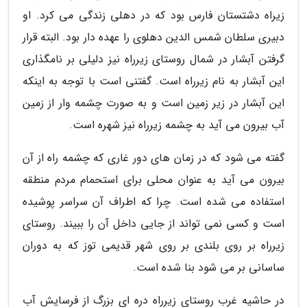
زیراه دشتستان فارس بود که در دهلی زندگی می کرد. او
دبیری سلطان شمس الدین دهلوی را عهده دار بود. البته قرار
گرفتن آبشار در شمال روستای زیرراه نیز دلیلی بر نامگذاری
این آبشار به نام زیرراه است. گفتنی است با توجه به اینکه
این آبشار در زیر زمین است و به صورت چشمه وار از زمین
آب بیرون می آید به چشمه زیرراه نیز شهره است.
گفته می شود که در زمان های دور غاری که چشمه راه از آن
بیرون می آید به عنوان محلی برای استحمام مردم منطقه
استفاده می شده است. چرا که اطراف آن سراسر پوشیده
است و کسی نمی تواند از جایی داخل آن را ببیند. روستای
زیرراه بر روی بلندی بر روی شهر قدیمی توز که به دوران
ساسانی بر می شود بنا شده است.
در حاشیه غرب روستای زیرراه دره ای بزرگ از فرسایش آب