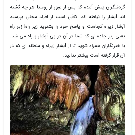
گردشگران پیش آمده که پس از عبور از روستا هر چه گشته
اند آبشار را نیافته اند. کافی است از افراد محلی بپرسید
آبشار زیراه کجاست و پاسخ خود را بشنوید زیر راه! زیر راه
یعنی زیر جاده ای که شما در آن در پی آبشار زیراه می شد.
با خبرنگاران همراه شوید تا از آبشار زیراه و منطقه ای که در
آن قرار گرفته است بیشتر بدانید.