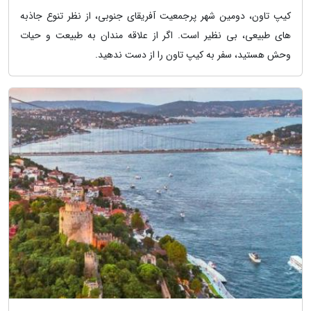
کیپ تاون، دومین شهر پرجمعیت آفریقای جنوبی، از نظر تنوع جاذبه
های طبیعی، بی نظیر است. اگر از علاقه مندان به طبیعت و حیات
وحش هستید، سفر به کیپ تاون را از دست ندهید.