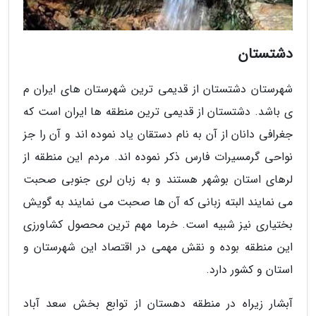
دشتستان
شهرستان دشتستان از قدیمی ترین شهرستان های ایران م
ی باشد. دشتستان از قدیمی ترین منطقه ها ایران است که
جغرافی دانان از آن به نام دستقان یاد نموده اند و آن را جز
نواحی گرمسیرات فارس ذکر نموده اند. مردم این منطقه از
لرهای استان بوشهر هستند و به زبان لری جنوبی صحبت
می نمایند البته زبانی که آن ها صحبت می نمایند به گویش
بختیاری نیز شبیه است. خرما مهم ترین محصول کشاورزی
این منطقه بوده و نقش مهمی در اقتصاد این شهرستان و
استان و کشور دارد.
آبشار زیراه در منطقه دهستان از توابع بخش سعد آباد