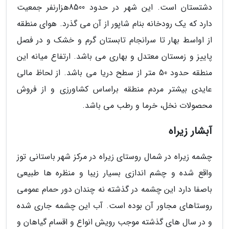
دشتستان است. این شهر در حدود 8500هزارنفر جمعیت
دارد که یک رودخانه بنام شاپور از آن می گذرد. هوای منطقه
از اواسط بهار تا سرانجام تابستان گرم و خشک و در فصل
پاییز و زمستان معتدل و بهاری می باشد. ارتفاع میانه این
منطقه حدود 50 متر از سطح دریا می باشد. از لحاظ مالی
عایدی بیشتر مردم منطقه براساس کشاورزی و از فروش
محصولات نخل، خرما و رطب می باشد.
آبشار زیراه
چشمه زیراه در شمال روستای زیراه در مرکز شهر باستانی توز
واقع شده و چشم اندازی بسیار زیبا و منظره ها طبیعی
باصفا دارد این چشمه در گذشته نه چندان دور حمام عمومی
روستاهای مجاور آن بوده است. آب این چشمه جاری شده
و در سال های گذشته موجب رویش انواع و اقسام گیاهان و