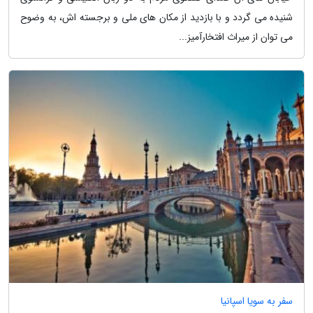
شنیده می گردد و با بازدید از مکان های ملی و برجسته اش، به وضوح
می توان از میراث افتخارآمیز...
سفر به سویا اسپانیا