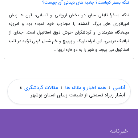
تنگه بسفر کجاست؟ جاذبه های دیدنی آن چیست؟
تنگه بسفر! تلاقی میان دو بخش اروپایی و آسیایی، قرن ها پیش
امپراتوری های بزرگ گذشته را مجذوب خود نموده بود و امروزه
میعادگاه هنرمندان و گردشگران خوش ذوق استانبول است. جدای از
ترافیک دریایی، این آبراه باریک و پرپیچ و خم شمال غربی ترکیه در قلب
استانبول می پیچد و شهر را به دو قاره اروپا...
آناسی
»
همه اخبار و مقاله ها
»
مقالات گردشگری
»
آبشار زیراه قسمتی از طبیعت زیبای استان بوشهر
خبرنامه