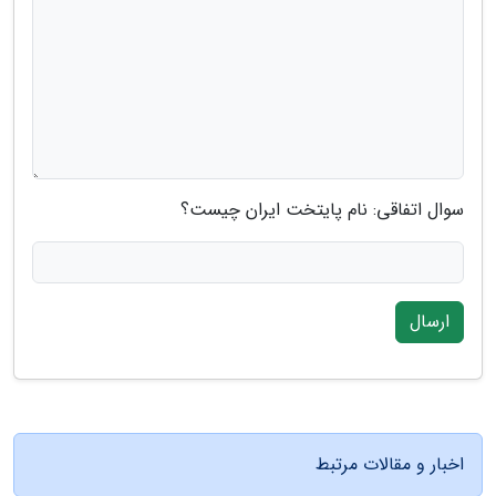
سوال اتفاقی: نام پایتخت ایران چیست؟
ارسال
اخبار و مقالات مرتبط