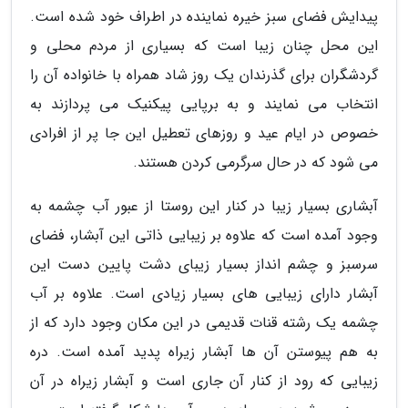
پیدایش فضای سبز خیره نماینده در اطراف خود شده است.
این محل چنان زیبا است که بسیاری از مردم محلی و
گردشگران برای گذرندان یک روز شاد همراه با خانواده آن را
انتخاب می نمایند و به برپایی پیکنیک می پردازند به
خصوص در ایام عید و روزهای تعطیل این جا پر از افرادی
می شود که در حال سرگرمی کردن هستند.
آبشاری بسیار زیبا در کنار این روستا از عبور آب چشمه به
وجود آمده است که علاوه بر زیبایی ذاتی این آبشار، فضای
سرسبز و چشم انداز بسیار زیبای دشت پایین دست این
آبشار دارای زیبایی های بسیار زیادی است. علاوه بر آب
چشمه یک رشته قنات قدیمی در این مکان وجود دارد که از
به هم پیوستن آن ها آبشار زیراه پدید آمده است. دره
زیبایی که رود از کنار آن جاری است و آبشار زیراه در آن