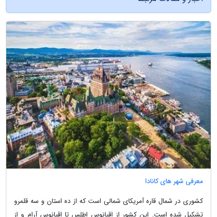
معرفی شهر های کانادا
کشوری در شمال قاره آمریکای شمالی است که از ده استان و سه قلمرو
تشکیل شده است. این کشور از اقیانوس اطلس تا اقیانوس آرام و از