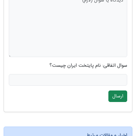
سوال اتفاقی: نام پایتخت ایران چیست؟
ارسال
اخبار و مقالات مرتبط