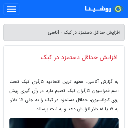
افزایش حداقل دستمزد در کبک - آناسی
افزایش حداقل دستمزد در کبک
به گزارش آناسی، عظیم ترین اتحادیه کارگری کبک تحت
اسم فدراسیون کارگران کبک تصیم دارد در رأی گیری پیش
روی کنوانسیون، حداقل دستمزد در کبک را به جای 15 دلار،
به 17 یا 18 دلار افزایش دهد و به ثبت برساند.