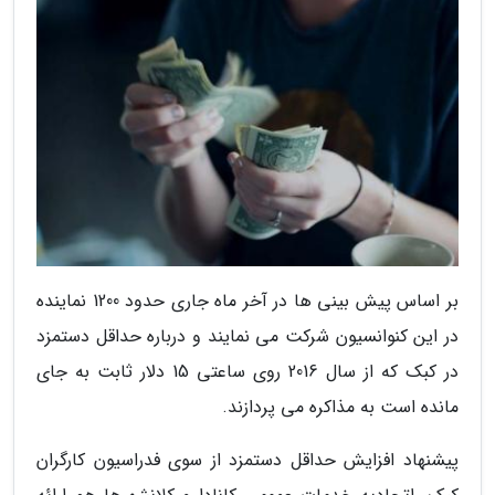
بر اساس پیش بینی ها در آخر ماه جاری حدود 1200 نماینده
در این کنوانسیون شرکت می نمایند و درباره حداقل دستمزد
در کبک که از سال 2016 روی ساعتی 15 دلار ثابت به جای
مانده است به مذاکره می پردازند.
پیشنهاد افزایش حداقل دستمزد از سوی فدراسیون کارگران