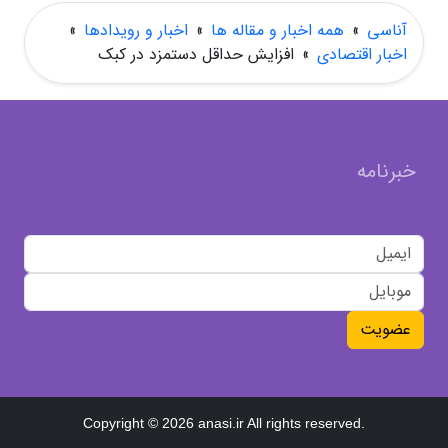
آناسی
»
همه اخبار و مقاله ها
»
اخبار و رویدادها
»
اخبار اقتصادی
»
افزایش حداقل دستمزد در کبک
خبرنامه
عضویت
Copyright © 2026 anasi.ir All rights reserved.