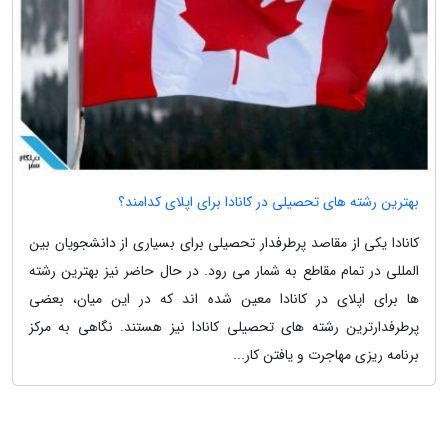
بهترین رشته های تحصیلی در کانادا برای اپلای کدامند؟
کانادا یکی از مقاصد پرطرفدار تحصیلی برای بسیاری از دانشجویان بین
المللی در تمام مقاطع به شمار می رود. در حال حاضر نیز بهترین رشته
ها برای اپلای در کانادا معین شده اند که در این میان، بعضی
پرطرفدارترین رشته های تحصیلی کانادا نیز هستند. نگاهی به مرکز
برنامه ریزی مهاجرت و یافتن کار...