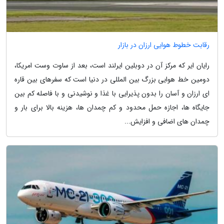
رقابت خطوط هوایی ارزان در بازار
رایان ایر که مرکز آن در دوبلین ایرلند است، بعد از ساوت وست امریکا،
دومین خط هوایی بزرگ بین المللی در دنیا است که سفرهای بین قاره
ای ارزان و آسان را بدون پذیرایی با غذا و نوشیدنی و با فاصله کم بین
جایگاه ها، اجازه حمل محدود و کم چمدان ها، هزینه بالا برای بار و
چمدان های اضافی و افزایش...