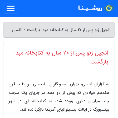
انجیل ژنو پس از 20 سال به کتابخانه مبدا بازگشت - آناسی
انجیل ژنو پس از 20 سال به کتابخانه مبدا
بازگشت
به گزارش آناسی، تهران - خبرنگاران - انجیلی مربوط به قرن
هفدهم میلادی که بیش از دو دهه در جریان یک سرقت
چند میلیون دلاری ربوده شد، به کتابخانه ای در شهر
پیتسبورگ در ایالت پنسیلوانیای آمریکا بازگردانده شد.