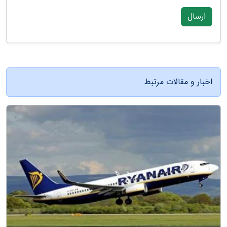
ارسال
اخبار و مقالات مرتبط