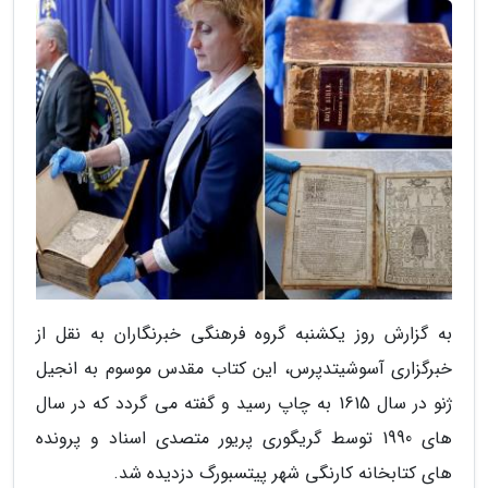
به گزارش روز یکشنبه گروه فرهنگی خبرنگاران به نقل از
خبرگزاری آسوشیتدپرس، این کتاب مقدس موسوم به انجیل
ژنو در سال 1615 به چاپ رسید و گفته می گردد که در سال
های 1990 توسط گریگوری پریور متصدی اسناد و پرونده
های کتابخانه کارنگی شهر پیتسبورگ دزدیده شد.