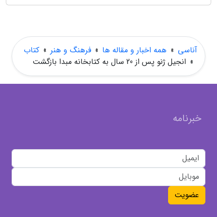
آناسی
»
همه اخبار و مقاله ها
»
فرهنگ و هنر
»
کتاب
»
انجیل ژنو پس از 20 سال به کتابخانه مبدا بازگشت
خبرنامه
عضویت