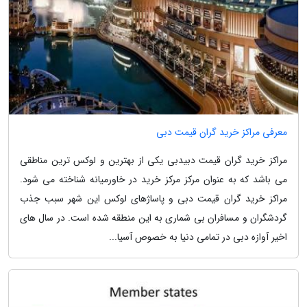
معرفی مراکز خرید گران قیمت دبی
مراکز خرید گران قیمت دبیدبی یکی از بهترین و لوکس ترین مناطقی
می باشد که به عنوان مرکز مرکز خرید در خاورمیانه شناخته می شود.
مراکز خرید گران قیمت دبی و پاساژهای لوکس این شهر سبب جذب
گردشگران و مسافران بی شماری به این منطقه شده است. در سال های
اخیر آوازه دبی در تمامی دنیا به خصوص آسیا...