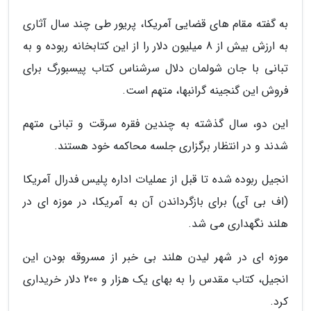
به گفته مقام های قضایی آمریکا، پریور طی چند سال آثاری
به ارزش بیش از 8 میلیون دلار را از این کتابخانه ربوده و به
تبانی با جان شولمان دلال سرشناس کتاب پیسبورگ برای
فروش این گنجینه گرانبها، متهم است.
این دو، سال گذشته به چندین فقره سرقت و تبانی متهم
شدند و در انتظار برگزاری جلسه محاکمه خود هستند.
انجیل ربوده شده تا قبل از عملیات اداره پلیس فدرال آمریکا
(اف بی آی) برای بازگرداندن آن به آمریکا، در موزه ای در
هلند نگهداری می شد.
موزه ای در شهر لیدن هلند بی خبر از مسروقه بودن این
انجیل، کتاب مقدس را به بهای یک هزار و 200 دلار خریداری
کرد.