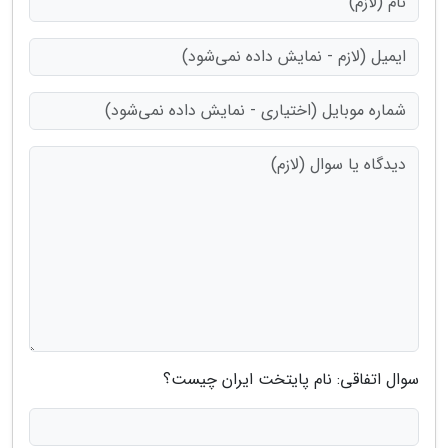
سوال اتفاقی: نام پایتخت ایران چیست؟