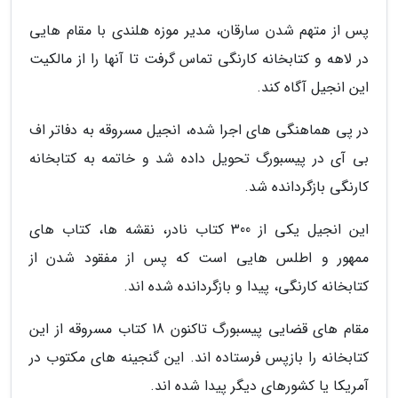
پس از متهم شدن سارقان، مدیر موزه هلندی با مقام هایی
در لاهه و کتابخانه کارنگی تماس گرفت تا آنها را از مالکیت
این انجیل آگاه کند.
در پی هماهنگی های اجرا شده، انجیل مسروقه به دفاتر اف
بی آی در پیسبورگ تحویل داده شد و خاتمه به کتابخانه
کارنگی بازگردانده شد.
این انجیل یکی از 300 کتاب نادر، نقشه ها، کتاب های
ممهور و اطلس هایی است که پس از مفقود شدن از
کتابخانه کارنگی، پیدا و بازگردانده شده اند.
مقام های قضایی پیسبورگ تاکنون 18 کتاب مسروقه از این
کتابخانه را بازپس فرستاده اند. این گنجینه های مکتوب در
آمریکا یا کشورهای دیگر پیدا شده اند.