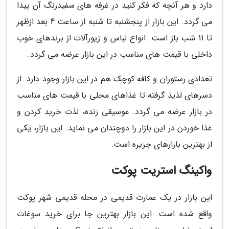
دارد و هر آنچه که فکر کنید در غرفه های سفیدرنگ آن پیدا
می گردد. این بازار از پنجشنبه تا شنبه از ساعت 4 بعد ازظهر
تا 11 شب باز است. انواع لباس و زیورآلات از برندهای خوب
داخلی با قیمت های مناسب در این بازار عرضه می گردد.
تعدادی رستوران و کافه کوچک هم در این بازار وجود دارد. از
دسرهای لذیذ گرفته تا غذاهای محلی با قیمت های مناسب
در بازار عرضه می گردد. موسیقی زنده، لذت خرید کردن و
غذا خوردن در این بازار را دوچندان می نماید. این بازار، یکی
از بهترین بازارهای جزیره است.
واکینگ استریت پوکت
این بازار در یک عمارت قدیمی در محله قدیمی شهر پوکت
واقع شده است. این بازار بهترین جا برای خرید سوغات