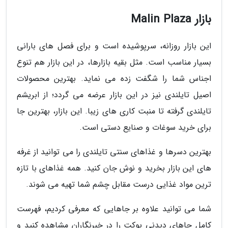
بازار Malin Plaza
این بازار روزانه، سرپوشیده است و برای فصل های بارانی
بسیار مناسب است. مثل بقیه بازارها، در این بازار هم تنوع
اجناس شما را شگفت زده می نماید. بهترین محصولات
اصیل تایلندی نیز در این بازار عرضه می گردد؛ از ابریشم
تایلندی گرفته تا منبت کاری های زیبا. این بازار، بهترین جا
برای خرید سوغات و صنایع دستی است.
بهترین دسرها و غذاهای سنتی تایلندی را می توانید از غرفه
های این بازار بخرید و نوش جان کنید. همه غذاهای با تازه
ترین مواد غذایی درست مقابل چشم شما تهیه می شوند.
شما می توانید علاوه بر جاهایی که معرفی کردیم، فهرست
کامل جاهای دیدنی پوکت را در خبرنگاران مشاهده کنید و