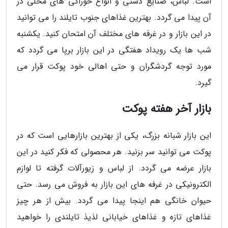
است. لباس، صنایع دستی و انواع خوراکی های محلی در
آن پیدا می گردد. بهترین غذاهای جنوب تایلند را می توانید
در این بازار و در غرفه های مختلف آن امتحان کنید. یکشنبه
شب ها یک رویداد هفتگی در این بازار برپا می گردد که
مورد توجه گردشگران و حتی اهالی خود پوکت قرار می
گیرد.
بازار آخر هفته پوکت
این بازار شبانه بزرگ، یکی از بهترین بازارهایی است که در
پوکت می توانید سر بزنید. هر محصولی که فکر کنید در این
بازار عرضه می گردد. از لباس و زیورآلات گرفته تا لوازم
الکترونیکی در غرفه های این بازار به فروش می رسد. حتی
حیوان خانگی هم اینجا پیدا می گردد. بیش از هر چیز
غذاهای تازه و غذاهای خیابانی لذیذ تایلندی را خواهید