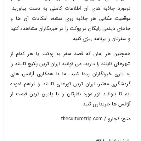
درمورد جاذبه های آن اطلاعات کاملی به دست بیاورید.
موقعیت مکانی هر جاذبه روی نقشه، امکانات آن ها و
جاهای دیدنی رایگان در پوکت را در خبرنگاران مشاهده کنید
و سفرتان را برنامه ریزی کنید.
همچنین هر زمان که قصد سفر به پوکت یا هر کدام از
شهرهای تایلند را دارید، می توانید ارزان ترین پکیج تایلند را
به یاری خبرنگاران پیدا کنید. ما با همکاری آژانس های
گردشگری معتبر، ارزان ترین تورهای تایلند را فراهم نموده
ایم تا بتوانید تور مورد نظرتان را با پایین ترین قیمت از
آژانس ها خریداری کنید.
منبع: کجارو / theculturetrip.com