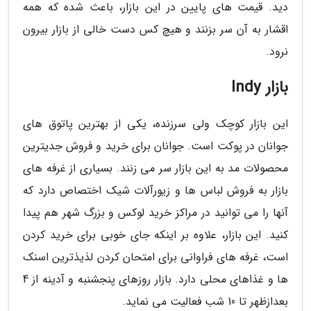
دید. قیمت های پایین در این بازار، باعث شده که همه
اقشار به آن سر بزنند و هیچ کس دست خالی از بازار بیرون
نرود.
بازار Indy
این بازار کوچک ولی سرزنده، یکی از بهترین پاتوق های
جوانان در پوکت است. جوانان برای خرید و فروش جدیترین
محصولات مد به این بازار سر می زنند. بسیاری از غرفه های
بازار به فروش لباس ها و زیورآلات شیک اختصاص دارد که
آنها را می توانید در مراکز خرید لوکس و بزرگ شهر هم پیدا
کنید. این بازار، علاوه بر اینکه جای خوبی برای خرید کردن
است، غرفه های فراوانی برای امتحان کردن لذیذترین اسنک
ها و غذاهای محلی دارد. بازار روزهای پنجشنبه و آدینه از 4
بعدازظهر تا 10 شب فعالیت می نماید.