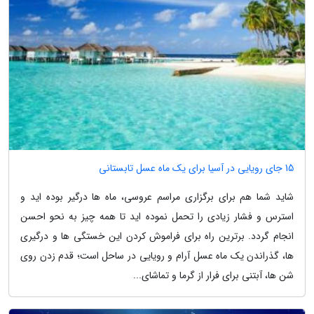
15 جای رویایی در آسیا برای یک ماه عسل تابستانی
شاید شما هم برای برگزاری مراسم عروسی، ماه ها درگیر بوده اید و
استرس و فشار زیادی را تحمل نموده اید تا همه چیز به نحو احسن
انجام گردد. برترین راه برای فراموش کردن این خستگی ها و درگیری
ها، گذراندن یک ماه عسل آرام و رویایی در ساحل است؛ قدم زدن روی
شن ها، آبتنی برای فرار از گرما و تماشای...