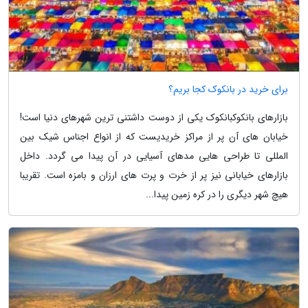
برای خرید در بانکوک کجا بریم؟
بازارهای بانکوکبانکوک یکی از دوست داشتنی ترین شهرهای دنیا است!
خیابان های آن پر از مراکز خریدیست که از انواع اجناس شیک بین
المللی تا طراحی هایی مدهای آسیایی در آن پیدا می گردد. داخل
بازارهای خیابانی نیز پر از خرت و پرت های ارزان و بامزه است. تقریبا
هیچ شهر دیگری را در کره زمین پیدا...