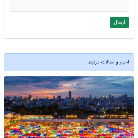
ارسال
اخبار و مقالات مرتبط