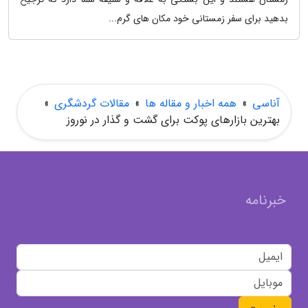
بدهید برای سفر زمستانی خود مکان های گرم...
آناسی
»
همه اخبار و مقاله ها
»
مقالات گردشگری
»
بهترین بازارهای پوکت برای گشت و گذار در نوروز
خبرنامه