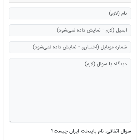
سوال اتفاقی: نام پایتخت ایران چیست؟