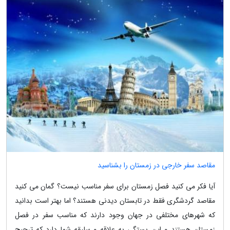
مقاصد سفر خارجی در زمستان را بشناسید
آیا فکر می کنید فصل زمستان برای سفر مناسب نیست؟ گمان می کنید
مقاصد گردشگری فقط در تابستان دیدنی هستند؟ اما بهتر است بدانید
که شهرهای مختلفی در جهان وجود دارند که مناسب سفر در فصل
زمستان هستند و این بستگی به علاقه و سلیقه شما دارد که ترجیح