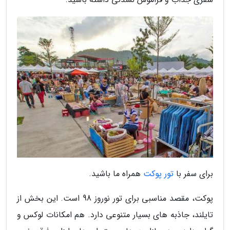
برای سفر با
تور پوکت
همراه ما باشید.
پوکت، مقصد مناسبی برای تور نوروز 98 است. این بخش از
تایلند، جاذبه های بسیار متنوعی دارد. هم امکانات لوکس و