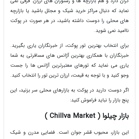
گران دارد و هم بازارچه ها و رستوران های ارزان. فرقی نمی
نماید که دنبال مراکز خرید شیک و مجلل باشید یا بازارچه
های محلی را دوست داشته باشید، در هر صورت در پوکت
ناامید نمی شوید.
برای انتخاب بهترین تور پوکت، از خبرنگاران یاری بگیرید.
خبرنگاران با همکاری بهترین آژانس های مسافرتی به شما
یاری می نماید که تورهای معتبرترین آژانس ها را جست
وجو کنید و با توجه به قیمت، ارزان ترین تور را انتخاب کنید.
اگر دوست دارید در پوکت به بازارهای محلی سر بزنید، این
پنج بازار را نباید فراموش کنید:
بازار چیلوا ( Chillva Market )
این بازار، محبوب قشر جوان است. فضایی مدرن و شیک