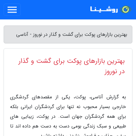
بهترین بازارهای پوکت برای گشت و گذار در نوروز - آناسی
بهترین بازارهای پوکت برای گشت و گذار
در نوروز
به گزارش آناسی، پوکت، یکی از مقصدهای گردشگری
خارجی بسیار محبوب نه تنها برای گردشگران ایرانی بلکه
برای همه گردشگران جهان است. در پوکت، زیبایی های
طبیعی و سبک زندگی بومی دست به دست هم داده اند تا
سفری جذاب و فراموش نشدنی داشته باشید.