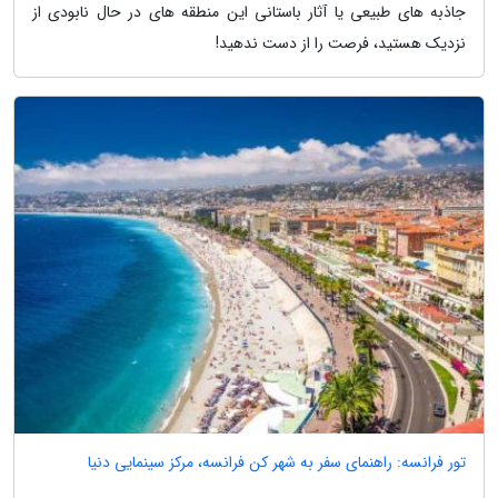
جاذبه های طبیعی یا آثار باستانی این منطقه های در حال نابودی از
نزدیک هستید، فرصت را از دست ندهید!
تور فرانسه: راهنمای سفر به شهر کن فرانسه، مرکز سینمایی دنیا