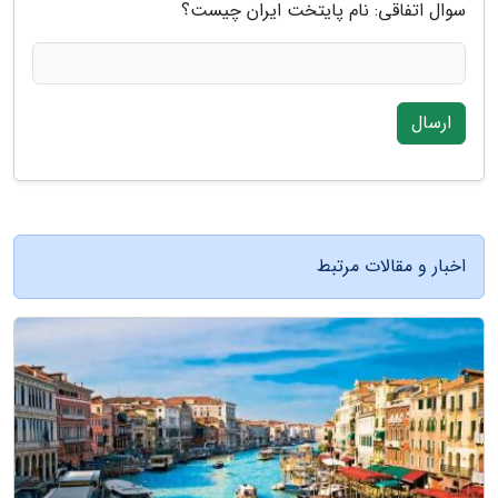
سوال اتفاقی: نام پایتخت ایران چیست؟
ارسال
اخبار و مقالات مرتبط