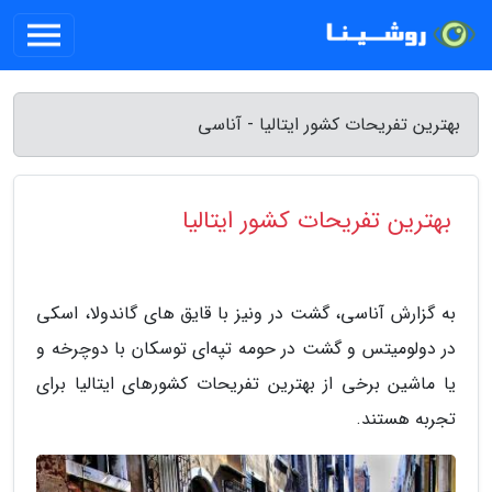
بهترین تفریحات کشور ایتالیا - آناسی
بهترین تفریحات کشور ایتالیا
به گزارش آناسی، گشت در ونیز با قایق های گاندولا، اسکی
در دولومیتس و گشت در حومه تپه‌ای توسکان با دوچرخه و
یا ماشین برخی از بهترین تفریحات کشورهای ایتالیا برای
تجربه هستند.