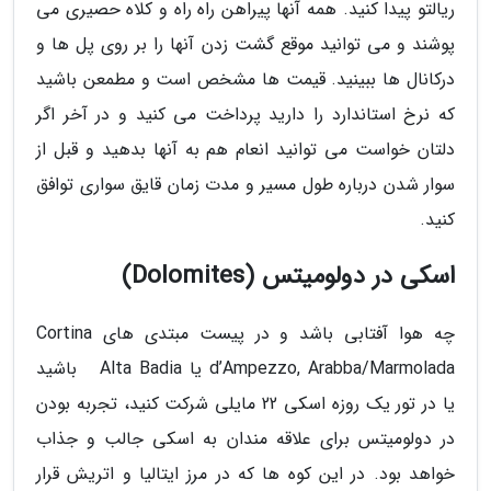
ریالتو پیدا کنید. همه آنها پیراهن راه راه و کلاه حصیری می
پوشند و می توانید موقع گشت زدن آنها را بر روی پل ها و
درکانال ها ببینید. قیمت ها مشخص است و مطمعن باشید
که نرخ استاندارد را دارید پرداخت می کنید و در آخر اگر
دلتان خواست می توانید انعام هم به آنها بدهید و قبل از
سوار شدن درباره طول مسیر و مدت زمان قایق سواری توافق
کنید.
اسکی در دولومیتس (Dolomites)
چه هوا آفتابی باشد و در پیست مبتدی های Cortina
d’Ampezzo, Arabba/Marmolada یا Alta Badia باشید
یا در تور یک روزه اسکی 22 مایلی شرکت کنید، تجربه بودن
در دولومیتس برای علاقه مندان به اسکی جالب و جذاب
خواهد بود. در این کوه ها که در مرز ایتالیا و اتریش قرار