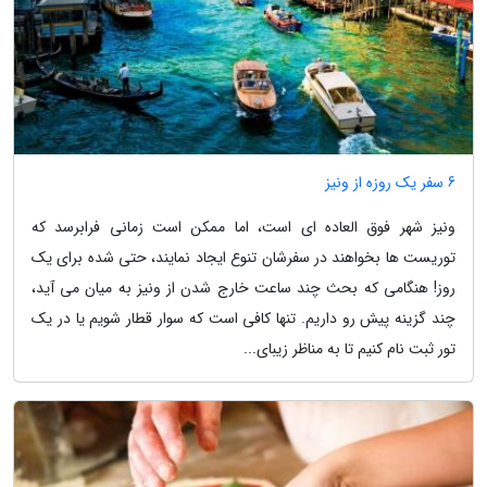
6 سفر یک روزه از ونیز
ونیز شهر فوق العاده ای است، اما ممکن است زمانی فرابرسد که
توریست ها بخواهند در سفرشان تنوع ایجاد نمایند، حتی شده برای یک
روز! هنگامی که بحث چند ساعت خارج شدن از ونیز به میان می آید،
چند گزینه پیش رو داریم. تنها کافی است که سوار قطار شویم یا در یک
تور ثبت نام کنیم تا به مناظر زیبای...