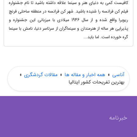
کافیست کمی به دنیای هنر و سینما علاقه داشته باشید تا نام جشنواره
فیلم کن فرانسه را شنیده باشید. شهر کن فرانسه در منطقه ساحلی فرنچ
ریویرا واقع شده و از سال 1946 میلادی با میزبانی این جشنواره و
پذیرایی هر ساله از هنرمندان و سینماگران از سرتاسر دنیا، نامش با سینما
گره خورده است. اما باید...
آناسی
»
همه اخبار و مقاله ها
»
مقالات گردشگری
»
بهترین تفریحات کشور ایتالیا
خبرنامه