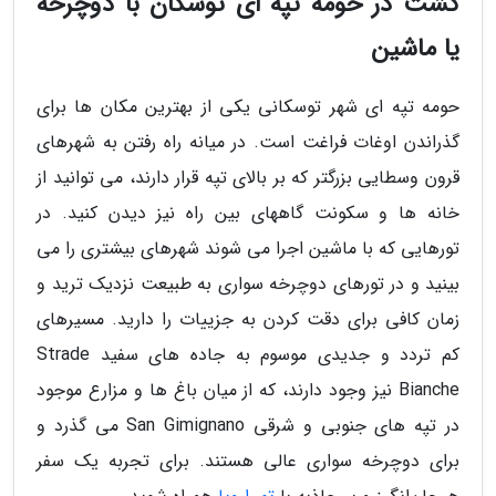
گشت در حومه تپه ای توسکان با دوچرخه
یا ماشین
حومه تپه ای شهر توسکانی یکی از بهترین مکان ها برای
گذراندن اوغات فراغت است. در میانه راه رفتن به شهرهای
قرون وسطایی بزرگتر که بر بالای تپه قرار دارند، می توانید از
خانه ها و سکونت گاههای بین راه نیز دیدن کنید. در
تورهایی که با ماشین اجرا می شوند شهرهای بیشتری را می
بینید و در تورهای دوچرخه سواری به طبیعت نزدیک ترید و
زمان کافی برای دقت کردن به جزییات را دارید. مسیرهای
کم تردد و جدیدی موسوم به جاده های سفید Strade
Bianche نیز وجود دارند، که از میان باغ ها و مزارع موجود
در تپه های جنوبی و شرقی San Gimignano می گذرد و
برای دوچرخه سواری عالی هستند. برای تجربه یک سفر