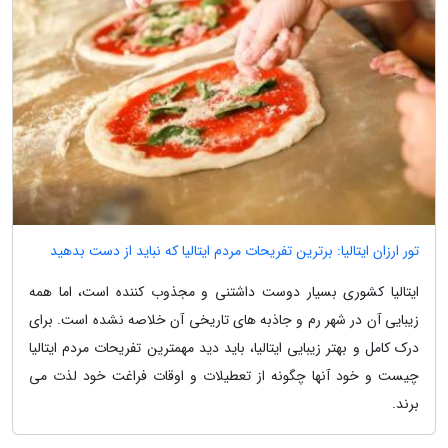
تور ارزان ایتالیا: برترین تفریحات مردم ایتالیا که نباید از دست بدهید
ایتالیا کشوری بسیار دوست داشتنی و مجذوب کننده است، اما همه
زیبایی آن در شهر رم و جاذبه های تاریخی آن خلاصه نشده است. برای
درک کامل و بهتر زیبایی ایتالیا، باید دید مهمترین تفریحات مردم ایتالیا
چیست و خود آنها چگونه از تعطیلات و اوقات فراغت خود لذت می
برند.