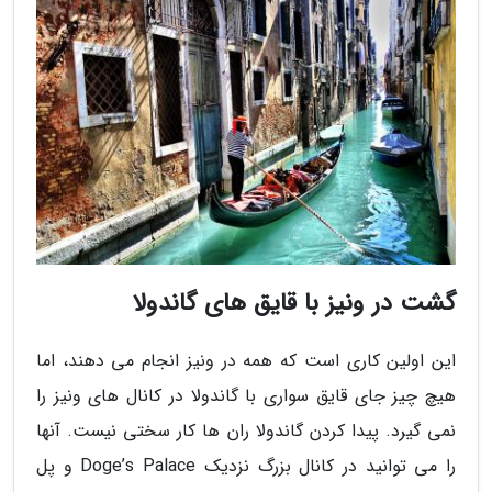
گشت در ونیز با قایق های گاندولا
این اولین کاری است که همه در ونیز انجام می دهند، اما
هیچ چیز جای قایق سواری با گاندولا در کانال های ونیز را
نمی گیرد. پیدا کردن گاندولا ران ها کار سختی نیست. آنها
را می توانید در کانال بزرگ نزدیک Doge’s Palace و پل