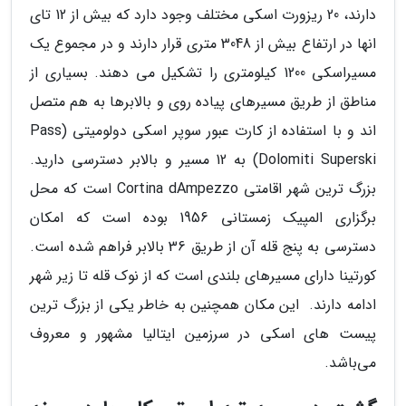
دارند، 20 ریزورت اسکی مختلف وجود دارد که بیش از 12 تای
انها در ارتفاع بیش از 3048 متری قرار دارند و در مجموع یک
مسیراسکی 1200 کیلومتری را تشکیل می دهند. بسیاری از
مناطق از طریق مسیرهای پیاده روی و بالابرها به هم متصل
اند و با استفاده از کارت عبور سوپر اسکی دولومیتی (Pass
(Dolomiti Superski به 12 مسیر و بالابر دسترسی دارید.
بزرگ ترین شهر اقامتی Cortina dAmpezzo است که محل
برگزاری المپیک زمستانی 1956 بوده است که امکان
دسترسی به پنج قله آن از طریق 36 بالابر فراهم شده است.
کورتینا دارای مسیرهای بلندی است که از نوک قله تا زیر شهر
ادامه دارند. این مکان همچنین به خاطر یکی از بزرگ ترین
پیست های اسکی در سرزمین ایتالیا مشهور و معروف
می‌باشد.