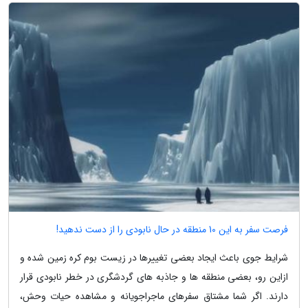
فرصت سفر به این 10 منطقه در حال نابودی را از دست ندهید!
شرایط جوی باعث ایجاد بعضی تغییرها در زیست بوم کره زمین شده و
ازاین رو، بعضی منطقه ها و جاذبه های گردشگری در خطر نابودی قرار
دارند. اگر شما مشتاق سفرهای ماجراجویانه و مشاهده حیات وحش،