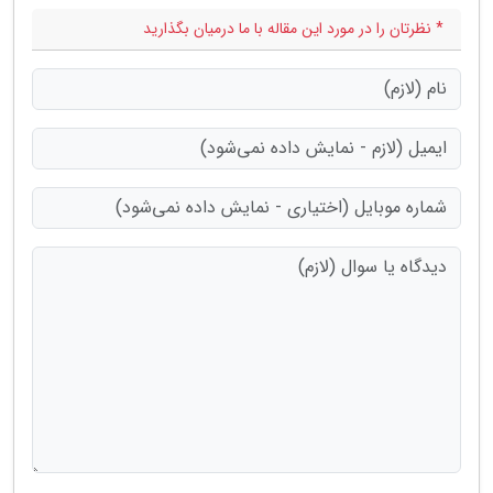
* نظرتان را در مورد این مقاله با ما درمیان بگذارید