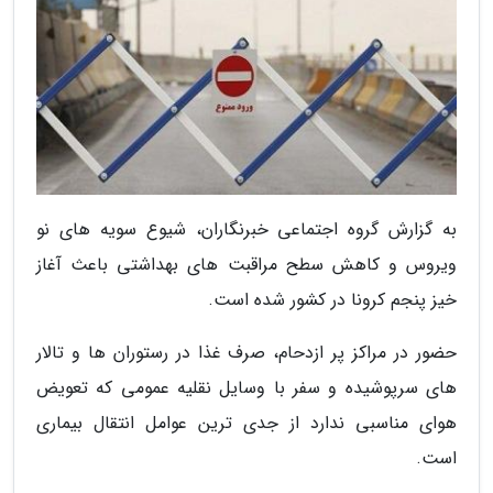
به گزارش گروه اجتماعی خبرنگاران، شیوع سویه های نو
ویروس و کاهش سطح مراقبت های بهداشتی باعث آغاز
خیز پنجم کرونا در کشور شده است.
حضور در مراکز پر ازدحام، صرف غذا در رستوران ها و تالار
های سرپوشیده و سفر با وسایل نقلیه عمومی که تعویض
هوای مناسبی ندارد از جدی ترین عوامل انتقال بیماری
است.