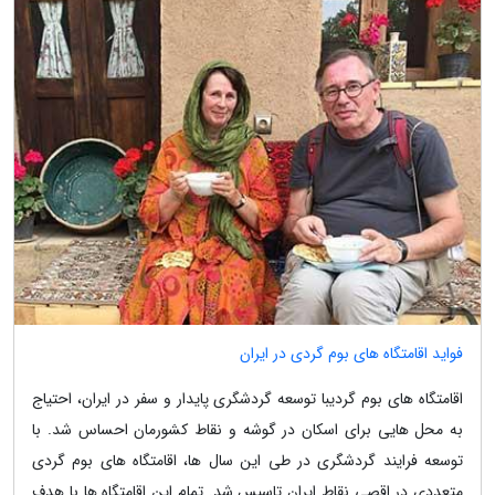
فواید اقامتگاه های بوم گردی در ایران
اقامتگاه های بوم گردیبا توسعه گردشگری پایدار و سفر در ایران، احتیاج
به محل هایی برای اسکان در گوشه و نقاط کشورمان احساس شد. با
توسعه فرایند گردشگری در طی این سال ها، اقامتگاه های بوم گردی
متعددی در اقصی نقاط ایران تاسیس شد. تمام این اقامتگاه ها با هدف