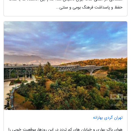
حفظ و پاسداشت فرهنگ بومی و سنتی...
تهران گردی بهارانه
هوای پاک بهاری و خیابان های کم تردد در این روزها، موقعیت خوبی را