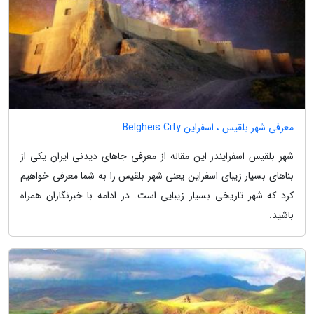
معرفی شهر بلقیس ، اسفراین Belgheis City
شهر بلقیس اسفرایندر این مقاله از معرفی جاهای دیدنی ایران یکی از
بناهای بسیار زیبای اسفراین یعنی شهر بلقیس را به شما معرفی خواهیم
کرد که شهر تاریخی بسیار زیبایی است. در ادامه با خبرنگاران همراه
باشید.