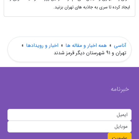
ایجاد کرده تا سری به جاذبه های تهران بزنید.
آناسی
»
همه اخبار و مقاله ها
»
اخبار و رویدادها
»
تهران و 91 شهرستان دیگر قرمز شدند
خبرنامه
عضویت