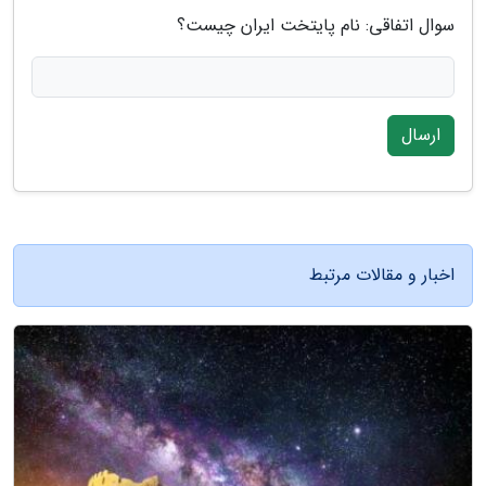
سوال اتفاقی: نام پایتخت ایران چیست؟
ارسال
اخبار و مقالات مرتبط