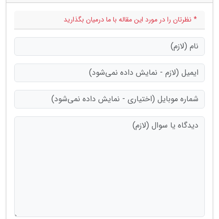
* نظرتان را در مورد این مقاله با ما درمیان بگذارید