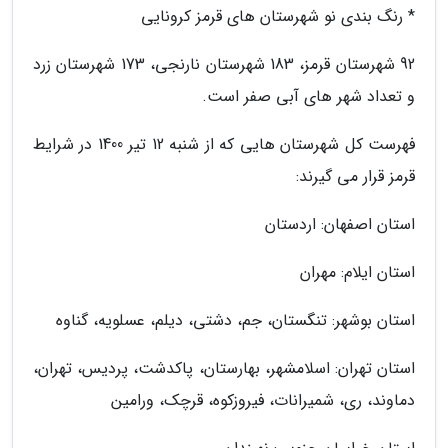
* رنگ بندی نو شهرستان های قرمز کرونایی
92 شهرستان قرمز، 183 شهرستان نارنجی، 173 شهرستان زرد
و تعداد شهر های آبی صفر است.
فهرست کل شهرستان هایی که از شنبه 12 تیر 1400 در شرایط
قرمز قرار می گیرند:
استان اصفهان: اردستان
استان ایلام: مهران
استان بوشهر: تنگستان، جم، دشتی، دیلم، عسلویه، گناوه
استان تهران: اسلامشهر، بهارستان، پاکدشت، پردیس، تهران،
دماوند، ری، شمیرانات، فیروزکوه، قرچک، ورامین