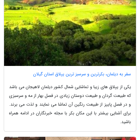
سفر به دیلمان، بکرترین و سرسبز ترین ییلاق استان گیلان
یکی از ییلاق های زیبا و تماشایی شمال کشور دیلمان لاهیجان می باشد
که طبیعت گردان و طبیعت دوستان زیادی در فصل بهار از مه و سرسبزی
و در فصل پاییز از طبیعت رنگین آن تماشا می نمایند و لذت می برند.
برای آشنایی بیشتر با این مکان بکر با مجله خبرنگاران در ادامه همراه
باشید.