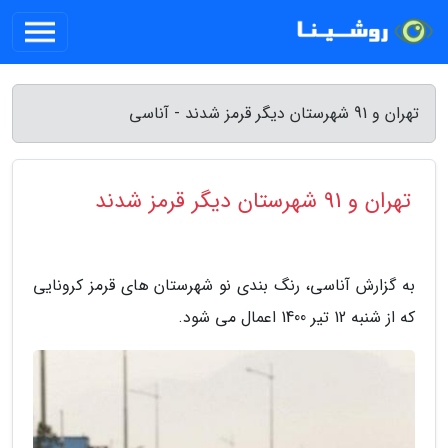
تهران و 91 شهرستان دیگر قرمز شدند - آناسی
تهران و 91 شهرستان دیگر قرمز شدند
به گزارش آناسی، رنگ بندی نو شهرستان های قرمز کرونایی
که از شنبه 12 تیر 1400 اعمال می شود.