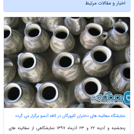
اخبار و مقالات مرتبط
نمایشگاه سفالینه های دختران کلپورگان در کافه آنسو برگزار می گردد
پنجشنبه و آدینه 22 و 23 آذرماه 1397 نمایشگاهی از سفالینه های