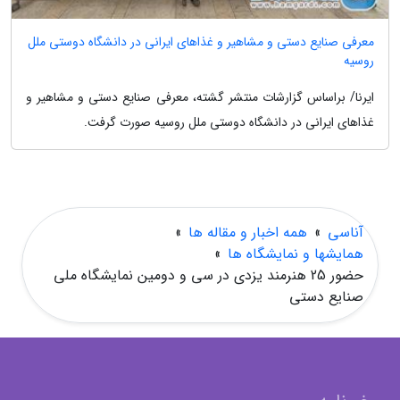
معرفی صنایع دستی و مشاهیر و غذاهای ایرانی در دانشگاه دوستی ملل
روسیه
ایرنا/ براساس گزارشات منتشر گشته، معرفی صنایع دستی و مشاهیر و
غذاهای ایرانی در دانشگاه دوستی ملل روسیه صورت گرفت.
آناسی
»
همه اخبار و مقاله ها
»
همایشها و نمایشگاه ها
»
حضور 25 هنرمند یزدی در سی و دومین نمایشگاه ملی
صنایع دستی