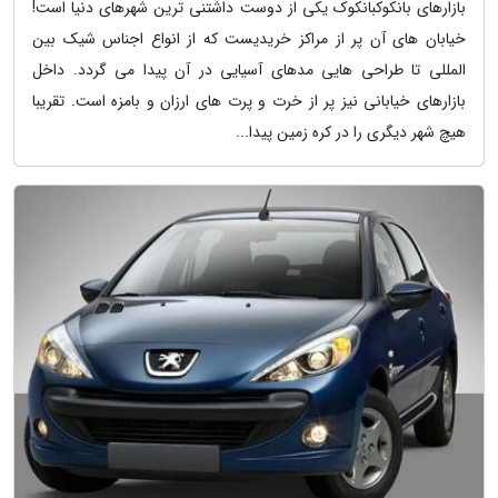
بازارهای بانکوکبانکوک یکی از دوست داشتنی ترین شهرهای دنیا است!
خیابان های آن پر از مراکز خریدیست که از انواع اجناس شیک بین
المللی تا طراحی هایی مدهای آسیایی در آن پیدا می گردد. داخل
بازارهای خیابانی نیز پر از خرت و پرت های ارزان و بامزه است. تقریبا
هیچ شهر دیگری را در کره زمین پیدا...