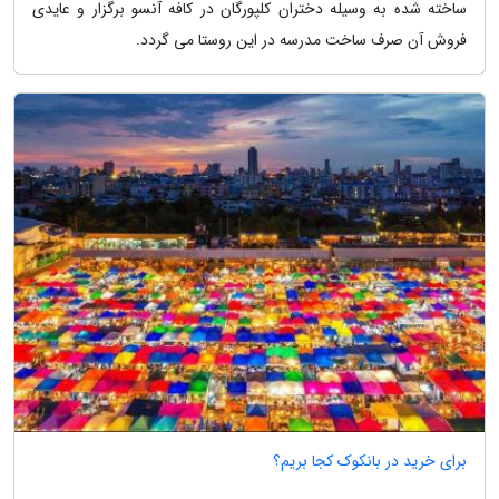
ساخته شده به وسیله دختران کلپورگان در کافه آنسو برگزار و عایدی
فروش آن صرف ساخت مدرسه در این روستا می گردد.
برای خرید در بانکوک کجا بریم؟