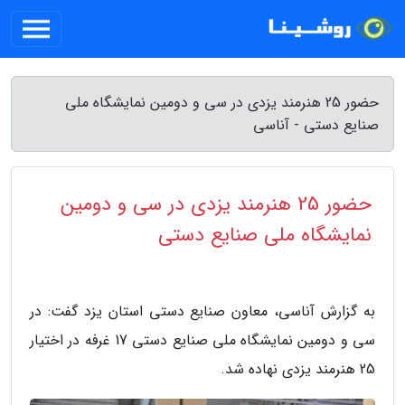
حضور 25 هنرمند یزدی در سی و دومین نمایشگاه ملی
صنایع دستی - آناسی
حضور 25 هنرمند یزدی در سی و دومین
نمایشگاه ملی صنایع دستی
به گزارش آناسی، معاون صنایع دستی استان یزد گفت: در
سی و دومین نمایشگاه ملی صنایع دستی 17 غرفه در اختیار
25 هنرمند یزدی نهاده شد.