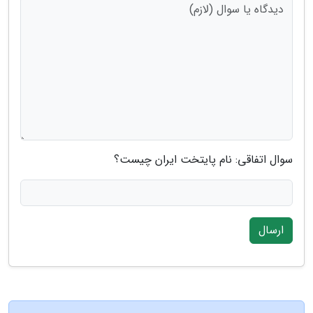
سوال اتفاقی: نام پایتخت ایران چیست؟
ارسال