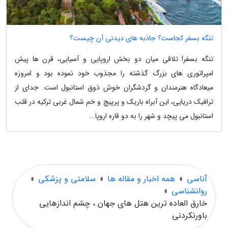
تنگه بسفر کجاست؟ جاذبه های دیدنی آن چیست؟
تنگه بسفر! تلاقی میان دو بخش اروپایی و آسیایی، قرن ها پیش
امپراتوری های بزرگ گذشته را مجذوب خود نموده بود و امروزه
میعادگاه هنرمندان و گردشگران خوش ذوق استانبول است. جدای از
ترافیک دریایی، این آبراه باریک و پرپیچ و خم شمال غربی ترکیه در قلب
استانبول می پیچد و شهر را به دو قاره اروپا...
آناسی
»
همه اخبار و مقاله ها
»
سلامتی و پزشکی
»
روانشناسی
»
خارق العاده ترین هتل های جهان ، چشم اندازهایی
باورنکردنی