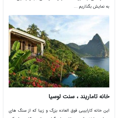
به نمایش بگذاریم ...
خانه تاماریند ، سنت لوسیا
این خانه کاراییبی فوق العاده بزرگ و زیبا که از سنگ های