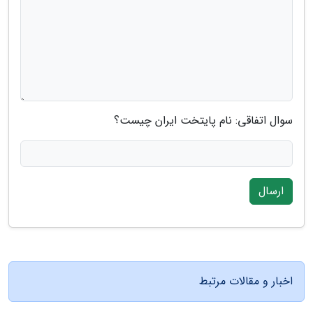
سوال اتفاقی: نام پایتخت ایران چیست؟
ارسال
اخبار و مقالات مرتبط