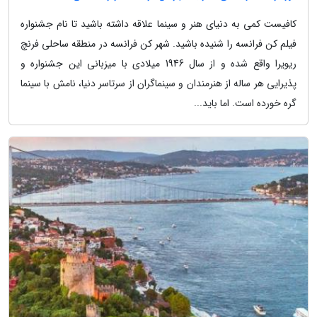
کافیست کمی به دنیای هنر و سینما علاقه داشته باشید تا نام جشنواره
فیلم کن فرانسه را شنیده باشید. شهر کن فرانسه در منطقه ساحلی فرنچ
ریویرا واقع شده و از سال 1946 میلادی با میزبانی این جشنواره و
پذیرایی هر ساله از هنرمندان و سینماگران از سرتاسر دنیا، نامش با سینما
گره خورده است. اما باید...