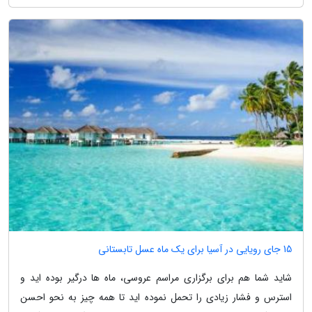
15 جای رویایی در آسیا برای یک ماه عسل تابستانی
شاید شما هم برای برگزاری مراسم عروسی، ماه ها درگیر بوده اید و
استرس و فشار زیادی را تحمل نموده اید تا همه چیز به نحو احسن