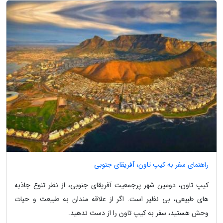
راهنمای سفر به کیپ تاون؛ آفریقای جنوبی
کیپ تاون، دومین شهر پرجمعیت آفریقای جنوبی، از نظر تنوع جاذبه
های طبیعی، بی نظیر است. اگر از علاقه مندان به طبیعت و حیات
وحش هستید، سفر به کیپ تاون را از دست ندهید.