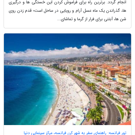
انجام گردد. برترین راه برای فراموش کردن این خستگی ها و درگیری
ها، گذراندن یک ماه عسل آرام و رویایی در ساحل است؛ قدم زدن روی
شن ها، آبتنی برای فرار از گرما و تماشای...
تور فرانسه: راهنمای سفر به شهر کن فرانسه، مرکز سینمایی دنیا