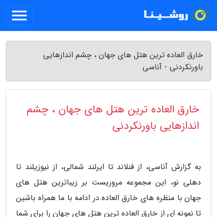
خارق العاده ترین هتل های جهان ، چشم اندازهایی
باورنکردنی - آناسی
خارق العاده ترین هتل های جهان ، چشم
اندازهایی باورنکردنی
به گزارش آناسی، از فنلاند تا ایرلند شمالی، از نیوزیلند تا
دهلی نو، این مجموعه مروریست بر زیباترین هتل های
جهان با منظره های خارق العاده.در ادامه با ما همراه باشین
تا نمونه ای از خارق العاده ترین هتل های جهان را برای شما