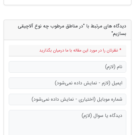
دیدگاه های مرتبط با "در مناطق مرطوب چه نوع آلاچیقی
بسازیم"
* نظرتان را در مورد این مقاله با ما درمیان بگذارید