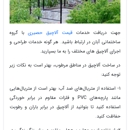
جهت دریافت خدمات
قیمت آلاچیق حصیری
با گروه
ساختمانی آبان در ارتباط باشید. هر گونه خدمات طراحی و
اجرای آلاچیق های مختلف را به ما بسپارید.
در ساخت آلاچیق در مناطق مرطوب، بهتر است به نکات زیر
توجه کنید:
1- استفاده از متریال‌های ضد آب: بهتر است از متریال‌هایی
مانند پارچه‌های PVC و فلزات مقاوم در برابر خوردگی
استفاده کنید تا بتوانید از آلاچیق در برابر باران و رطوبت
حفاظت کنید.