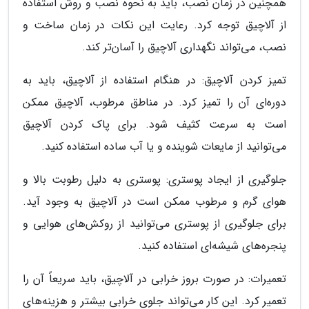
همچنین در زمان نصب، باید به نحوه نصب و روش استفاده
از آلاچیق توجه کرد. رعایت این نکات در زمان ساخت و
نصب، می‌تواند نگهداری آلاچیق را آسان‌تر کند.
تمیز کردن آلاچیق: در هنگام استفاده از آلاچیق، باید به
دوره‌ای آن را تمیز کرد. در مناطق مرطوب، آلاچیق ممکن
است به سرعت کثیف شود. برای پاک کردن آلاچیق
می‌توانید از مایعات شوینده و یا آب ساده استفاده کنید.
جلوگیری از ایجاد پوستری: پوستری به دلیل رطوبت بالا و
هوای گرم و مرطوب ممکن است در آلاچیق به وجود آید.
برای جلوگیری از پوستری می‌توانید از روکش‌های هوایی و
پنجره‌های شیشه‌ای استفاده کنید.
تعمیرات: در صورت بروز خرابی در آلاچیق، باید سریعاً آن را
تعمیر کرد. این کار می‌تواند جلوی خرابی بیشتر و هزینه‌های