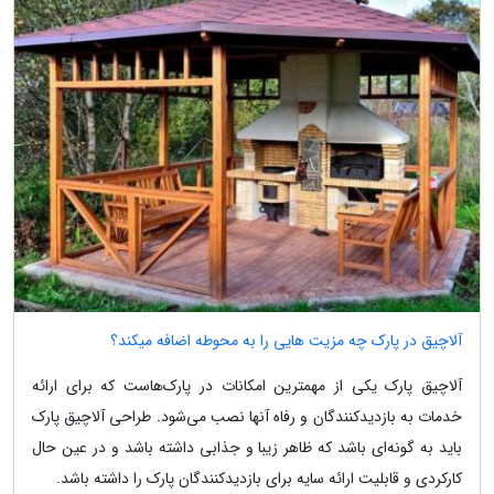
آلاچیق در پارک چه مزیت هایی را به محوطه اضافه میکند؟
آلاچیق پارک یکی از مهمترین امکانات در پارک‌هاست که برای ارائه
خدمات به بازدیدکنندگان و رفاه آنها نصب می‌شود. طراحی آلاچیق پارک
باید به گونه‌ای باشد که ظاهر زیبا و جذابی داشته باشد و در عین حال
کارکردی و قابلیت ارائه سایه برای بازدیدکنندگان پارک را داشته باشد.