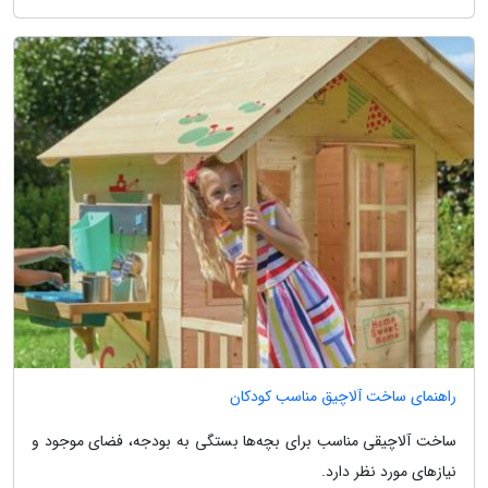
راهنمای ساخت آلاچیق مناسب کودکان
ساخت آلاچیقی مناسب برای بچه‌ها بستگی به بودجه، فضای موجود و
نیازهای مورد نظر دارد.