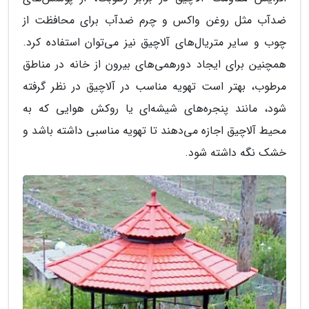
ضدآب مثل روغن واکس و چرم ضدآب برای محافظت از
چوب و سایر متریال‌های آلاچیق نیز می‌توان استفاده کرد.
همچنین برای ایجاد دورهمی‌های بیرون از خانه در مناطق
مرطوب، بهتر است تهویه مناسب در آلاچیق در نظر گرفته
شود، مانند پنجره‌های شیشه‌ای یا روکش هوایی که به
محیط آلاچیق اجازه می‌دهند تا تهویه مناسبی داشته باشد و
خشک نگه داشته شود.