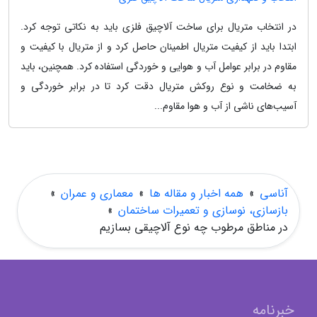
در انتخاب متریال برای ساخت آلاچیق فلزی باید به نکاتی توجه کرد.
ابتدا باید از کیفیت متریال اطمینان حاصل کرد و از متریال با کیفیت و
مقاوم در برابر عوامل آب و هوایی و خوردگی استفاده کرد. همچنین، باید
به ضخامت و نوع روکش متریال دقت کرد تا در برابر خوردگی و
آسیب‌های ناشی از آب و هوا مقاوم...
آناسی
»
همه اخبار و مقاله ها
»
معماری و عمران
»
بازسازی، نوسازی و تعمیرات ساختمان
»
در مناطق مرطوب چه نوع آلاچیقی بسازیم
خبرنامه