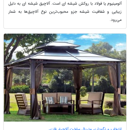
آلومینیوم یا فولاد با روکش شیشه ای است. آلاچیق شیشه ای به دلیل
زیبایی و شفافیت شیشه جزو محبوب‌ترین نوع آلاچیق‌ها به شمار
می‌رود.
انتخاب و نگهداری متریال ساخت آلاچیق فلزی