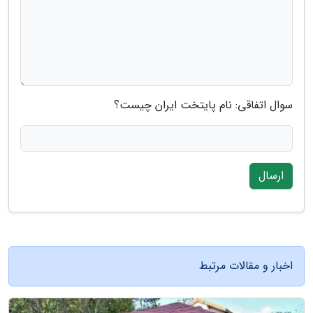
سوال اتفاقی: نام پایتخت ایران چیست؟
ارسال
اخبار و مقالات مرتبط