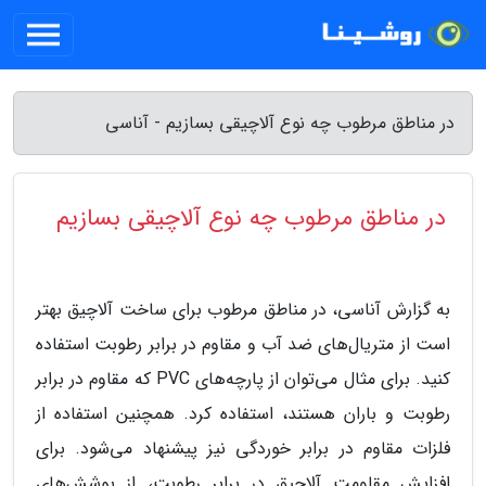
در مناطق مرطوب چه نوع آلاچیقی بسازیم - آناسی
در مناطق مرطوب چه نوع آلاچیقی بسازیم
به گزارش آناسی، در مناطق مرطوب برای ساخت آلاچیق بهتر
است از متریال‌های ضد آب و مقاوم در برابر رطوبت استفاده
کنید. برای مثال می‌توان از پارچه‌های PVC که مقاوم در برابر
رطوبت و باران هستند، استفاده کرد. همچنین استفاده از
فلزات مقاوم در برابر خوردگی نیز پیشنهاد می‌شود. برای
افزایش مقاومت آلاچیق در برابر رطوبت، از پوشش‌های