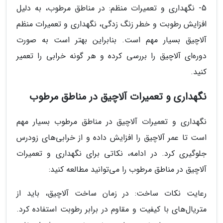
5- نگهداری و تعمیرات منظم: در مناطق مرطوب، به دلیل
افزایش رطوبت و خطر زنگ زدگی، نگهداری و تعمیرات منظم
آلاچیق بسیار مهم است. بنابراین بهتر است به صورت
دوره‌ای آلاچیق را بررسی کرده و هر گونه خرابی را تعمیر
کنید.
نگهداری و تعمیرات آلاچیق در مناطق مرطوب
نگهداری و تعمیرات آلاچیق در مناطق مرطوب بسیار مهم
است تا عمر آلاچیق را افزایش داده و از خرابی‌های زودرس
جلوگیری کرد. در ادامه، نکاتی برای نگهداری و تعمیرات
آلاچیق در مناطق مرطوب را می‌توانید مطالعه کنید:
رعایت نکات ساخت: در زمان ساخت آلاچیق، باید از
متریال‌های با کیفیت و مقاوم در برابر رطوبت استفاده کرد.