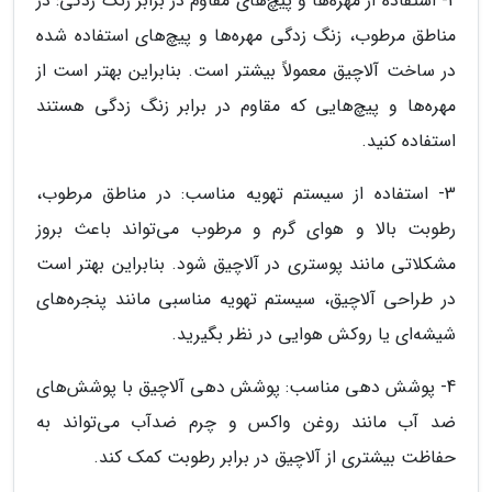
2- استفاده از مهره‌ها و پیچ‌های مقاوم در برابر زنگ زدگی: در
مناطق مرطوب، زنگ زدگی مهره‌ها و پیچ‌های استفاده شده
در ساخت آلاچیق معمولاً بیشتر است. بنابراین بهتر است از
مهره‌ها و پیچ‌هایی که مقاوم در برابر زنگ زدگی هستند
استفاده کنید.
3- استفاده از سیستم تهویه مناسب: در مناطق مرطوب،
رطوبت بالا و هوای گرم و مرطوب می‌تواند باعث بروز
مشکلاتی مانند پوستری در آلاچیق شود. بنابراین بهتر است
در طراحی آلاچیق، سیستم تهویه مناسبی مانند پنجره‌های
شیشه‌ای یا روکش هوایی در نظر بگیرید.
4- پوشش دهی مناسب: پوشش دهی آلاچیق با پوشش‌های
ضد آب مانند روغن واکس و چرم ضدآب می‌تواند به
حفاظت بیشتری از آلاچیق در برابر رطوبت کمک کند.