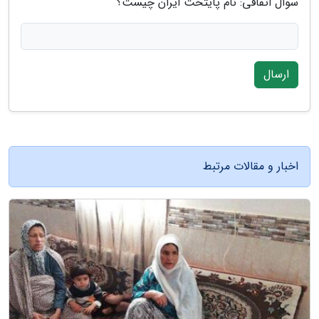
سوال اتفاقی: نام پایتخت ایران چیست؟
ارسال
اخبار و مقالات مرتبط