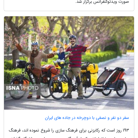
صورت ویدئوکنفرانس برگزار شد.
سفر دو نفر و نصفی با دوچرخه در جاده های ایران
193 روز است که رکابزنی برای فرهنگ سازی را شروع نموده اند، فرهنگ