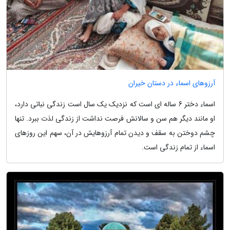
آرزوهای اسماء در دستان خیران
اسماء دختر 6 ساله ای است که نزدیک یک سال است زندگی نباتی دارد،
او مانند دیگر هم سن و سالانش فرصت نداشت از زندگی لذت ببرد. تنها
چشم دوختن به سقف و دیدن تمام آرزوهایش در آن، سهم این روزهای
اسماء از تمام زندگی است.