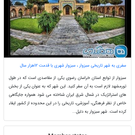
سفری به شهر تاریخی سبزوار ، سبزوار شهری با قدمت 12هزار سال
سبزوار از توابع استان خراسان رضوی یکی از مقاصدی است که در طول
تورمشهد لازم است به آن سفر کنید. این شهر که به عنوان یکی از بخش
های استراتژیک در شمال شرق ایران شناخته می شود همواره جایگاهی
خاص از نظر فرهنگی، آموزشی، تاریخی را در این محدوده از کشور ایفاء
کرده است. شهر سبزوار به دلیل...