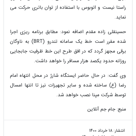
راستا نیست و اتوبوس با استفاده از توان باتری حرکت می
نماید.
حسینقلی زاده مقدم اضافه نمود: مطابق برنامه ریزی اجرا
شده مقرر است خط یک سامانه تندرو (BRT) به ناوگان
برقی مجهز گردد که در افق طرح این خط ظرفیت جابجایی
روزانه حدود یکصد هزار مسافر را خواهد داشت.
وی گفت: در حال حاضر ایستگاه شارژ در محل انتهاه امام
رضا (ع) ساخته شده و سایر تجهیزات نیز تا انتها امسال
توسط شرکت مپنا نصب خواهد شد.
منبع: جام جم آنلاین
انتشار:
18 خرداد 1400