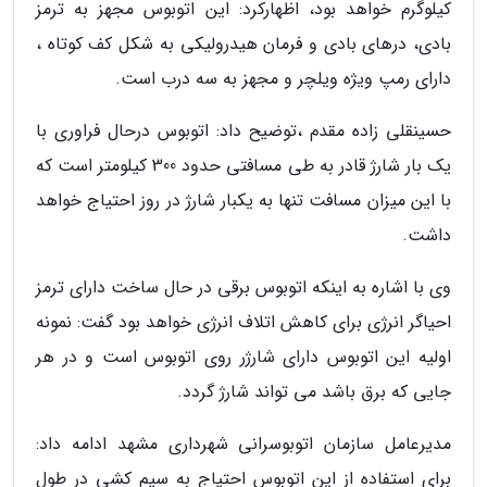
کیلوگرم خواهد بود، اظهارکرد: این اتوبوس مجهز به ترمز
بادی، درهای بادی و فرمان هیدرولیکی به شکل کف کوتاه ،
دارای رمپ ویژه ویلچر و مجهز به سه درب است.
حسینقلی زاده مقدم ،توضیح داد: اتوبوس درحال فراوری با
یک بار شارژ قادر به طی مسافتی حدود 300 کیلومتر است که
با این میزان مسافت تنها به یکبار شارژ در روز احتیاج خواهد
داشت.
وی با اشاره به اینکه اتوبوس برقی در حال ساخت دارای ترمز
احیاگر انرژی برای کاهش اتلاف انرژی خواهد بود گفت: نمونه
اولیه این اتوبوس دارای شارژر روی اتوبوس است و در هر
جایی که برق باشد می تواند شارژ گردد.
مدیرعامل سازمان اتوبوسرانی شهرداری مشهد ادامه داد:
برای استفاده از این اتوبوس احتیاج به سیم کشی در طول