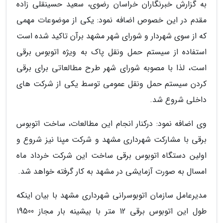
به گزارش خبرنگاران خراسان رضوی، سعید حسینقلی زاده
مقدم در این خصوص اضافه نمود: یکی از موضوعات مهمی
که از سوی شهردار و شورای شهر مشهد برآن تاکید شده است
استفاده از سیستم حمل ونقل پاک به ویژه اتوبوس برقی
است، لذا با مصوبه شورای شهر طرح مطالعاتی برای برقی
کردن سیستم حمل ونقل عمومی توسط یکی از شرکت های
داخلی شروع شد.
وی اضافه نمود: درکنار انجام این مطالعات، ساخت اتوبوس
برقی با مشارکت شهرداری مشهد و شرکت مپنا نیز شروع و
اولین دستگاه اتوبوس برقی ساخت این شرکت خرداد ماه
امسال به صورت آزمایشی در مشهد به کار گرفته خواهد شد.
مدیرعامل سازمان اتوبوسرانی شهرداری مشهد با بیان اینکه
طول این اتوبوس برقی 12 متر با بیشینه بار مجاز 19500