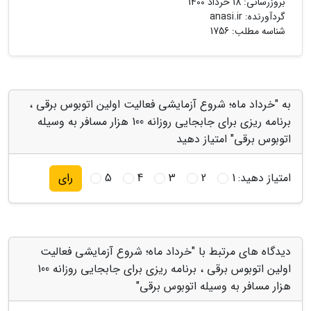
بروزرسانی:
18 خرداد 1400
گردآورنده:
anasi.ir
شناسه مطلب: 1756
به "خرداد ماه؛ شروع آزمایشی فعالیت اولین اتوبوس برقی ،
برنامه ریزی برای جابجایی روزانه 100 هزار مسافر به وسیله
اتوبوس برقی" امتیاز دهید
امتیاز دهید:
1
2
3
4
5
رای
دیدگاه های مرتبط با "خرداد ماه؛ شروع آزمایشی فعالیت
اولین اتوبوس برقی ، برنامه ریزی برای جابجایی روزانه 100
هزار مسافر به وسیله اتوبوس برقی"