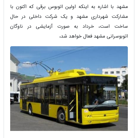
مشهد با اشاره به اینکه اولین اتوبوس برقی که اکنون با
مشارکت شهرداری مشهد و یک شرکت داخلی در حال
ساخت است، خرداد به صورت آزمایشی در ناوگان
اتوبوسرانی مشهد فعال خواهد شد،