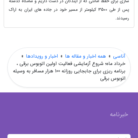
سازی برای حفظ امانتی که از آیندگان در دست داریم و شامگاه گذشته
پس از طی 3500 کیلومتر از مسیر خود در جاده های ایران به اراک
رسیدند.
آناسی
»
همه اخبار و مقاله ها
»
اخبار و رویدادها
»
خرداد ماه؛ شروع آزمایشی فعالیت اولین اتوبوس برقی ،
برنامه ریزی برای جابجایی روزانه 100 هزار مسافر به وسیله
اتوبوس برقی
خبرنامه