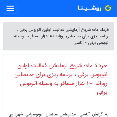
خرداد ماه؛ شروع آزمایشی فعالیت اولین اتوبوس برقی ،
برنامه ریزی برای جابجایی روزانه 100 هزار مسافر به وسیله
اتوبوس برقی - آناسی
خرداد ماه؛ شروع آزمایشی فعالیت اولین
اتوبوس برقی ، برنامه ریزی برای جابجایی
روزانه 100 هزار مسافر به وسیله اتوبوس
برقی
به گزارش آناسی، مدیرعامل سازمان اتوبوسرانی شهرداری