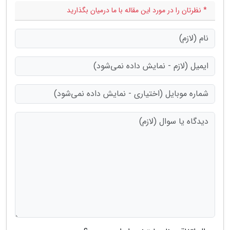
* نظرتان را در مورد این مقاله با ما درمیان بگذارید