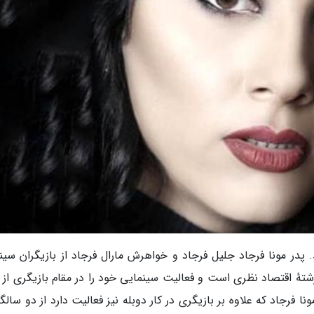
 در تهران به دنیا آمد. پدر مونا فرجاد جلیل فرجاد و خواهرش مارال فرجاد از بازیگران سی
شتهٔ اقتصاد نظری است و فعالیت سینمایی خود را در مقام بازیگری از 
. مونا فرجاد که علاوه بر بازیگری در کار دوبله نیز فعالیت دارد از دو سالگ