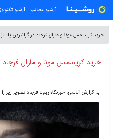
آرشیو مطالب
آرشیو تکنولو
خرید کریسمس مونا و مارال فرجاد در گرانترین پاساژ !
خرید کریسمس مونا و مارال فرجاد در 
به گزارش آناسی، خبرنگاران:ونا فرجاد تصویر زیر را