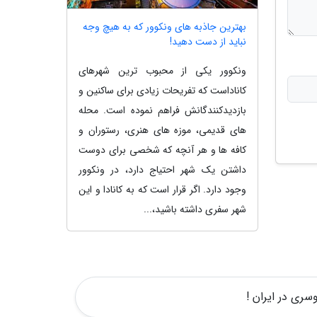
بهترین جاذبه های ونکوور که به هیچ وجه
نباید از دست دهید!
ونکوور یکی از محبوب ترین شهرهای
کاناداست که تفریحات زیادی برای ساکنین و
بازدیدکنندگانش فراهم نموده است. محله
های قدیمی، موزه های هنری، رستوران و
کافه ها و هر آنچه که شخصی برای دوست
داشتن یک شهر احتیاج دارد، در ونکوور
وجود دارد. اگر قرار است که به کانادا و این
شهر سفری داشته باشید،...
سری در ایران !