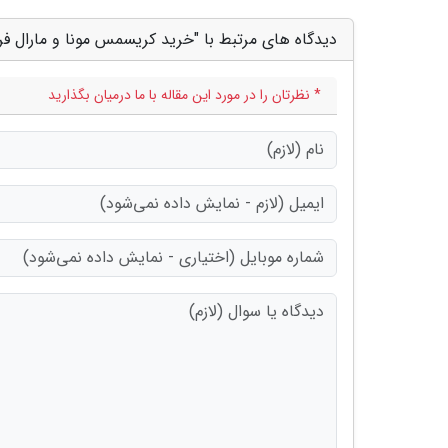
دیدگاه های مرتبط با "خرید کریسمس مونا و مارال فرجا
* نظرتان را در مورد این مقاله با ما درمیان بگذارید