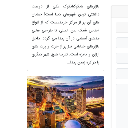
بازارهای بانکوکبانکوک یکی از دوست
داشتنی ترین شهرهای دنیا است! خیابان
های آن پر از مراکز خریدیست که از انواع
اجناس شیک بین المللی تا طراحی هایی
مدهای آسیایی در آن پیدا می گردد. داخل
بازارهای خیابانی نیز پر از خرت و پرت های
ارزان و بامزه است. تقریبا هیچ شهر دیگری
را در کره زمین پیدا...