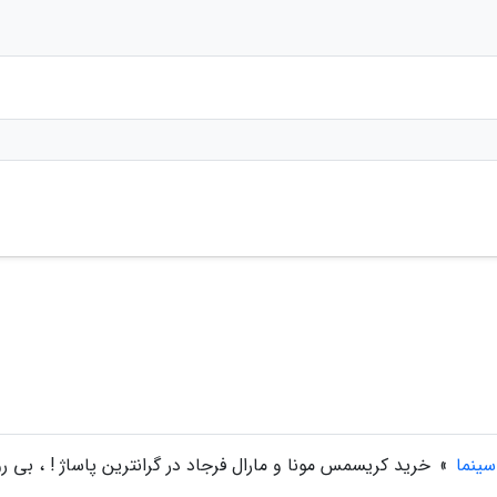
سینما
»
خرید کریسمس مونا و مارال فرجاد در گرانترین پاساژ ! ، بی رو