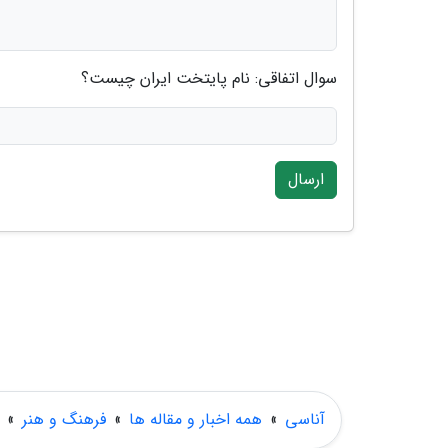
سوال اتفاقی: نام پایتخت ایران چیست؟
ارسال
آناسی
»
همه اخبار و مقاله ها
»
فرهنگ و هنر
»