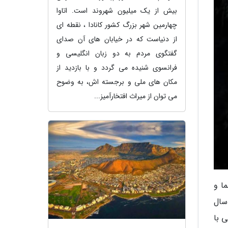
بیش از یک میلیون شهروند است. اتاوا
چهارمین شهر بزرگ کشور کانادا ، نقطه ای
از دنیاست که در خیابان های آن صدای
گفتگوی مردم به دو زبان انگلیسی و
فرانسوی شنیده می گردد و با بازدید از
مکان های ملی و برجسته اش، به وضوح
می توان از میراث افتخارآمیز...
نما و
سال
ی با