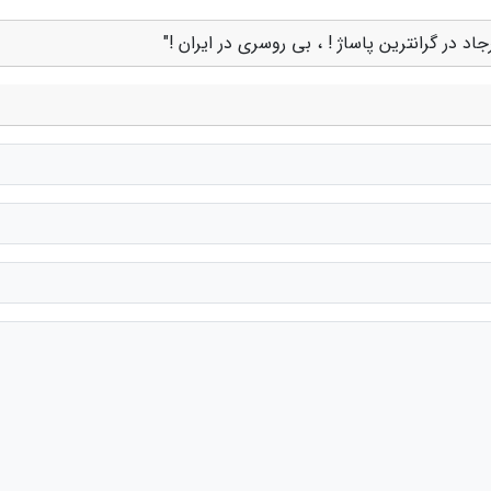
د در گرانترین پاساژ ! ، بی روسری در ایران !"