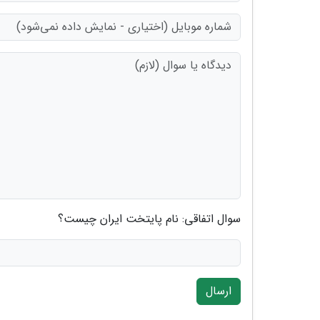
سوال اتفاقی: نام پایتخت ایران چیست؟
ارسال