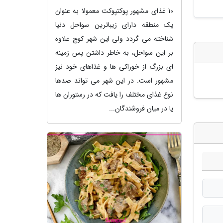
10 غذای مشهور پوکتپوکت معمولا به عنوان
یک منطقه دارای زیباترین سواحل دنیا
شناخته می گردد ولی این شهر کوچ علاوه
بر این سواحل، به خاطر داشتن پس زمینه
ای بزرگ از خوراکی ها و غذاهای خود نیز
مشهور است. در این شهر می تواند صدها
نوع غذای مختلف را یافت که در رستوران ها
یا در میان فروشندگان...