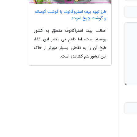
طرز تهیه بیف استروگانوف با گوشت گوساله
و گوشت چرخ نموده
اصالت بیف استراگانوف متعلق به کشور
روسیه است، اما طعم بی نظیر این غذا،
طبخ آن را به نقاطی بسیار دورتر از خاک
این کشور هم کشانده است.