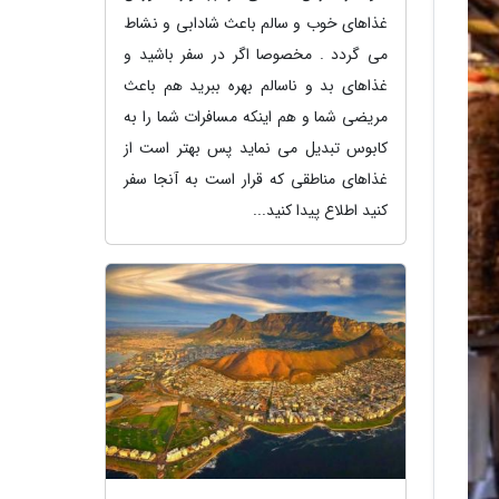
غذاهای خوب و سالم باعث شادابی و نشاط
می گردد . مخصوصا اگر در سفر باشید و
غذاهای بد و ناسالم بهره ببرید هم باعث
مریضی شما و هم اینکه مسافرات شما را به
کابوس تبدیل می نماید پس بهتر است از
غذاهای مناطقی که قرار است به آنجا سفر
کنید اطلاع پیدا کنید...