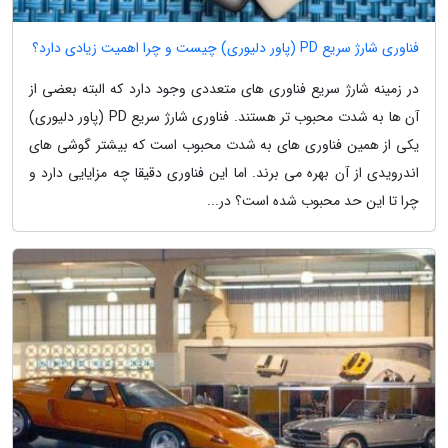
فناوری شارژ سریع PD (پاور دلیوری) چیست و چرا اهمیت زیادی دارد؟
در زمینه شارژ سریع فناوری های متعددی وجود دارد که البته بعضی از
آن ها به شدت محبوب تر هستند. فناوری شارژ سریع PD (پاور دلیوری)
یکی از همین فناوری های به شدت محبوب است که بیشتر گوشی های
اندرویدی از آن بهره می برند. اما این فناوری دقیقا چه مزایایی دارد و
چرا تا این حد محبوب شده است؟ در...