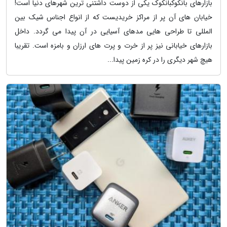
بازارهای بانکوکبانکوک یکی از دوست داشتنی ترین شهرهای دنیا است!
خیابان های آن پر از مراکز خریدیست که از انواع اجناس شیک بین
المللی تا طراحی هایی مدهای آسیایی در آن پیدا می گردد. داخل
بازارهای خیابانی نیز پر از خرت و پرت های ارزان و بامزه است. تقریبا
هیچ شهر دیگری را در کره زمین پیدا...