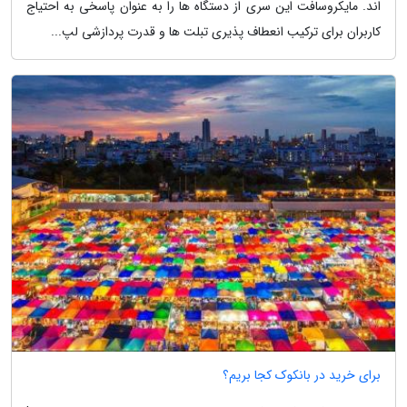
اند. مایکروسافت این سری از دستگاه ها را به عنوان پاسخی به احتیاج
کاربران برای ترکیب انعطاف پذیری تبلت ها و قدرت پردازشی لپ...
برای خرید در بانکوک کجا بریم؟