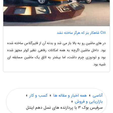
C111 شاهکار بنز که هرگز ساخته نشد
در های ماشین رو به بالا باز می شد و بدنه آن از فایبرگلاس ساخته شده
بود. داخل ماشین اگرچه به همه امکانات رفاهی نظیر کولر مجهز شده
بود و تودوزی چرم داشت، اما بیشتر به اتاق یک ماشین مسابقه ای
شبیه بود.
آناسی
»
همه اخبار و مقاله ها
»
کسب و کار
»
بازاریابی و فروش
»
سرفیس بوک 3 با پردازنده های نسل دهم اینتل