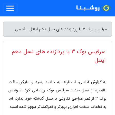
سرفیس بوک 3 با پردازنده های نسل دهم اینتل - آناسی
سرفیس بوک 3 با پردازنده های نسل دهم
اینتل
به گزارش آناسی، انتظارها به خاتمه رسید و مایکروسافت
بالاخره از نسل جدید سرفیس بوک رونمایی کرد. سرفیس
بوک 3 از نظر طراحی تفاوتی با نسل گذشته خود ندارد، اما
به قطعات سخت افزاری بروزتر و قدرتمندتر مجهز شده است.