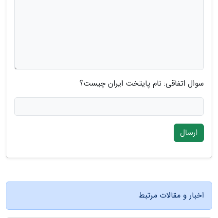
سوال اتفاقی: نام پایتخت ایران چیست؟
ارسال
اخبار و مقالات مرتبط